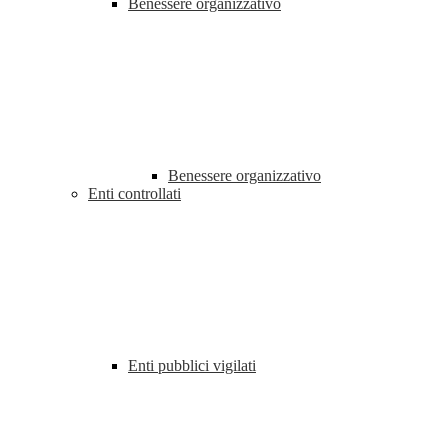
Benessere organizzativo
Benessere organizzativo
Enti controllati
Enti pubblici vigilati