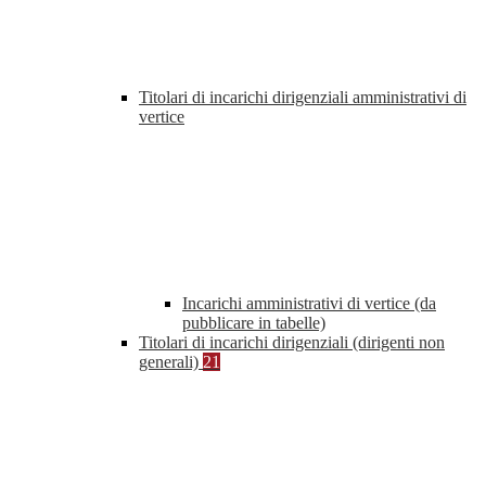
Titolari di incarichi dirigenziali amministrativi di
vertice
Incarichi amministrativi di vertice (da
pubblicare in tabelle)
Titolari di incarichi dirigenziali (dirigenti non
generali)
21