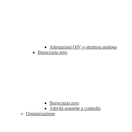
Attestazioni OIV o struttura analoga
Burocrazia zero
Burocrazia zero
Attività soggette a controllo
Organizzazione