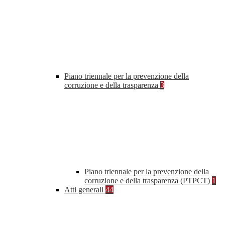
Piano triennale per la prevenzione della
corruzione e della trasparenza
3
Piano triennale per la prevenzione della
corruzione e della trasparenza (PTPCT)
1
Atti generali
44