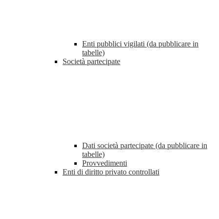
Enti pubblici vigilati (da pubblicare in
tabelle)
Società partecipate
Dati società partecipate (da pubblicare in
tabelle)
Provvedimenti
Enti di diritto privato controllati