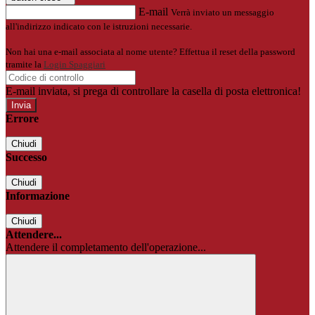
E-mail
Verrà inviato un messaggio
all'indirizzo indicato con le istruzioni necessarie.
Non hai una e-mail associata al nome utente? Effettua il reset della password
tramite la
Login Spaggiari
E-mail inviata, si prega di controllare la casella di posta elettronica!
Errore
Chiudi
Successo
Chiudi
Informazione
Chiudi
Attendere...
Attendere il completamento dell'operazione...