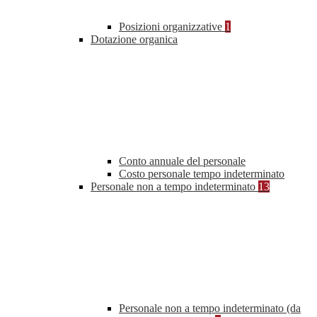
Posizioni organizzative
1
Dotazione organica
Conto annuale del personale
Costo personale tempo indeterminato
Personale non a tempo indeterminato
13
Personale non a tempo indeterminato (da