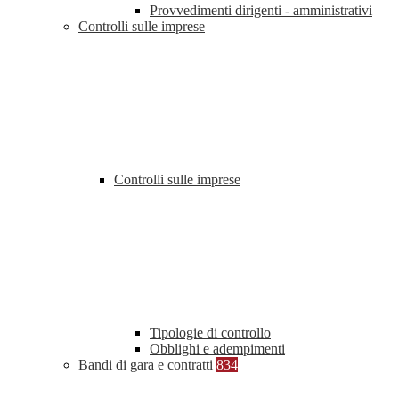
Provvedimenti dirigenti - amministrativi
Controlli sulle imprese
Controlli sulle imprese
Tipologie di controllo
Obblighi e adempimenti
Bandi di gara e contratti
834