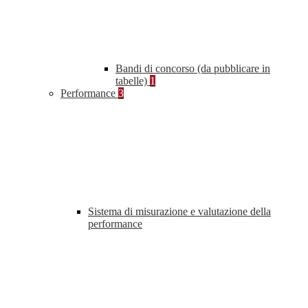
Bandi di concorso (da pubblicare in
tabelle)
1
Performance
3
Sistema di misurazione e valutazione della
performance