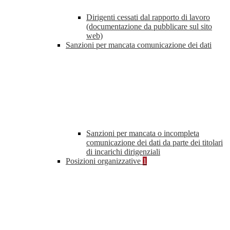
Dirigenti cessati dal rapporto di lavoro
(documentazione da pubblicare sul sito
web)
Sanzioni per mancata comunicazione dei dati
Sanzioni per mancata o incompleta
comunicazione dei dati da parte dei titolari
di incarichi dirigenziali
Posizioni organizzative
1