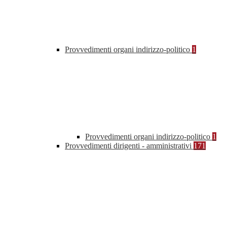
Provvedimenti organi indirizzo-politico
1
Provvedimenti organi indirizzo-politico
1
Provvedimenti dirigenti - amministrativi
171