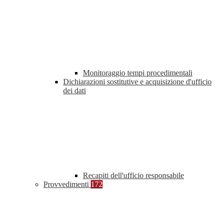
Monitoraggio tempi procedimentali
Dichiarazioni sostitutive e acquisizione d'ufficio
dei dati
Recapiti dell'ufficio responsabile
Provvedimenti
172