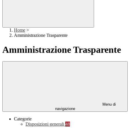
Home
>
Amministrazione Trasparente
Amministrazione Trasparente
Menu di
navigazione
Categorie
Disposizioni generali
48