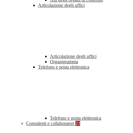
Articolazione degli uffici
Articolazione degli uffici
Organigramma
Telefono e posta elettronica
Telefono e posta elettronica
Consulenti e collaboratori
23