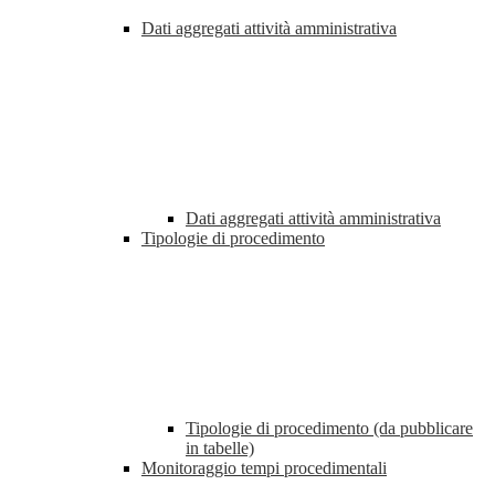
Dati aggregati attività amministrativa
Dati aggregati attività amministrativa
Tipologie di procedimento
Tipologie di procedimento (da pubblicare
in tabelle)
Monitoraggio tempi procedimentali