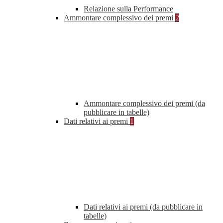
Relazione sulla Performance
Ammontare complessivo dei premi
2
Ammontare complessivo dei premi (da
pubblicare in tabelle)
Dati relativi ai premi
1
Dati relativi ai premi (da pubblicare in
tabelle)