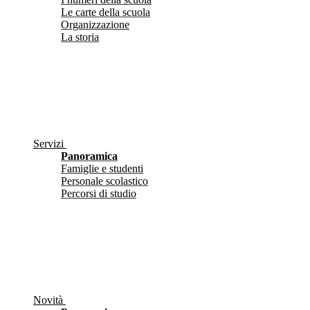
Le carte della scuola
Organizzazione
La storia
Servizi
Panoramica
Famiglie e studenti
Personale scolastico
Percorsi di studio
Novità