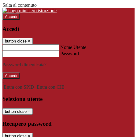
Salta al contenuto
Accedi
Accedi
button close
×
Nome Utente
Password
Password dimenticata?
-
Entra con SPID
Entra con CIE
Seleziona utente
button close
×
Recupero password
button close
×