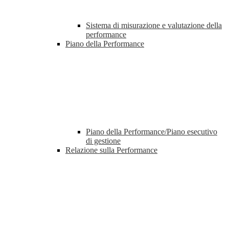
Sistema di misurazione e valutazione della
performance
Piano della Performance
Piano della Performance/Piano esecutivo
di gestione
Relazione sulla Performance