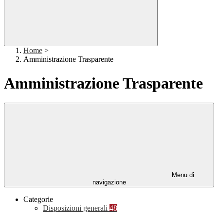
Home
>
Amministrazione Trasparente
Amministrazione Trasparente
Menu di
navigazione
Categorie
Disposizioni generali
48