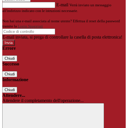
E-mail
Verrà inviato un messaggio
all'indirizzo indicato con le istruzioni necessarie.
Non hai una e-mail associata al nome utente? Effettua il reset della password
tramite la
Login Spaggiari
E-mail inviata, si prega di controllare la casella di posta elettronica!
Errore
Chiudi
Successo
Chiudi
Informazione
Chiudi
Attendere...
Attendere il completamento dell'operazione...