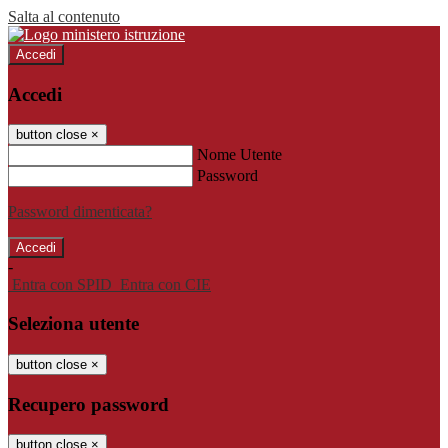
Salta al contenuto
Accedi
Accedi
button close
×
Nome Utente
Password
Password dimenticata?
-
Entra con SPID
Entra con CIE
Seleziona utente
button close
×
Recupero password
button close
×