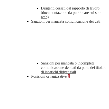
Dirigenti cessati dal rapporto di lavoro
(documentazione da pubblicare sul sito
web)
Sanzioni per mancata comunicazione dei dati
Sanzioni per mancata o incompleta
comunicazione dei dati da parte dei titolari
di incarichi dirigenziali
Posizioni organizzative
1