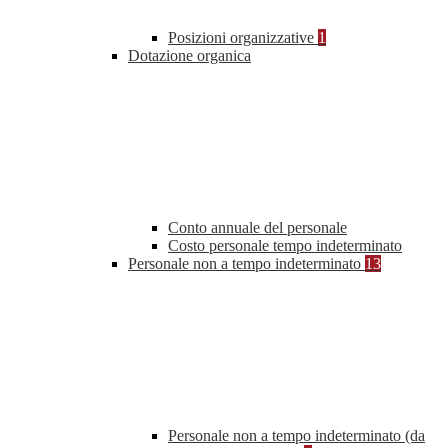
Posizioni organizzative
1
Dotazione organica
Conto annuale del personale
Costo personale tempo indeterminato
Personale non a tempo indeterminato
13
Personale non a tempo indeterminato (da