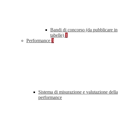
Bandi di concorso (da pubblicare in
tabelle)
1
Performance
3
Sistema di misurazione e valutazione della
performance