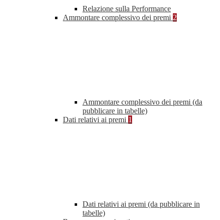
Relazione sulla Performance
Ammontare complessivo dei premi
2
Ammontare complessivo dei premi (da
pubblicare in tabelle)
Dati relativi ai premi
1
Dati relativi ai premi (da pubblicare in
tabelle)