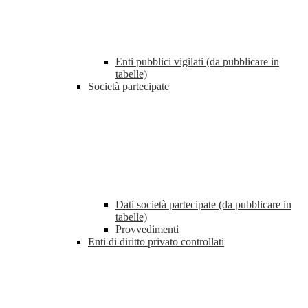
Enti pubblici vigilati (da pubblicare in
tabelle)
Società partecipate
Dati società partecipate (da pubblicare in
tabelle)
Provvedimenti
Enti di diritto privato controllati