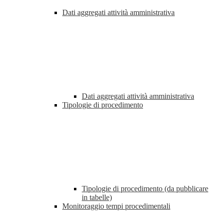
Dati aggregati attività amministrativa
Dati aggregati attività amministrativa
Tipologie di procedimento
Tipologie di procedimento (da pubblicare
in tabelle)
Monitoraggio tempi procedimentali