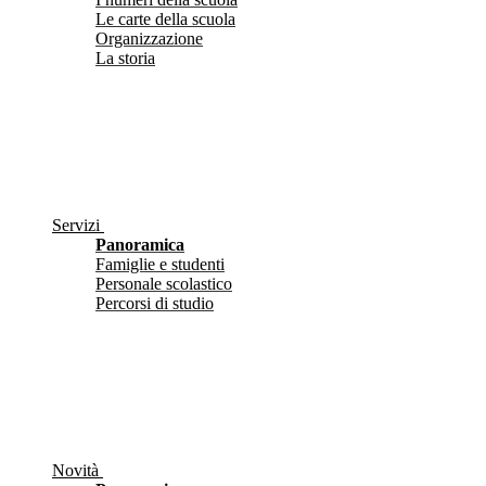
Le carte della scuola
Organizzazione
La storia
Servizi
Panoramica
Famiglie e studenti
Personale scolastico
Percorsi di studio
Novità