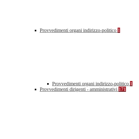
Provvedimenti organi indirizzo-politico
1
Provvedimenti organi indirizzo-politico
1
Provvedimenti dirigenti - amministrativi
171