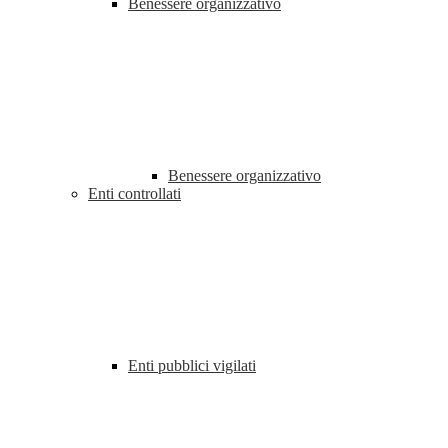
Benessere organizzativo
Benessere organizzativo
Enti controllati
Enti pubblici vigilati