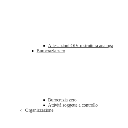
Attestazioni OIV o struttura analoga
Burocrazia zero
Burocrazia zero
Attività soggette a controllo
Organizzazione