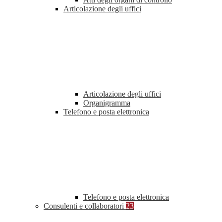
Articolazione degli uffici
Articolazione degli uffici
Organigramma
Telefono e posta elettronica
Telefono e posta elettronica
Consulenti e collaboratori
23