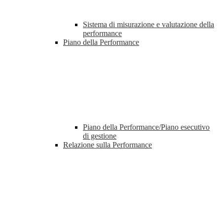
Sistema di misurazione e valutazione della
performance
Piano della Performance
Piano della Performance/Piano esecutivo
di gestione
Relazione sulla Performance