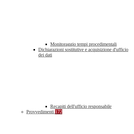
Monitoraggio tempi procedimentali
Dichiarazioni sostitutive e acquisizione d'ufficio
dei dati
Recapiti dell'ufficio responsabile
Provvedimenti
172