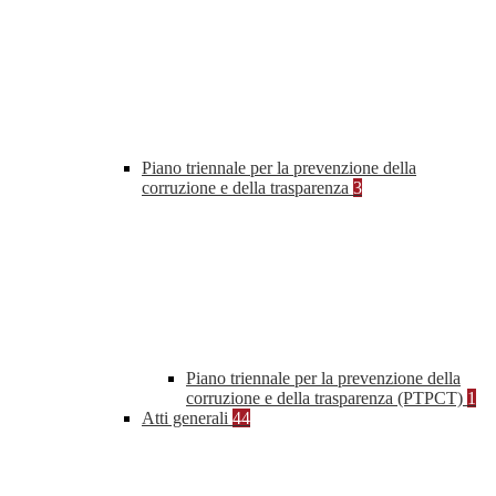
Piano triennale per la prevenzione della
corruzione e della trasparenza
3
Piano triennale per la prevenzione della
corruzione e della trasparenza (PTPCT)
1
Atti generali
44