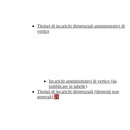
Titolari di incarichi dirigenziali amministrativi di
vertice
Incarichi amministrativi di vertice (da
pubblicare in tabelle)
Titolari di incarichi dirigenziali (dirigenti non
generali)
21