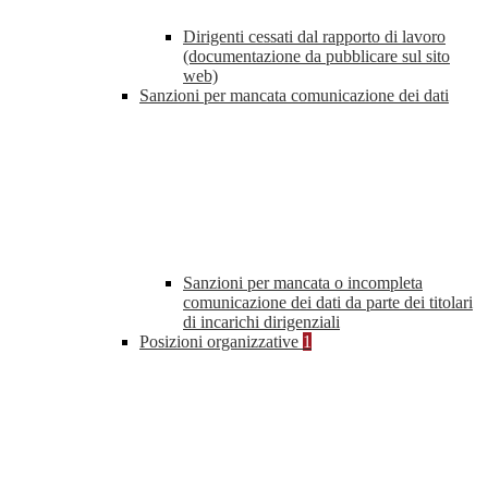
Dirigenti cessati dal rapporto di lavoro
(documentazione da pubblicare sul sito
web)
Sanzioni per mancata comunicazione dei dati
Sanzioni per mancata o incompleta
comunicazione dei dati da parte dei titolari
di incarichi dirigenziali
Posizioni organizzative
1