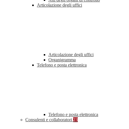
Articolazione degli uffici
Articolazione degli uffici
Organigramma
Telefono e posta elettronica
Telefono e posta elettronica
Consulenti e collaboratori
23