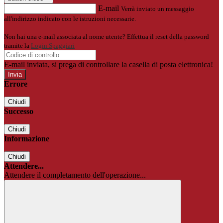
E-mail
Verrà inviato un messaggio
all'indirizzo indicato con le istruzioni necessarie.
Non hai una e-mail associata al nome utente? Effettua il reset della password
tramite la
Login Spaggiari
E-mail inviata, si prega di controllare la casella di posta elettronica!
Errore
Chiudi
Successo
Chiudi
Informazione
Chiudi
Attendere...
Attendere il completamento dell'operazione...