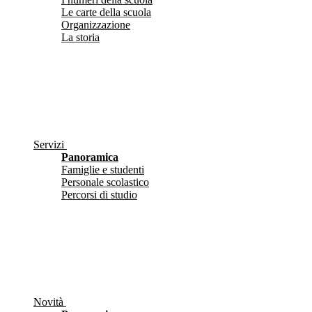
Le carte della scuola
Organizzazione
La storia
Servizi
Panoramica
Famiglie e studenti
Personale scolastico
Percorsi di studio
Novità