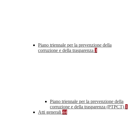
Piano triennale per la prevenzione della
corruzione e della trasparenza
3
Piano triennale per la prevenzione della
corruzione e della trasparenza (PTPCT)
1
Atti generali
44