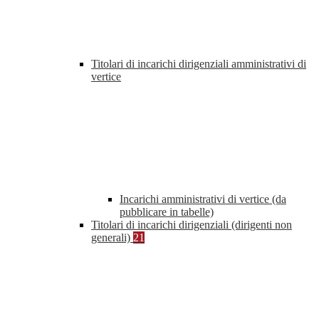
Titolari di incarichi dirigenziali amministrativi di
vertice
Incarichi amministrativi di vertice (da
pubblicare in tabelle)
Titolari di incarichi dirigenziali (dirigenti non
generali)
21