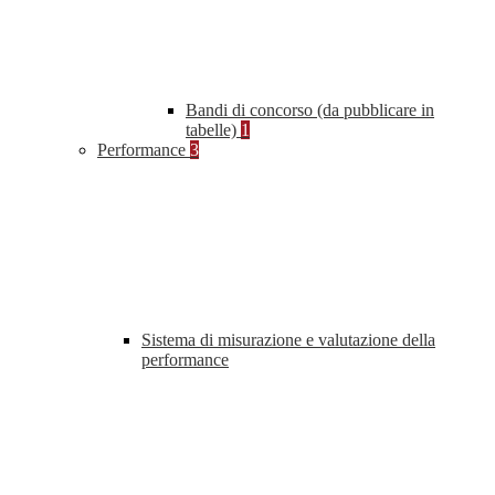
Bandi di concorso (da pubblicare in
tabelle)
1
Performance
3
Sistema di misurazione e valutazione della
performance