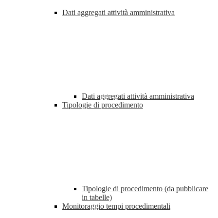
Dati aggregati attività amministrativa
Dati aggregati attività amministrativa
Tipologie di procedimento
Tipologie di procedimento (da pubblicare
in tabelle)
Monitoraggio tempi procedimentali