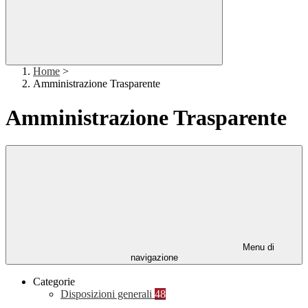
Home
>
Amministrazione Trasparente
Amministrazione Trasparente
Menu di
navigazione
Categorie
Disposizioni generali
48