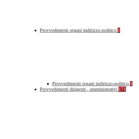
Provvedimenti organi indirizzo-politico
1
Provvedimenti organi indirizzo-politico
1
Provvedimenti dirigenti - amministrativi
171