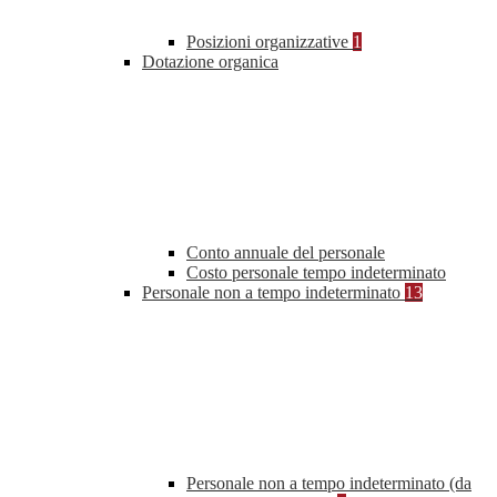
Posizioni organizzative
1
Dotazione organica
Conto annuale del personale
Costo personale tempo indeterminato
Personale non a tempo indeterminato
13
Personale non a tempo indeterminato (da