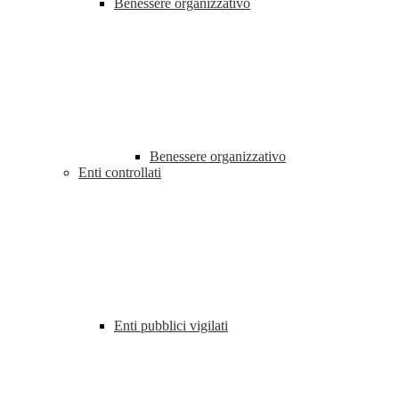
Benessere organizzativo
Benessere organizzativo
Enti controllati
Enti pubblici vigilati