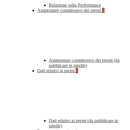
Relazione sulla Performance
Ammontare complessivo dei premi
2
Ammontare complessivo dei premi (da
pubblicare in tabelle)
Dati relativi ai premi
1
Dati relativi ai premi (da pubblicare in
tabelle)