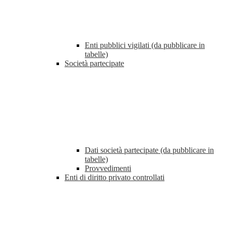
Enti pubblici vigilati (da pubblicare in
tabelle)
Società partecipate
Dati società partecipate (da pubblicare in
tabelle)
Provvedimenti
Enti di diritto privato controllati