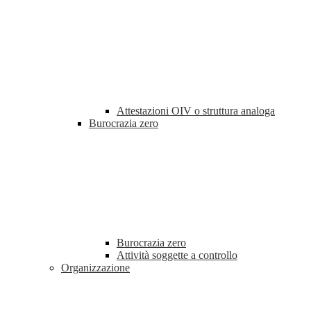
Attestazioni OIV o struttura analoga
Burocrazia zero
Burocrazia zero
Attività soggette a controllo
Organizzazione