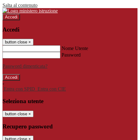
Salta al contenuto
Accedi
Accedi
button close
×
Nome Utente
Password
Password dimenticata?
-
Entra con SPID
Entra con CIE
Seleziona utente
button close
×
Recupero password
button close
×