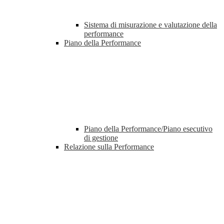
Sistema di misurazione e valutazione della
performance
Piano della Performance
Piano della Performance/Piano esecutivo
di gestione
Relazione sulla Performance