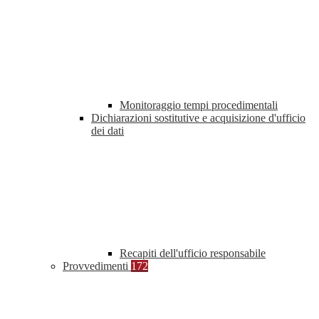
Monitoraggio tempi procedimentali
Dichiarazioni sostitutive e acquisizione d'ufficio
dei dati
Recapiti dell'ufficio responsabile
Provvedimenti
172