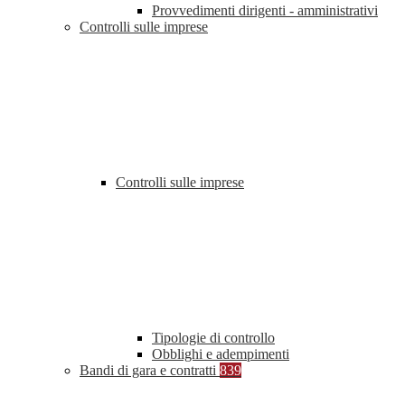
Provvedimenti dirigenti - amministrativi
Controlli sulle imprese
Controlli sulle imprese
Tipologie di controllo
Obblighi e adempimenti
Bandi di gara e contratti
839