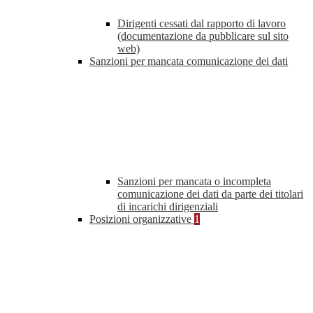
Dirigenti cessati dal rapporto di lavoro
(documentazione da pubblicare sul sito
web)
Sanzioni per mancata comunicazione dei dati
Sanzioni per mancata o incompleta
comunicazione dei dati da parte dei titolari
di incarichi dirigenziali
Posizioni organizzative
1