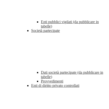
Enti pubblici vigilati (da pubblicare in
tabelle)
Società partecipate
Dati società partecipate (da pubblicare in
tabelle)
Provvedimenti
Enti di diritto privato controllati