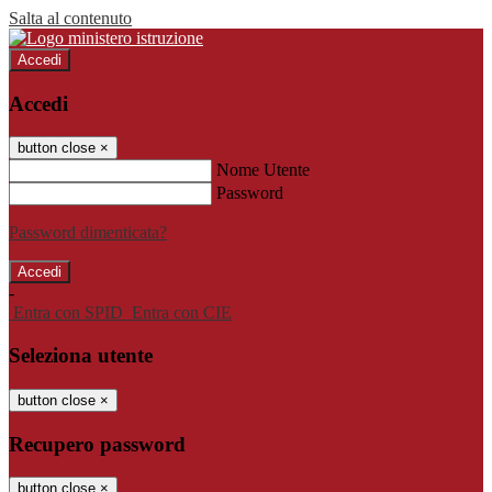
Salta al contenuto
Accedi
Accedi
button close
×
Nome Utente
Password
Password dimenticata?
-
Entra con SPID
Entra con CIE
Seleziona utente
button close
×
Recupero password
button close
×