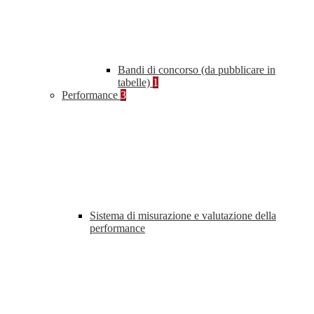
Bandi di concorso (da pubblicare in
tabelle)
1
Performance
3
Sistema di misurazione e valutazione della
performance