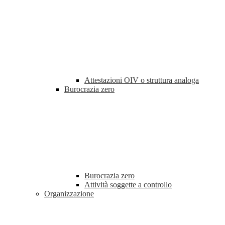
Attestazioni OIV o struttura analoga
Burocrazia zero
Burocrazia zero
Attività soggette a controllo
Organizzazione