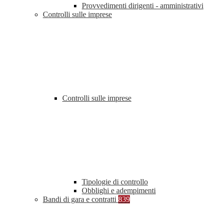
Provvedimenti dirigenti - amministrativi
Controlli sulle imprese
Controlli sulle imprese
Tipologie di controllo
Obblighi e adempimenti
Bandi di gara e contratti
839