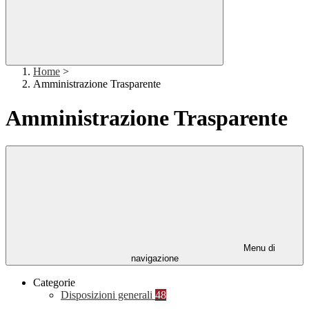
Home
>
Amministrazione Trasparente
Amministrazione Trasparente
Menu di
navigazione
Categorie
Disposizioni generali
48