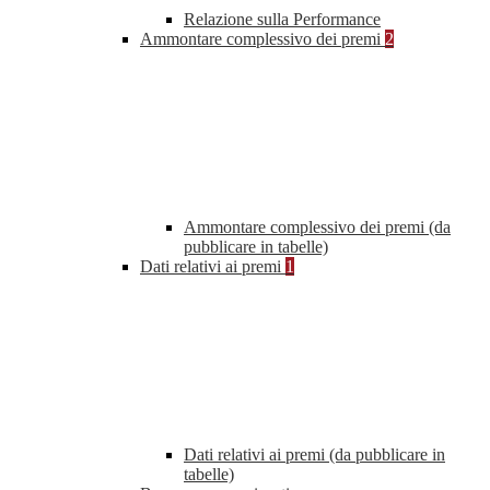
Relazione sulla Performance
Ammontare complessivo dei premi
2
Ammontare complessivo dei premi (da
pubblicare in tabelle)
Dati relativi ai premi
1
Dati relativi ai premi (da pubblicare in
tabelle)