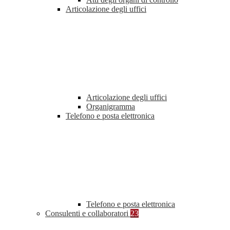
Articolazione degli uffici
Articolazione degli uffici
Organigramma
Telefono e posta elettronica
Telefono e posta elettronica
Consulenti e collaboratori
23