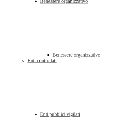
Benessere organizzativo
Benessere organizzativo
Enti controllati
Enti pubblici vigilati