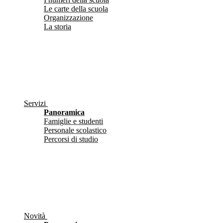
Le carte della scuola
Organizzazione
La storia
Servizi
Panoramica
Famiglie e studenti
Personale scolastico
Percorsi di studio
Novità