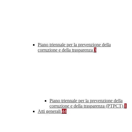
Piano triennale per la prevenzione della
corruzione e della trasparenza
3
Piano triennale per la prevenzione della
corruzione e della trasparenza (PTPCT)
1
Atti generali
44