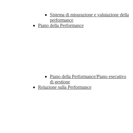
Sistema di misurazione e valutazione della
performance
Piano della Performance
Piano della Performance/Piano esecutivo
di gestione
Relazione sulla Performance