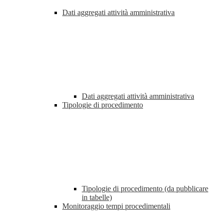
Dati aggregati attività amministrativa
Dati aggregati attività amministrativa
Tipologie di procedimento
Tipologie di procedimento (da pubblicare
in tabelle)
Monitoraggio tempi procedimentali