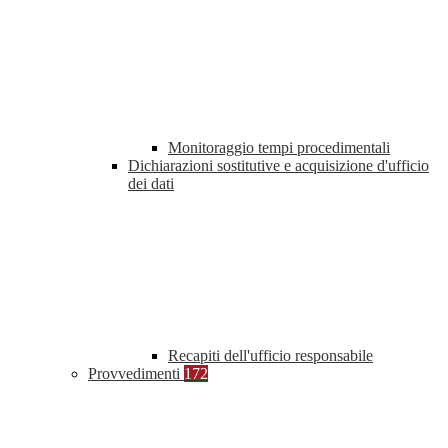
Monitoraggio tempi procedimentali
Dichiarazioni sostitutive e acquisizione d'ufficio
dei dati
Recapiti dell'ufficio responsabile
Provvedimenti
172