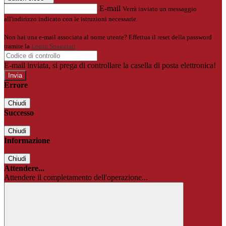
E-mail
Verrà inviato un messaggio
all'indirizzo indicato con le istruzioni necessarie.
Non hai una e-mail associata al nome utente? Effettua il reset della password
tramite la
Login Spaggiari
E-mail inviata, si prega di controllare la casella di posta elettronica!
Errore
Chiudi
Successo
Chiudi
Informazione
Chiudi
Attendere...
Attendere il completamento dell'operazione...