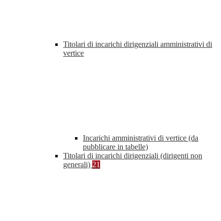
Titolari di incarichi dirigenziali amministrativi di
vertice
Incarichi amministrativi di vertice (da
pubblicare in tabelle)
Titolari di incarichi dirigenziali (dirigenti non
generali)
21