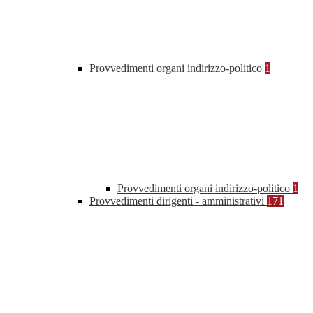
Provvedimenti organi indirizzo-politico
1
Provvedimenti organi indirizzo-politico
1
Provvedimenti dirigenti - amministrativi
171