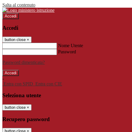
Salta al contenuto
Accedi
Accedi
button close
×
Nome Utente
Password
Password dimenticata?
-
Entra con SPID
Entra con CIE
Seleziona utente
button close
×
Recupero password
button close
×