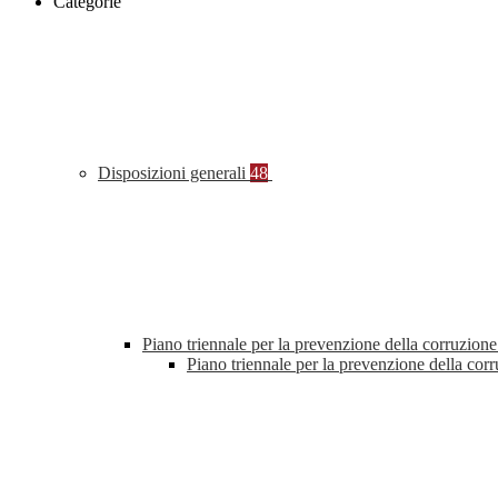
Categorie
Disposizioni generali
48
Piano triennale per la prevenzione della corruzione
Piano triennale per la prevenzione della co