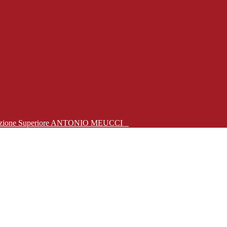
Istruzione Superiore ANTONIO MEUCCI