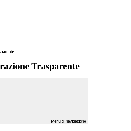
sparente
azione Trasparente
Menu di navigazione