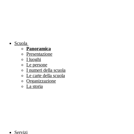
Scuola
Panoramica
Presentazione
I luoghi
Le persone
I numeri della scuola
Le carte della scuola
Organizzazione
La storia
Servizi