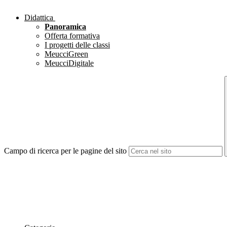
Didattica
Panoramica
Offerta formativa
I progetti delle classi
MeucciGreen
MeucciDigitale
Campo di ricerca per le pagine del sito