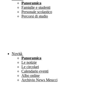
Panoramica
Famiglie e studenti
Personale scolastico
Percorsi di studio
Novità
Panoramica
Le notizie
Le circolari
Calendario eventi
Albo online
Archivio News Meucci