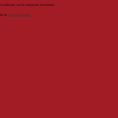
o indicato con le istruzioni necessarie.
ite la
Login Spaggiari