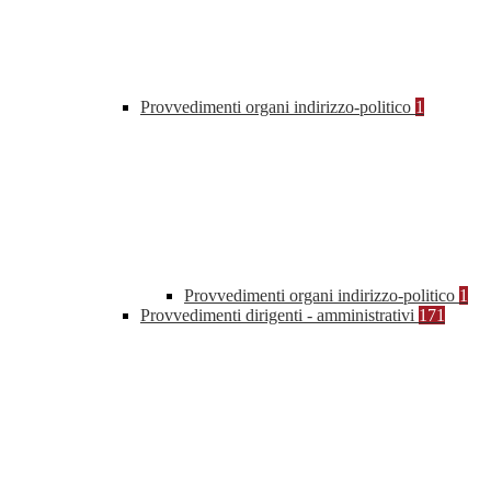
Provvedimenti organi indirizzo-politico
1
Provvedimenti organi indirizzo-politico
1
Provvedimenti dirigenti - amministrativi
171