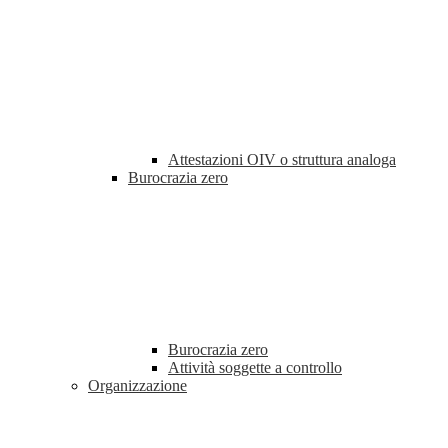
Attestazioni OIV o struttura analoga
Burocrazia zero
Burocrazia zero
Attività soggette a controllo
Organizzazione