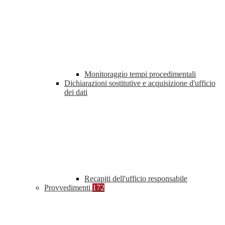
Monitoraggio tempi procedimentali
Dichiarazioni sostitutive e acquisizione d'ufficio
dei dati
Recapiti dell'ufficio responsabile
Provvedimenti
172