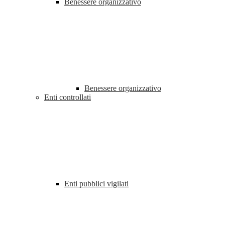
Benessere organizzativo
Benessere organizzativo
Enti controllati
Enti pubblici vigilati