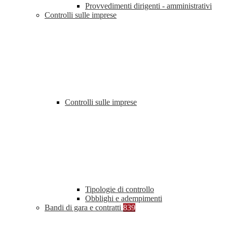
Provvedimenti dirigenti - amministrativi
Controlli sulle imprese
Controlli sulle imprese
Tipologie di controllo
Obblighi e adempimenti
Bandi di gara e contratti
839