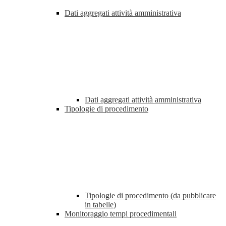
Dati aggregati attività amministrativa
Dati aggregati attività amministrativa
Tipologie di procedimento
Tipologie di procedimento (da pubblicare
in tabelle)
Monitoraggio tempi procedimentali