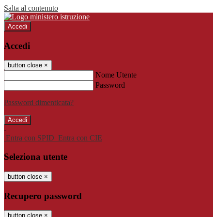
Salta al contenuto
Accedi
Accedi
button close
×
Nome Utente
Password
Password dimenticata?
-
Entra con SPID
Entra con CIE
Seleziona utente
button close
×
Recupero password
button close
×