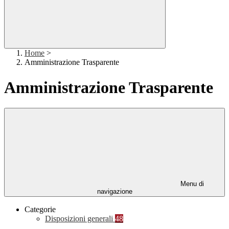
Home
>
Amministrazione Trasparente
Amministrazione Trasparente
Menu di
navigazione
Categorie
Disposizioni generali
48