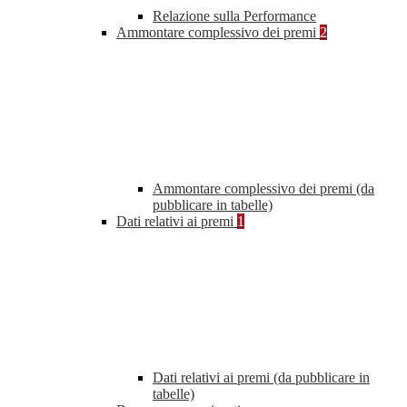
Relazione sulla Performance
Ammontare complessivo dei premi
2
Ammontare complessivo dei premi (da
pubblicare in tabelle)
Dati relativi ai premi
1
Dati relativi ai premi (da pubblicare in
tabelle)