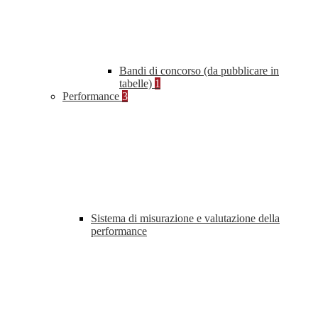
Bandi di concorso (da pubblicare in
tabelle)
1
Performance
3
Sistema di misurazione e valutazione della
performance