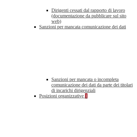
Dirigenti cessati dal rapporto di lavoro
(documentazione da pubblicare sul sito
web)
Sanzioni per mancata comunicazione dei dati
Sanzioni per mancata o incompleta
comunicazione dei dati da parte dei titolari
di incarichi dirigenziali
Posizioni organizzative
1