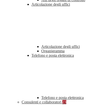
Articolazione degli uffici
Articolazione degli uffici
Organigramma
Telefono e posta elettronica
Telefono e posta elettronica
Consulenti e collaboratori
23