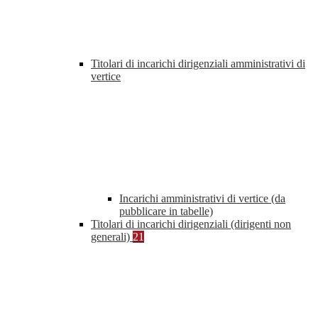
Titolari di incarichi dirigenziali amministrativi di
vertice
Incarichi amministrativi di vertice (da
pubblicare in tabelle)
Titolari di incarichi dirigenziali (dirigenti non
generali)
21