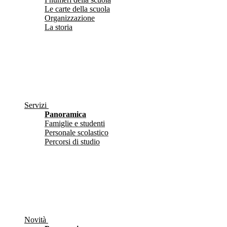
Le carte della scuola
Organizzazione
La storia
Servizi
Panoramica
Famiglie e studenti
Personale scolastico
Percorsi di studio
Novità