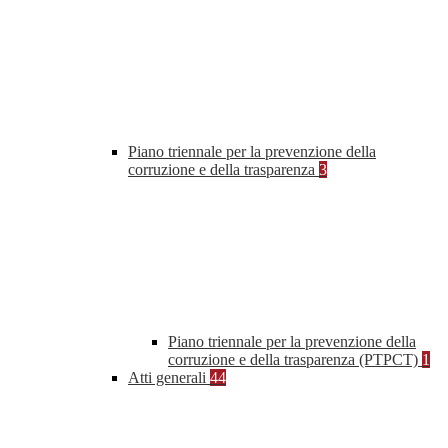
Piano triennale per la prevenzione della
corruzione e della trasparenza
3
Piano triennale per la prevenzione della
corruzione e della trasparenza (PTPCT)
1
Atti generali
44