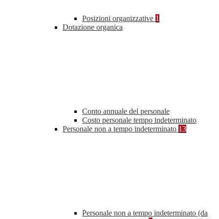
Posizioni organizzative
1
Dotazione organica
Conto annuale del personale
Costo personale tempo indeterminato
Personale non a tempo indeterminato
13
Personale non a tempo indeterminato (da