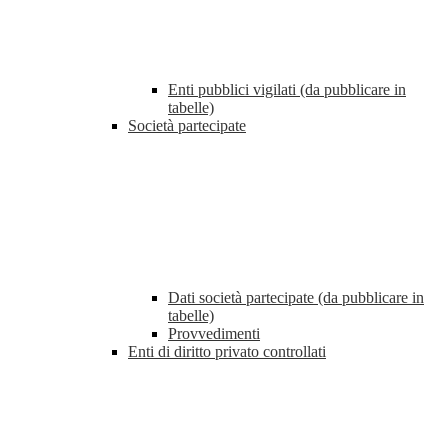
Enti pubblici vigilati (da pubblicare in
tabelle)
Società partecipate
Dati società partecipate (da pubblicare in
tabelle)
Provvedimenti
Enti di diritto privato controllati