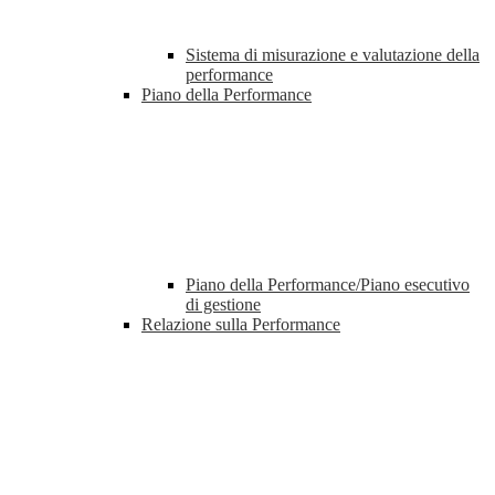
Sistema di misurazione e valutazione della
performance
Piano della Performance
Piano della Performance/Piano esecutivo
di gestione
Relazione sulla Performance