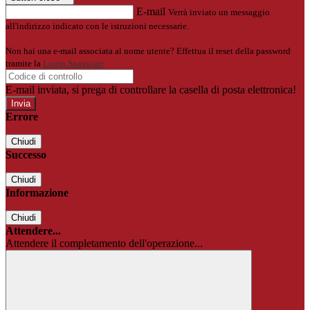
E-mail
Verrà inviato un messaggio
all'indirizzo indicato con le istruzioni necessarie.
Non hai una e-mail associata al nome utente? Effettua il reset della password
tramite la
Login Spaggiari
E-mail inviata, si prega di controllare la casella di posta elettronica!
Errore
Chiudi
Successo
Chiudi
Informazione
Chiudi
Attendere...
Attendere il completamento dell'operazione...