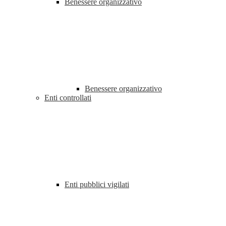
Benessere organizzativo
Benessere organizzativo
Enti controllati
Enti pubblici vigilati