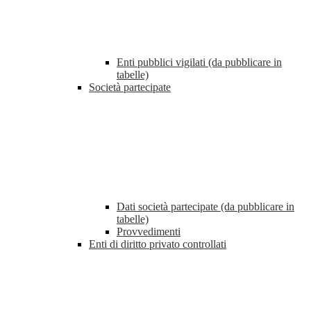
Enti pubblici vigilati (da pubblicare in
tabelle)
Società partecipate
Dati società partecipate (da pubblicare in
tabelle)
Provvedimenti
Enti di diritto privato controllati