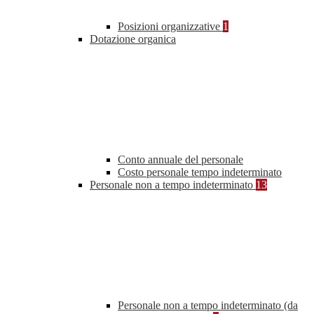
Posizioni organizzative
1
Dotazione organica
Conto annuale del personale
Costo personale tempo indeterminato
Personale non a tempo indeterminato
13
Personale non a tempo indeterminato (da