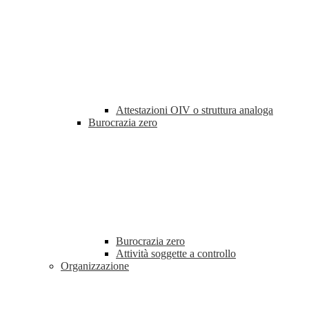
Attestazioni OIV o struttura analoga
Burocrazia zero
Burocrazia zero
Attività soggette a controllo
Organizzazione