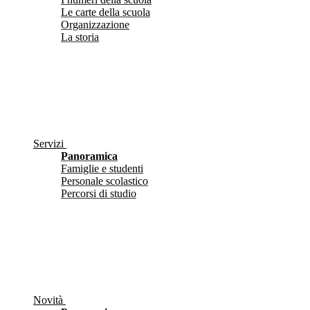
Le carte della scuola
Organizzazione
La storia
Servizi
Panoramica
Famiglie e studenti
Personale scolastico
Percorsi di studio
Novità