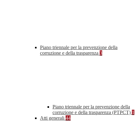
Piano triennale per la prevenzione della
corruzione e della trasparenza
3
Piano triennale per la prevenzione della
corruzione e della trasparenza (PTPCT)
1
Atti generali
44