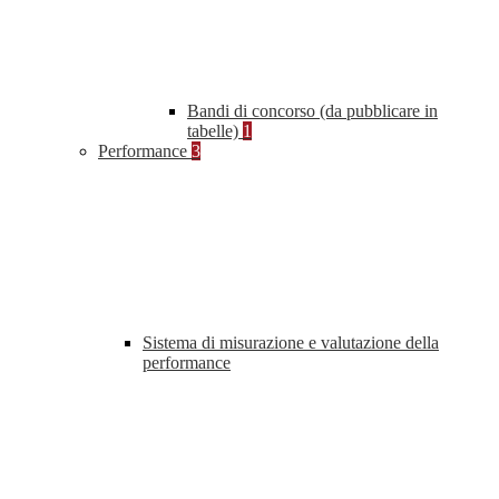
Bandi di concorso (da pubblicare in
tabelle)
1
Performance
3
Sistema di misurazione e valutazione della
performance