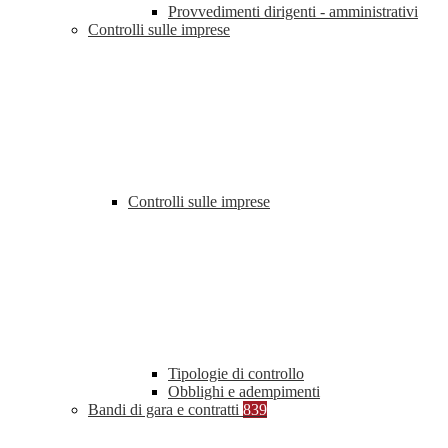
Provvedimenti dirigenti - amministrativi
Controlli sulle imprese
Controlli sulle imprese
Tipologie di controllo
Obblighi e adempimenti
Bandi di gara e contratti
839