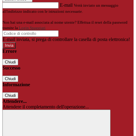
E-mail
Verrà inviato un messaggio
all'indirizzo indicato con le istruzioni necessarie.
Non hai una e-mail associata al nome utente? Effettua il reset della password
tramite la
Login Spaggiari
E-mail inviata, si prega di controllare la casella di posta elettronica!
Errore
Chiudi
Successo
Chiudi
Informazione
Chiudi
Attendere...
Attendere il completamento dell'operazione...