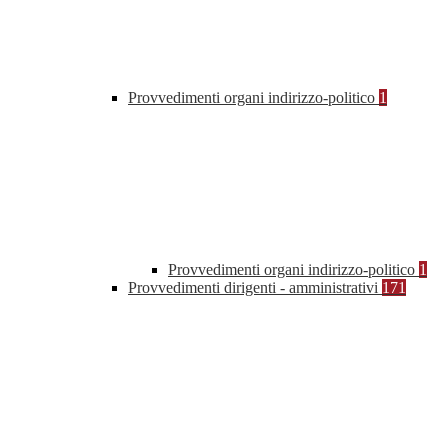
Provvedimenti organi indirizzo-politico
1
Provvedimenti organi indirizzo-politico
1
Provvedimenti dirigenti - amministrativi
171