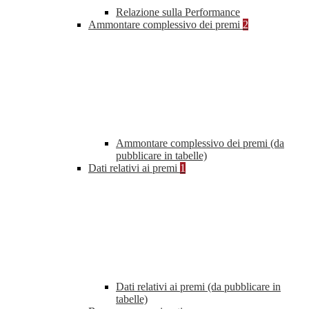
Relazione sulla Performance
Ammontare complessivo dei premi
2
Ammontare complessivo dei premi (da
pubblicare in tabelle)
Dati relativi ai premi
1
Dati relativi ai premi (da pubblicare in
tabelle)