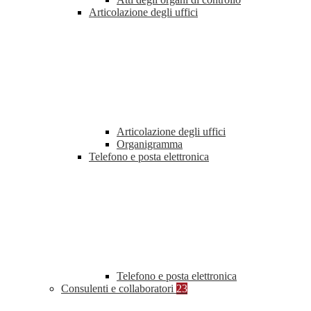
Articolazione degli uffici
Articolazione degli uffici
Organigramma
Telefono e posta elettronica
Telefono e posta elettronica
Consulenti e collaboratori
23