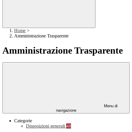
Home
>
Amministrazione Trasparente
Amministrazione Trasparente
Menu di
navigazione
Categorie
Disposizioni generali
48