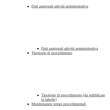
Dati aggregati attività amministrativa
Dati aggregati attività amministrativa
Tipologie di procedimento
Tipologie di procedimento (da pubblicare
in tabelle)
Monitoraggio tempi procedimentali