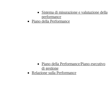
Sistema di misurazione e valutazione della
performance
Piano della Performance
Piano della Performance/Piano esecutivo
di gestione
Relazione sulla Performance