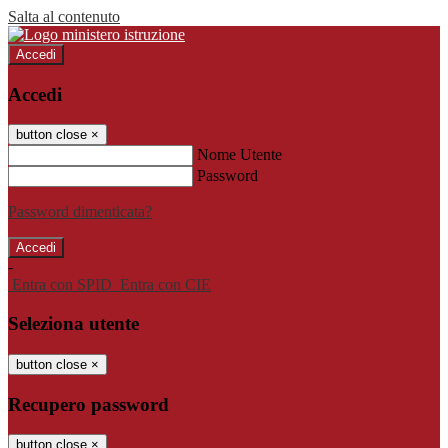
Salta al contenuto
Accedi
Accedi
button close
×
Nome Utente
Password
Password dimenticata?
-
Entra con SPID
Entra con CIE
Seleziona utente
button close
×
Recupero password
button close
×