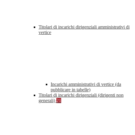
Titolari di incarichi dirigenziali amministrativi di
vertice
Incarichi amministrativi di vertice (da
pubblicare in tabelle)
Titolari di incarichi dirigenziali (dirigenti non
generali)
21