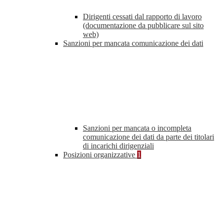
Dirigenti cessati dal rapporto di lavoro
(documentazione da pubblicare sul sito
web)
Sanzioni per mancata comunicazione dei dati
Sanzioni per mancata o incompleta
comunicazione dei dati da parte dei titolari
di incarichi dirigenziali
Posizioni organizzative
1