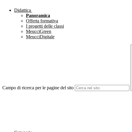
Didattica
Panoramica
Offerta formativa
I progetti delle classi
MeucciGreen
MeucciDigitale
Campo di ricerca per le pagine del sito