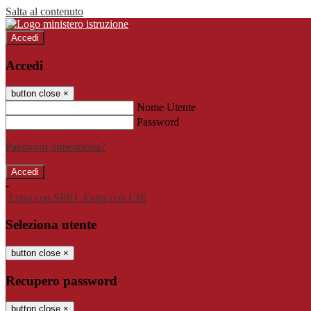
Salta al contenuto
Accedi
Accedi
button close
×
Nome Utente
Password
Password dimenticata?
-
Entra con SPID
Entra con CIE
Seleziona utente
button close
×
Recupero password
button close
×