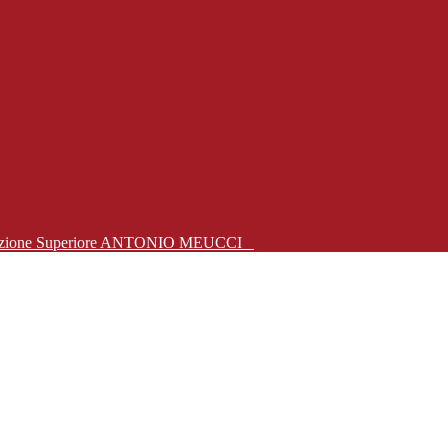
Istruzione Superiore ANTONIO MEUCCI