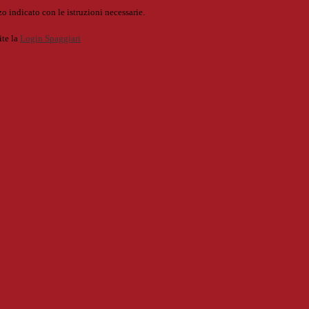
o indicato con le istruzioni necessarie.
ite la
Login Spaggiari