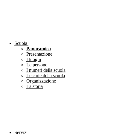
Scuola
Panoramica
Presentazione
I luoghi
Le persone
I numeri della scuola
Le carte della scuola
Organizzazione
La storia
Servizi