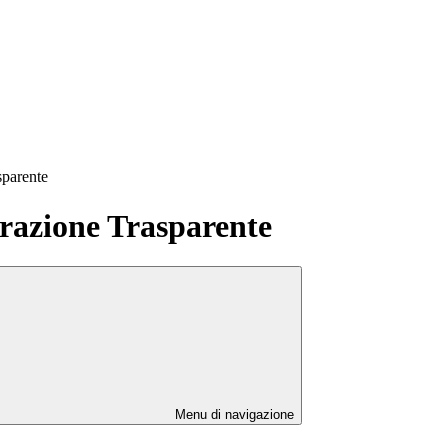
sparente
azione Trasparente
Menu di navigazione