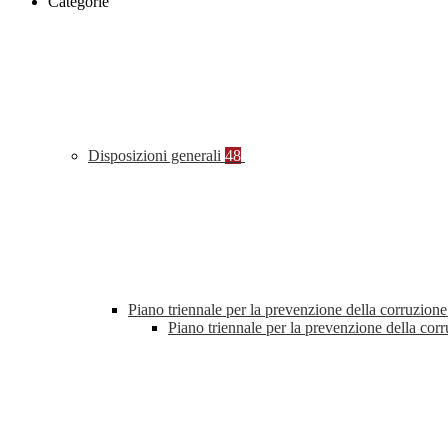
Categorie
Disposizioni generali
48
Piano triennale per la prevenzione della corruzione
Piano triennale per la prevenzione della co