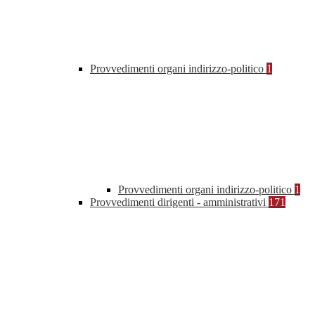
Provvedimenti organi indirizzo-politico
1
Provvedimenti organi indirizzo-politico
1
Provvedimenti dirigenti - amministrativi
171