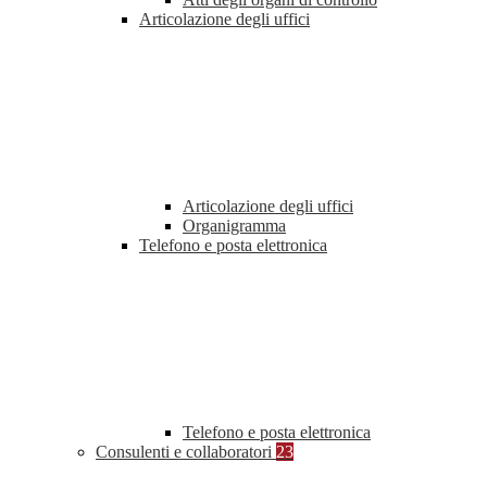
Articolazione degli uffici
Articolazione degli uffici
Organigramma
Telefono e posta elettronica
Telefono e posta elettronica
Consulenti e collaboratori
23