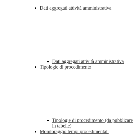
Dati aggregati attività amministrativa
Dati aggregati attività amministrativa
Tipologie di procedimento
Tipologie di procedimento (da pubblicare
in tabelle)
Monitoraggio tempi procedimentali