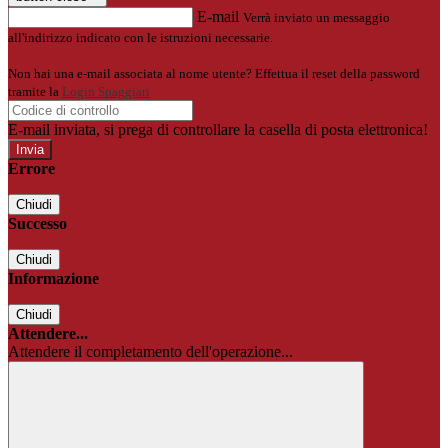
E-mail
Verrà inviato un messaggio
all'indirizzo indicato con le istruzioni necessarie.
Non hai una e-mail associata al nome utente? Effettua il reset della password
tramite la
Login Spaggiari
E-mail inviata, si prega di controllare la casella di posta elettronica!
Errore
Chiudi
Successo
Chiudi
Informazione
Chiudi
Attendere...
Attendere il completamento dell'operazione...