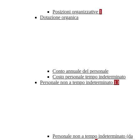
Posizioni organizzative
1
Dotazione organica
Conto annuale del personale
Costo personale tempo indeterminato
Personale non a tempo indeterminato
13
Personale non a tempo indeterminato (da