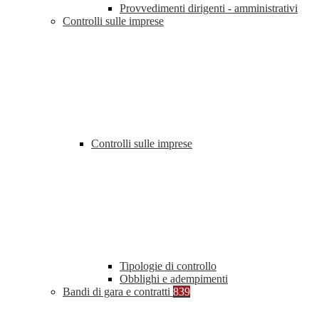
Provvedimenti dirigenti - amministrativi
Controlli sulle imprese
Controlli sulle imprese
Tipologie di controllo
Obblighi e adempimenti
Bandi di gara e contratti
839