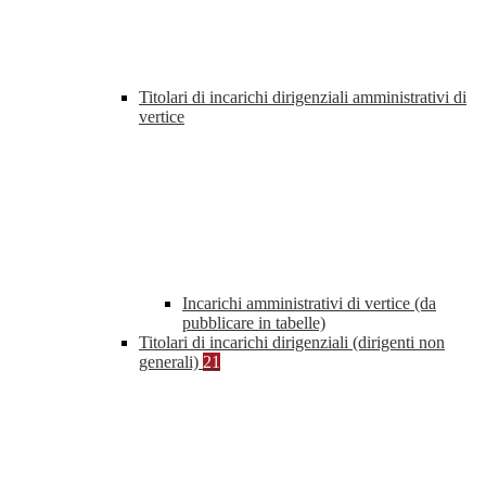
Titolari di incarichi dirigenziali amministrativi di
vertice
Incarichi amministrativi di vertice (da
pubblicare in tabelle)
Titolari di incarichi dirigenziali (dirigenti non
generali)
21