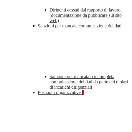
Dirigenti cessati dal rapporto di lavoro
(documentazione da pubblicare sul sito
web)
Sanzioni per mancata comunicazione dei dati
Sanzioni per mancata o incompleta
comunicazione dei dati da parte dei titolari
di incarichi dirigenziali
Posizioni organizzative
1