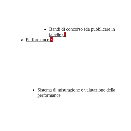
Bandi di concorso (da pubblicare in
tabelle)
1
Performance
3
Sistema di misurazione e valutazione della
performance