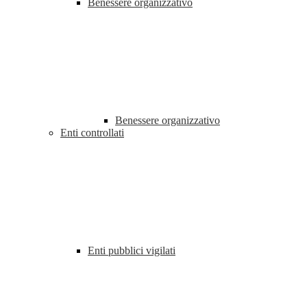
Benessere organizzativo
Benessere organizzativo
Enti controllati
Enti pubblici vigilati