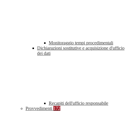
Monitoraggio tempi procedimentali
Dichiarazioni sostitutive e acquisizione d'ufficio
dei dati
Recapiti dell'ufficio responsabile
Provvedimenti
172