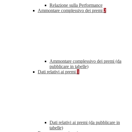
Relazione sulla Performance
Ammontare complessivo dei premi
2
Ammontare complessivo dei premi (da
pubblicare in tabelle)
Dati relativi ai premi
1
Dati relativi ai premi (da pubblicare in
tabelle)