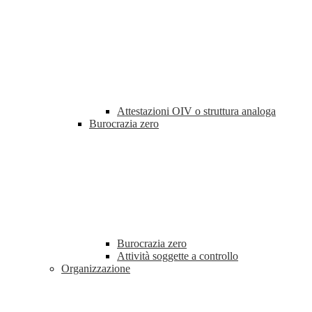
Attestazioni OIV o struttura analoga
Burocrazia zero
Burocrazia zero
Attività soggette a controllo
Organizzazione