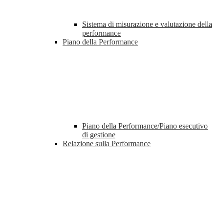
Sistema di misurazione e valutazione della
performance
Piano della Performance
Piano della Performance/Piano esecutivo
di gestione
Relazione sulla Performance