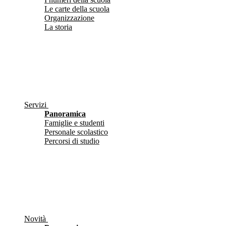
Le carte della scuola
Organizzazione
La storia
Servizi
Panoramica
Famiglie e studenti
Personale scolastico
Percorsi di studio
Novità