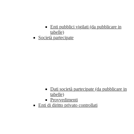
Enti pubblici vigilati (da pubblicare in
tabelle)
Società partecipate
Dati società partecipate (da pubblicare in
tabelle)
Provvedimenti
Enti di diritto privato controllati