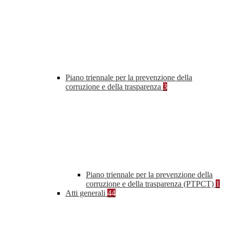
Piano triennale per la prevenzione della
corruzione e della trasparenza
3
Piano triennale per la prevenzione della
corruzione e della trasparenza (PTPCT)
1
Atti generali
44