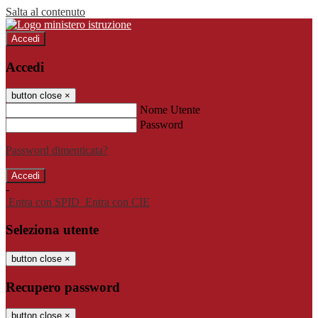
Salta al contenuto
Accedi
Accedi
button close
×
Nome Utente
Password
Password dimenticata?
-
Entra con SPID
Entra con CIE
Seleziona utente
button close
×
Recupero password
button close
×