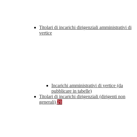
Titolari di incarichi dirigenziali amministrativi di
vertice
Incarichi amministrativi di vertice (da
pubblicare in tabelle)
Titolari di incarichi dirigenziali (dirigenti non
generali)
21