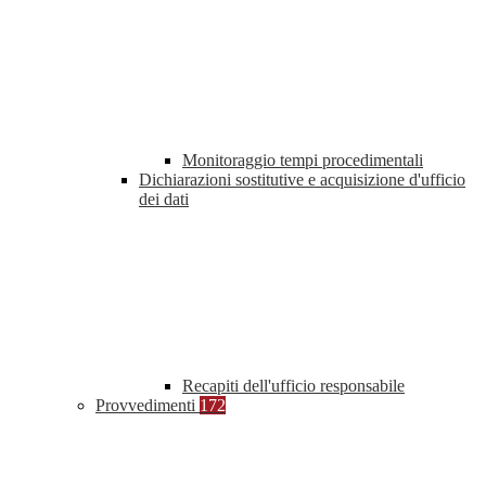
Monitoraggio tempi procedimentali
Dichiarazioni sostitutive e acquisizione d'ufficio
dei dati
Recapiti dell'ufficio responsabile
Provvedimenti
172