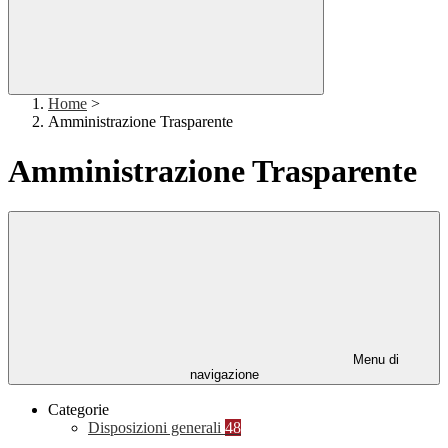
Home
>
Amministrazione Trasparente
Amministrazione Trasparente
Menu di
navigazione
Categorie
Disposizioni generali
48