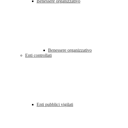
Benessere organizzativo
Benessere organizzativo
Enti controllati
Enti pubblici vigilati