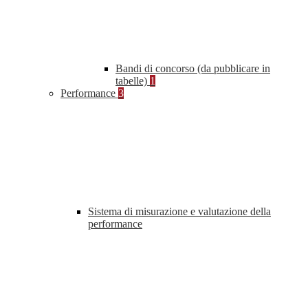
Bandi di concorso (da pubblicare in
tabelle)
1
Performance
3
Sistema di misurazione e valutazione della
performance