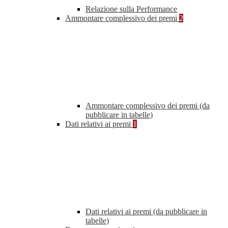
Relazione sulla Performance
Ammontare complessivo dei premi
2
Ammontare complessivo dei premi (da
pubblicare in tabelle)
Dati relativi ai premi
1
Dati relativi ai premi (da pubblicare in
tabelle)