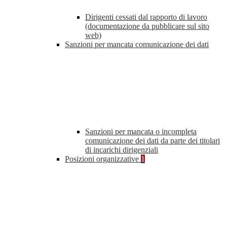
Dirigenti cessati dal rapporto di lavoro
(documentazione da pubblicare sul sito
web)
Sanzioni per mancata comunicazione dei dati
Sanzioni per mancata o incompleta
comunicazione dei dati da parte dei titolari
di incarichi dirigenziali
Posizioni organizzative
1