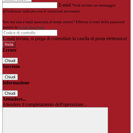
E-mail
Verrà inviato un messaggio
all'indirizzo indicato con le istruzioni necessarie.
Non hai una e-mail associata al nome utente? Effettua il reset della password
tramite la
Login Spaggiari
E-mail inviata, si prega di controllare la casella di posta elettronica!
Errore
Chiudi
Successo
Chiudi
Informazione
Chiudi
Attendere...
Attendere il completamento dell'operazione...