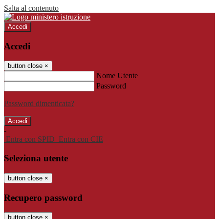
Salta al contenuto
Accedi
Accedi
button close
×
Nome Utente
Password
Password dimenticata?
-
Entra con SPID
Entra con CIE
Seleziona utente
button close
×
Recupero password
button close
×