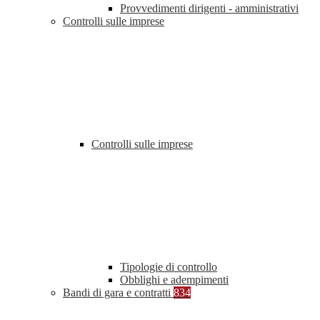
Provvedimenti dirigenti - amministrativi
Controlli sulle imprese
Controlli sulle imprese
Tipologie di controllo
Obblighi e adempimenti
Bandi di gara e contratti
834