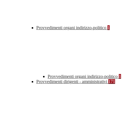
Provvedimenti organi indirizzo-politico
1
Provvedimenti organi indirizzo-politico
1
Provvedimenti dirigenti - amministrativi
171