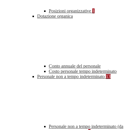
Posizioni organizzative
1
Dotazione organica
Conto annuale del personale
Costo personale tempo indeterminato
Personale non a tempo indeterminato
13
Personale non a tempo indeterminato (da