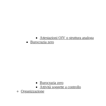
Attestazioni OIV o struttura analoga
Burocrazia zero
Burocrazia zero
Attività soggette a controllo
Organizzazione