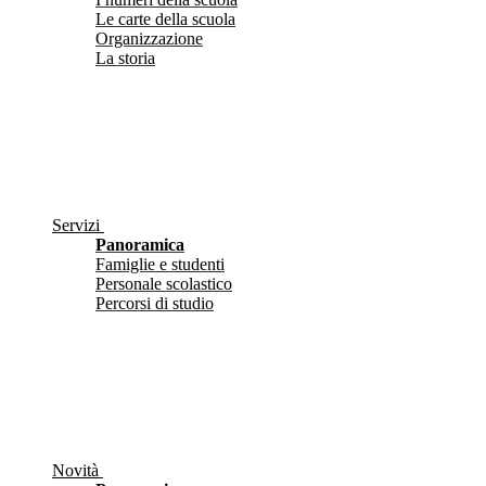
Le carte della scuola
Organizzazione
La storia
Servizi
Panoramica
Famiglie e studenti
Personale scolastico
Percorsi di studio
Novità