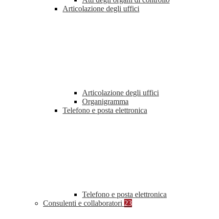
Articolazione degli uffici
Articolazione degli uffici
Organigramma
Telefono e posta elettronica
Telefono e posta elettronica
Consulenti e collaboratori
23