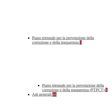
Piano triennale per la prevenzione della
corruzione e della trasparenza
3
Piano triennale per la prevenzione della
corruzione e della trasparenza (PTPCT)
1
Atti generali
44