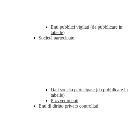
Enti pubblici vigilati (da pubblicare in
tabelle)
Società partecipate
Dati società partecipate (da pubblicare in
tabelle)
Provvedimenti
Enti di diritto privato controllati