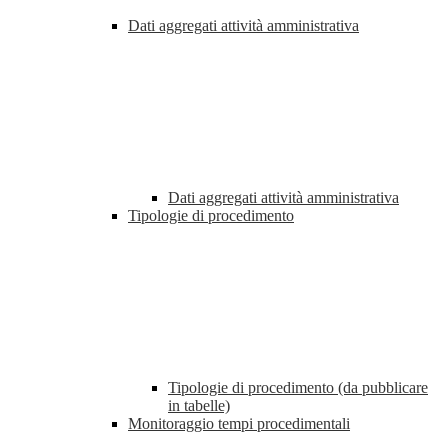
Dati aggregati attività amministrativa
Dati aggregati attività amministrativa
Tipologie di procedimento
Tipologie di procedimento (da pubblicare
in tabelle)
Monitoraggio tempi procedimentali