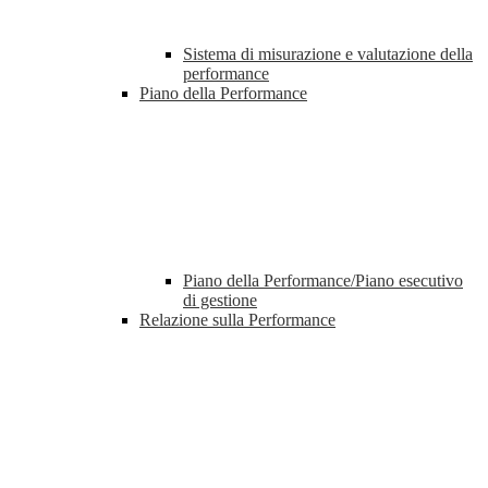
Sistema di misurazione e valutazione della
performance
Piano della Performance
Piano della Performance/Piano esecutivo
di gestione
Relazione sulla Performance