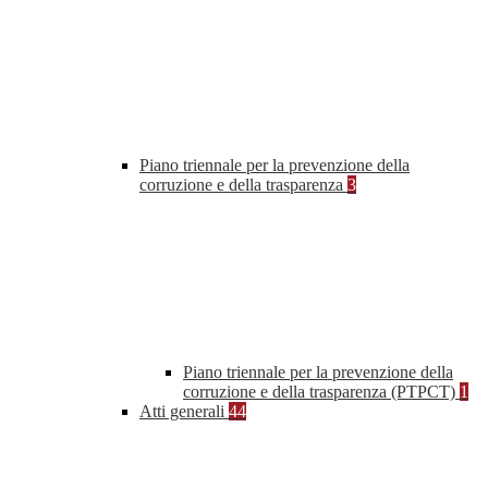
Piano triennale per la prevenzione della
corruzione e della trasparenza
3
Piano triennale per la prevenzione della
corruzione e della trasparenza (PTPCT)
1
Atti generali
44