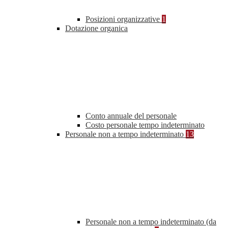
Posizioni organizzative
1
Dotazione organica
Conto annuale del personale
Costo personale tempo indeterminato
Personale non a tempo indeterminato
13
Personale non a tempo indeterminato (da