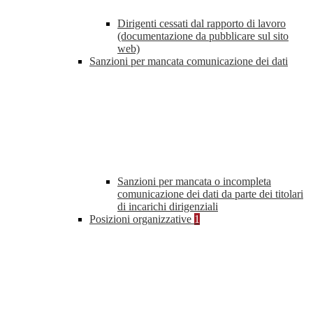
Dirigenti cessati dal rapporto di lavoro
(documentazione da pubblicare sul sito
web)
Sanzioni per mancata comunicazione dei dati
Sanzioni per mancata o incompleta
comunicazione dei dati da parte dei titolari
di incarichi dirigenziali
Posizioni organizzative
1