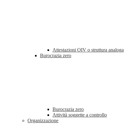
Attestazioni OIV o struttura analoga
Burocrazia zero
Burocrazia zero
Attività soggette a controllo
Organizzazione