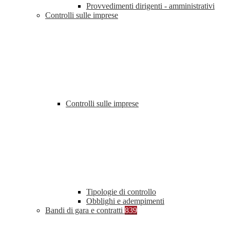
Provvedimenti dirigenti - amministrativi
Controlli sulle imprese
Controlli sulle imprese
Tipologie di controllo
Obblighi e adempimenti
Bandi di gara e contratti
839