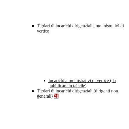
Titolari di incarichi dirigenziali amministrativi di
vertice
Incarichi amministrativi di vertice (da
pubblicare in tabelle)
Titolari di incarichi dirigenziali (dirigenti non
generali)
21