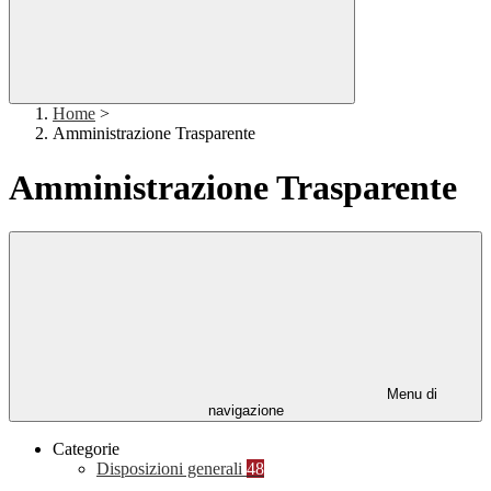
Home
>
Amministrazione Trasparente
Amministrazione Trasparente
Menu di
navigazione
Categorie
Disposizioni generali
48