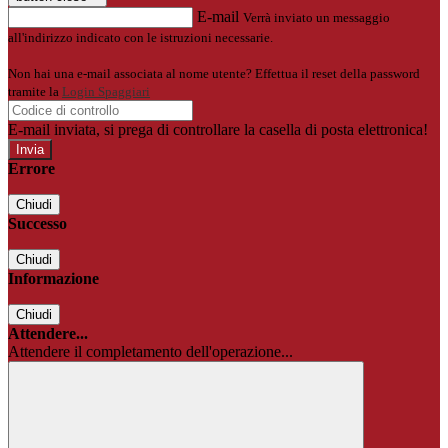
E-mail
Verrà inviato un messaggio
all'indirizzo indicato con le istruzioni necessarie.
Non hai una e-mail associata al nome utente? Effettua il reset della password
tramite la
Login Spaggiari
E-mail inviata, si prega di controllare la casella di posta elettronica!
Errore
Chiudi
Successo
Chiudi
Informazione
Chiudi
Attendere...
Attendere il completamento dell'operazione...