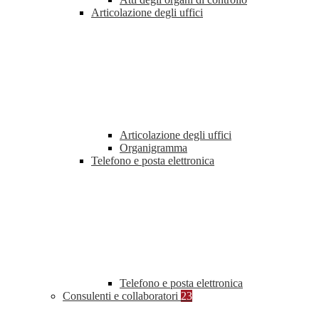
Articolazione degli uffici
Articolazione degli uffici
Organigramma
Telefono e posta elettronica
Telefono e posta elettronica
Consulenti e collaboratori
23