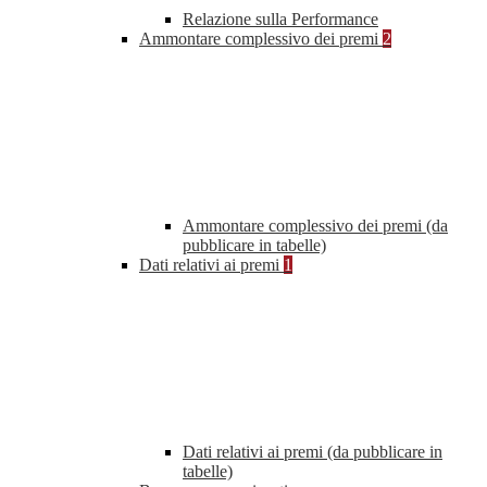
Relazione sulla Performance
Ammontare complessivo dei premi
2
Ammontare complessivo dei premi (da
pubblicare in tabelle)
Dati relativi ai premi
1
Dati relativi ai premi (da pubblicare in
tabelle)