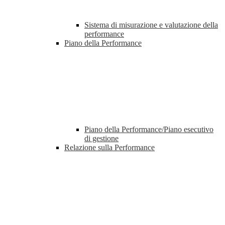
Sistema di misurazione e valutazione della
performance
Piano della Performance
Piano della Performance/Piano esecutivo
di gestione
Relazione sulla Performance