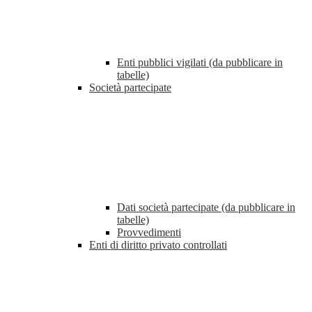
Enti pubblici vigilati (da pubblicare in
tabelle)
Società partecipate
Dati società partecipate (da pubblicare in
tabelle)
Provvedimenti
Enti di diritto privato controllati