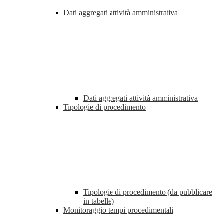
Dati aggregati attività amministrativa
Dati aggregati attività amministrativa
Tipologie di procedimento
Tipologie di procedimento (da pubblicare
in tabelle)
Monitoraggio tempi procedimentali