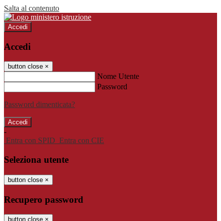
Salta al contenuto
Accedi
Accedi
button close
×
Nome Utente
Password
Password dimenticata?
-
Entra con SPID
Entra con CIE
Seleziona utente
button close
×
Recupero password
button close
×