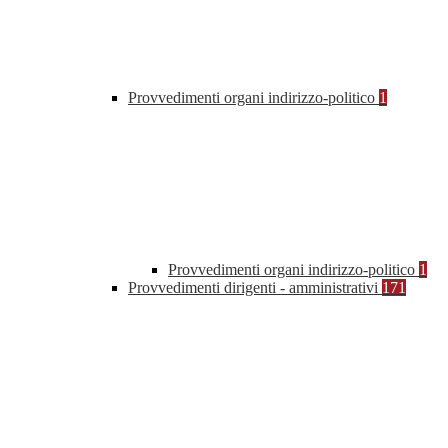
Provvedimenti organi indirizzo-politico
1
Provvedimenti organi indirizzo-politico
1
Provvedimenti dirigenti - amministrativi
171