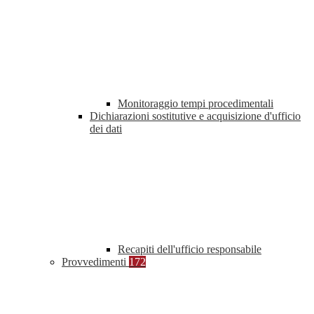
Monitoraggio tempi procedimentali
Dichiarazioni sostitutive e acquisizione d'ufficio
dei dati
Recapiti dell'ufficio responsabile
Provvedimenti
172