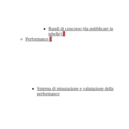
Bandi di concorso (da pubblicare in
tabelle)
1
Performance
3
Sistema di misurazione e valutazione della
performance