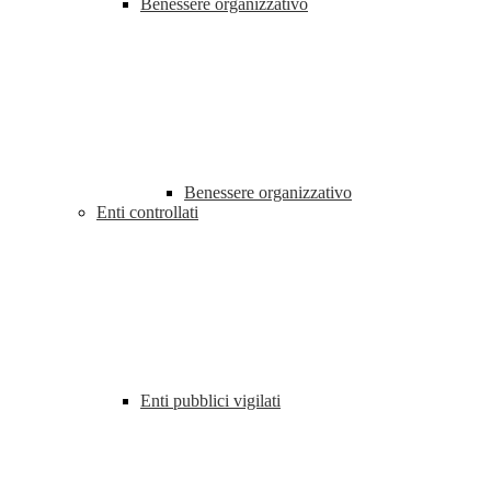
Benessere organizzativo
Benessere organizzativo
Enti controllati
Enti pubblici vigilati