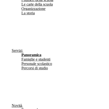
Le carte della scuola
Organizzazione
La storia
Servizi
Panoramica
Famiglie e studenti
Personale scolastico
Percorsi di studio
Novità