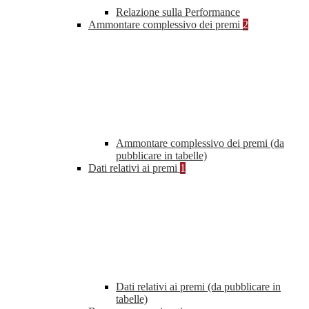
Relazione sulla Performance
Ammontare complessivo dei premi
2
Ammontare complessivo dei premi (da
pubblicare in tabelle)
Dati relativi ai premi
1
Dati relativi ai premi (da pubblicare in
tabelle)