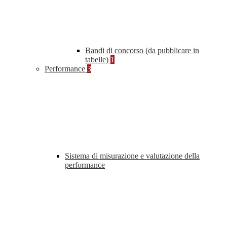
Bandi di concorso (da pubblicare in
tabelle)
1
Performance
3
Sistema di misurazione e valutazione della
performance