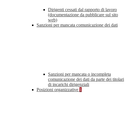
Dirigenti cessati dal rapporto di lavoro
(documentazione da pubblicare sul sito
web)
Sanzioni per mancata comunicazione dei dati
Sanzioni per mancata o incompleta
comunicazione dei dati da parte dei titolari
di incarichi dirigenziali
Posizioni organizzative
1