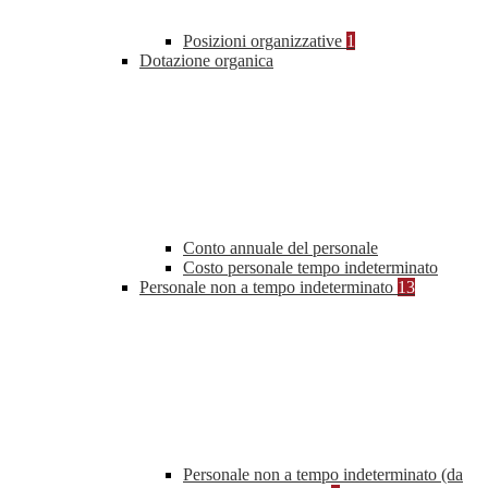
Posizioni organizzative
1
Dotazione organica
Conto annuale del personale
Costo personale tempo indeterminato
Personale non a tempo indeterminato
13
Personale non a tempo indeterminato (da