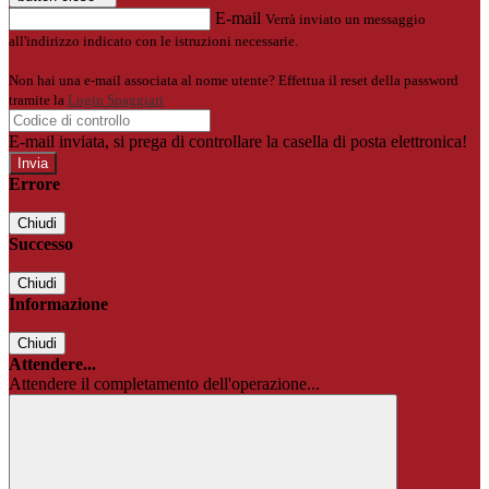
E-mail
Verrà inviato un messaggio
all'indirizzo indicato con le istruzioni necessarie.
Non hai una e-mail associata al nome utente? Effettua il reset della password
tramite la
Login Spaggiari
E-mail inviata, si prega di controllare la casella di posta elettronica!
Errore
Chiudi
Successo
Chiudi
Informazione
Chiudi
Attendere...
Attendere il completamento dell'operazione...