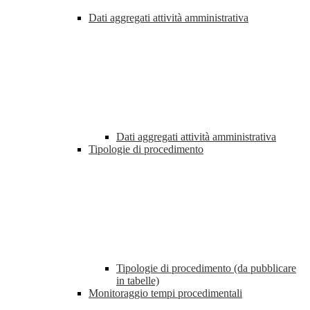
Dati aggregati attività amministrativa
Dati aggregati attività amministrativa
Tipologie di procedimento
Tipologie di procedimento (da pubblicare
in tabelle)
Monitoraggio tempi procedimentali