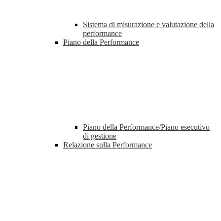
Sistema di misurazione e valutazione della
performance
Piano della Performance
Piano della Performance/Piano esecutivo
di gestione
Relazione sulla Performance