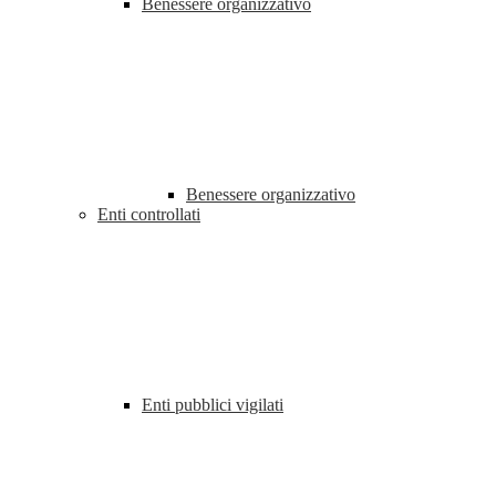
Benessere organizzativo
Benessere organizzativo
Enti controllati
Enti pubblici vigilati