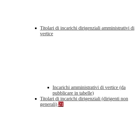
Titolari di incarichi dirigenziali amministrativi di
vertice
Incarichi amministrativi di vertice (da
pubblicare in tabelle)
Titolari di incarichi dirigenziali (dirigenti non
generali)
21