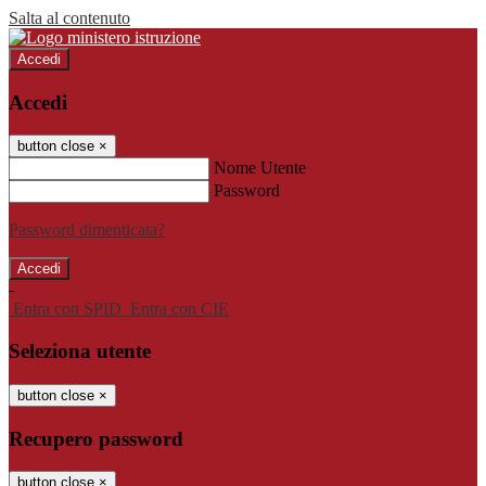
Salta al contenuto
Accedi
Accedi
button close
×
Nome Utente
Password
Password dimenticata?
-
Entra con SPID
Entra con CIE
Seleziona utente
button close
×
Recupero password
button close
×