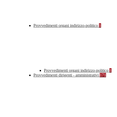
Provvedimenti organi indirizzo-politico
1
Provvedimenti organi indirizzo-politico
1
Provvedimenti dirigenti - amministrativi
171