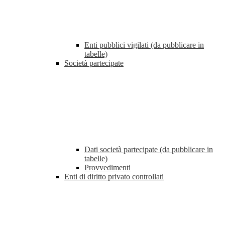
Enti pubblici vigilati (da pubblicare in
tabelle)
Società partecipate
Dati società partecipate (da pubblicare in
tabelle)
Provvedimenti
Enti di diritto privato controllati