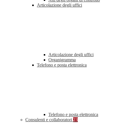
Articolazione degli uffici
Articolazione degli uffici
Organigramma
Telefono e posta elettronica
Telefono e posta elettronica
Consulenti e collaboratori
23