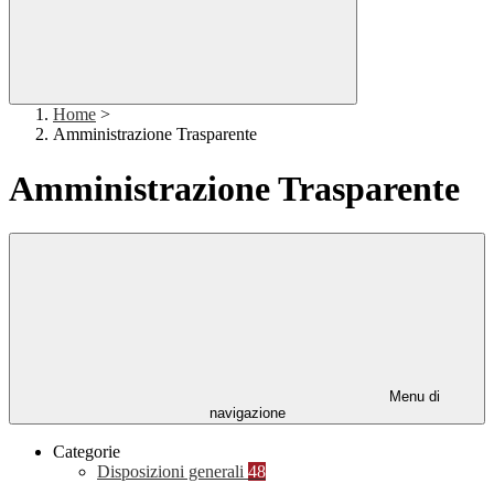
Home
>
Amministrazione Trasparente
Amministrazione Trasparente
Menu di
navigazione
Categorie
Disposizioni generali
48