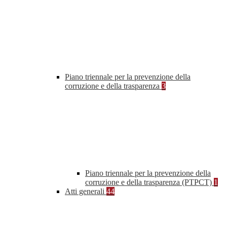
Piano triennale per la prevenzione della
corruzione e della trasparenza
3
Piano triennale per la prevenzione della
corruzione e della trasparenza (PTPCT)
1
Atti generali
44