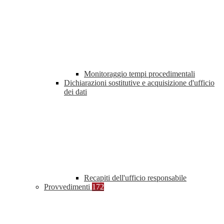
Monitoraggio tempi procedimentali
Dichiarazioni sostitutive e acquisizione d'ufficio
dei dati
Recapiti dell'ufficio responsabile
Provvedimenti
172