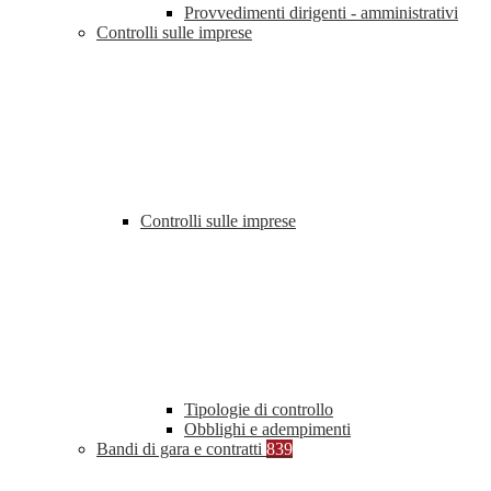
Provvedimenti dirigenti - amministrativi
Controlli sulle imprese
Controlli sulle imprese
Tipologie di controllo
Obblighi e adempimenti
Bandi di gara e contratti
839