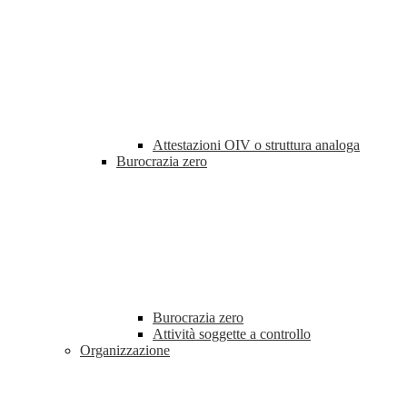
Attestazioni OIV o struttura analoga
Burocrazia zero
Burocrazia zero
Attività soggette a controllo
Organizzazione