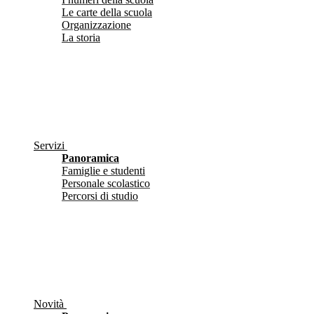
Le carte della scuola
Organizzazione
La storia
Servizi
Panoramica
Famiglie e studenti
Personale scolastico
Percorsi di studio
Novità