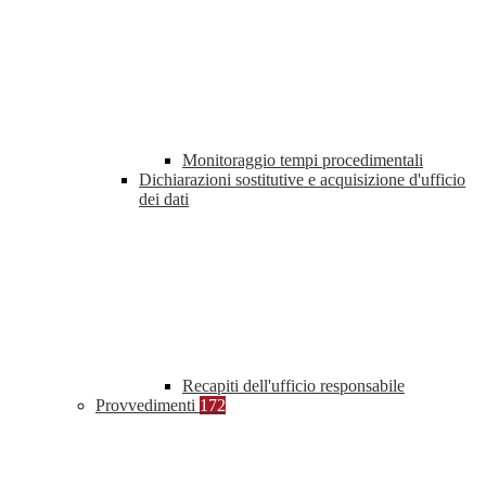
Monitoraggio tempi procedimentali
Dichiarazioni sostitutive e acquisizione d'ufficio
dei dati
Recapiti dell'ufficio responsabile
Provvedimenti
172