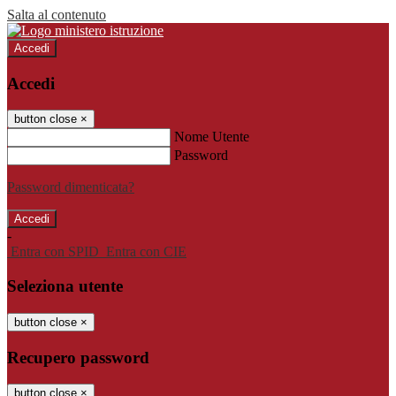
Salta al contenuto
Accedi
Accedi
button close
×
Nome Utente
Password
Password dimenticata?
-
Entra con SPID
Entra con CIE
Seleziona utente
button close
×
Recupero password
button close
×