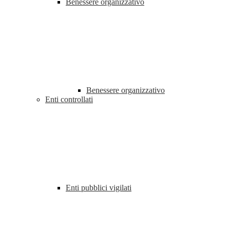
Benessere organizzativo
Benessere organizzativo
Enti controllati
Enti pubblici vigilati