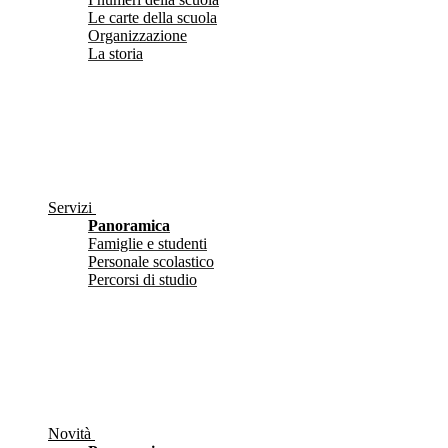
Le carte della scuola
Organizzazione
La storia
Servizi
Panoramica
Famiglie e studenti
Personale scolastico
Percorsi di studio
Novità