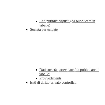
Enti pubblici vigilati (da pubblicare in
tabelle)
Società partecipate
Dati società partecipate (da pubblicare in
tabelle)
Provvedimenti
Enti di diritto privato controllati