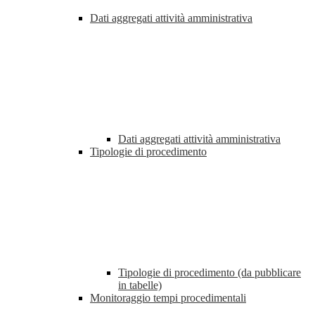
Dati aggregati attività amministrativa
Dati aggregati attività amministrativa
Tipologie di procedimento
Tipologie di procedimento (da pubblicare
in tabelle)
Monitoraggio tempi procedimentali