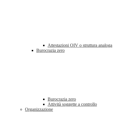
Attestazioni OIV o struttura analoga
Burocrazia zero
Burocrazia zero
Attività soggette a controllo
Organizzazione