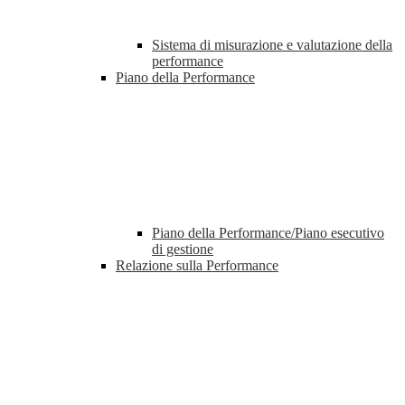
Sistema di misurazione e valutazione della
performance
Piano della Performance
Piano della Performance/Piano esecutivo
di gestione
Relazione sulla Performance