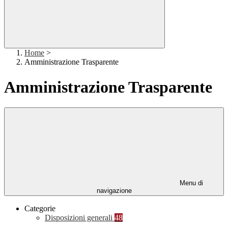
Home
>
Amministrazione Trasparente
Amministrazione Trasparente
Menu di
navigazione
Categorie
Disposizioni generali
48