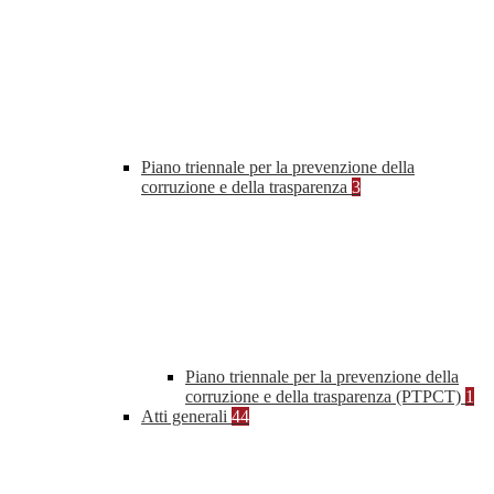
Piano triennale per la prevenzione della
corruzione e della trasparenza
3
Piano triennale per la prevenzione della
corruzione e della trasparenza (PTPCT)
1
Atti generali
44