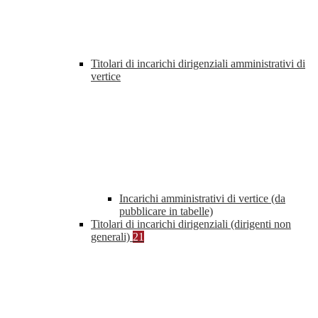
Titolari di incarichi dirigenziali amministrativi di
vertice
Incarichi amministrativi di vertice (da
pubblicare in tabelle)
Titolari di incarichi dirigenziali (dirigenti non
generali)
21