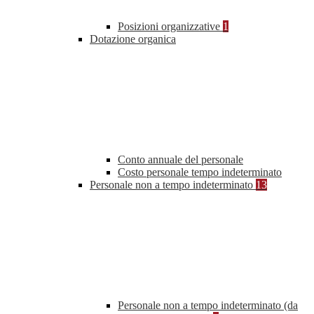
Posizioni organizzative
1
Dotazione organica
Conto annuale del personale
Costo personale tempo indeterminato
Personale non a tempo indeterminato
13
Personale non a tempo indeterminato (da