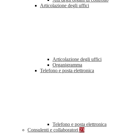
Articolazione degli uffici
Articolazione degli uffici
Organigramma
Telefono e posta elettronica
Telefono e posta elettronica
Consulenti e collaboratori
23