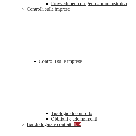
Provvedimenti dirigenti - amministrativi
Controlli sulle imprese
Controlli sulle imprese
Tipologie di controllo
Obblighi e adempimenti
Bandi di gara e contratti
839