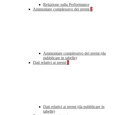
Relazione sulla Performance
Ammontare complessivo dei premi
2
Ammontare complessivo dei premi (da
pubblicare in tabelle)
Dati relativi ai premi
1
Dati relativi ai premi (da pubblicare in
tabelle)