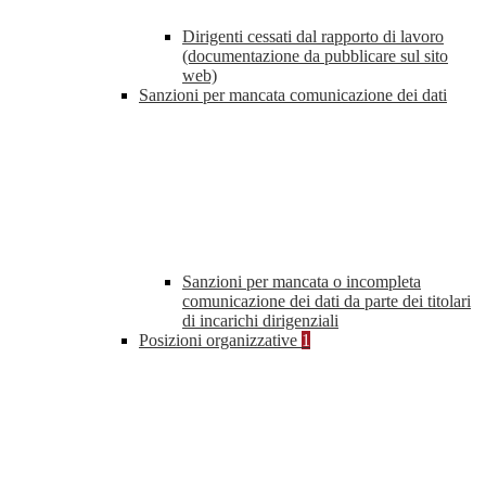
Dirigenti cessati dal rapporto di lavoro
(documentazione da pubblicare sul sito
web)
Sanzioni per mancata comunicazione dei dati
Sanzioni per mancata o incompleta
comunicazione dei dati da parte dei titolari
di incarichi dirigenziali
Posizioni organizzative
1