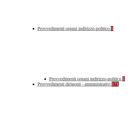
Provvedimenti organi indirizzo-politico
1
Provvedimenti organi indirizzo-politico
1
Provvedimenti dirigenti - amministrativi
171