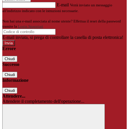
E-mail
Verrà inviato un messaggio
all'indirizzo indicato con le istruzioni necessarie.
Non hai una e-mail associata al nome utente? Effettua il reset della password
tramite la
Login Spaggiari
E-mail inviata, si prega di controllare la casella di posta elettronica!
Errore
Chiudi
Successo
Chiudi
Informazione
Chiudi
Attendere...
Attendere il completamento dell'operazione...