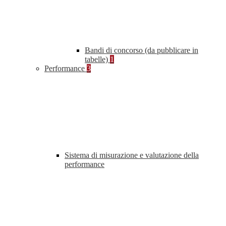
Bandi di concorso (da pubblicare in
tabelle)
1
Performance
3
Sistema di misurazione e valutazione della
performance