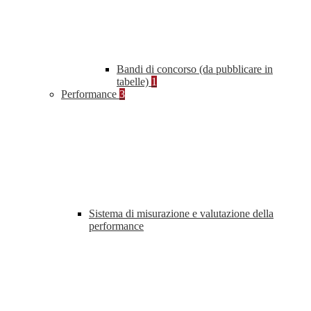
Bandi di concorso (da pubblicare in
tabelle)
1
Performance
3
Sistema di misurazione e valutazione della
performance