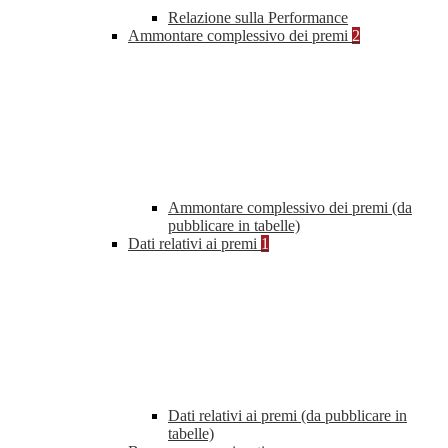
Relazione sulla Performance
Ammontare complessivo dei premi
2
Ammontare complessivo dei premi (da
pubblicare in tabelle)
Dati relativi ai premi
1
Dati relativi ai premi (da pubblicare in
tabelle)