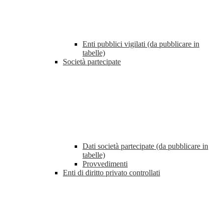
Enti pubblici vigilati (da pubblicare in
tabelle)
Società partecipate
Dati società partecipate (da pubblicare in
tabelle)
Provvedimenti
Enti di diritto privato controllati