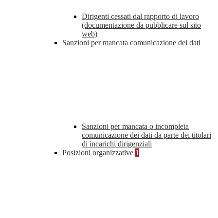
Dirigenti cessati dal rapporto di lavoro
(documentazione da pubblicare sul sito
web)
Sanzioni per mancata comunicazione dei dati
Sanzioni per mancata o incompleta
comunicazione dei dati da parte dei titolari
di incarichi dirigenziali
Posizioni organizzative
1