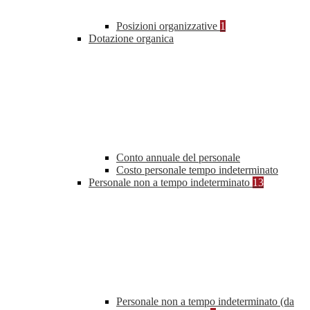
Posizioni organizzative
1
Dotazione organica
Conto annuale del personale
Costo personale tempo indeterminato
Personale non a tempo indeterminato
13
Personale non a tempo indeterminato (da