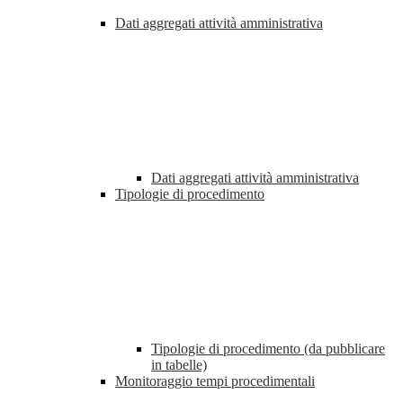
Dati aggregati attività amministrativa
Dati aggregati attività amministrativa
Tipologie di procedimento
Tipologie di procedimento (da pubblicare
in tabelle)
Monitoraggio tempi procedimentali