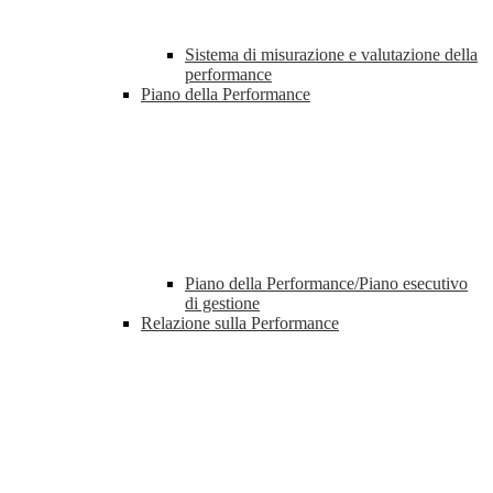
Sistema di misurazione e valutazione della
performance
Piano della Performance
Piano della Performance/Piano esecutivo
di gestione
Relazione sulla Performance