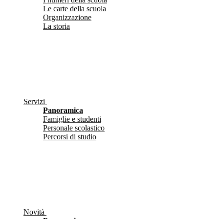
Le carte della scuola
Organizzazione
La storia
Servizi
Panoramica
Famiglie e studenti
Personale scolastico
Percorsi di studio
Novità