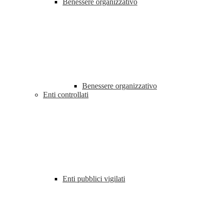
Benessere organizzativo
Benessere organizzativo
Enti controllati
Enti pubblici vigilati