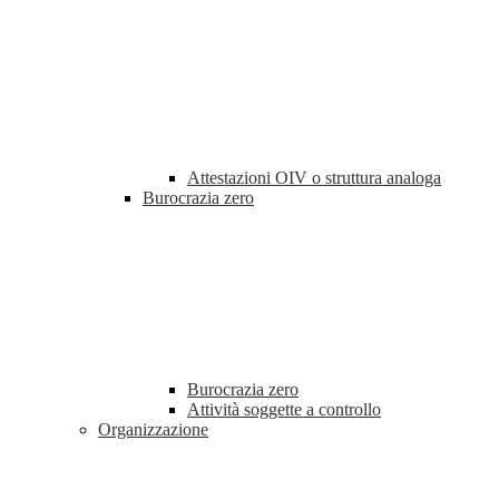
Attestazioni OIV o struttura analoga
Burocrazia zero
Burocrazia zero
Attività soggette a controllo
Organizzazione