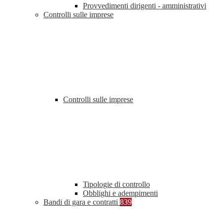
Provvedimenti dirigenti - amministrativi
Controlli sulle imprese
Controlli sulle imprese
Tipologie di controllo
Obblighi e adempimenti
Bandi di gara e contratti
839