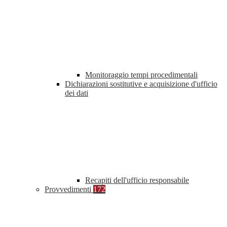
Monitoraggio tempi procedimentali
Dichiarazioni sostitutive e acquisizione d'ufficio
dei dati
Recapiti dell'ufficio responsabile
Provvedimenti
172