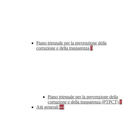
Piano triennale per la prevenzione della
corruzione e della trasparenza
3
Piano triennale per la prevenzione della
corruzione e della trasparenza (PTPCT)
1
Atti generali
44