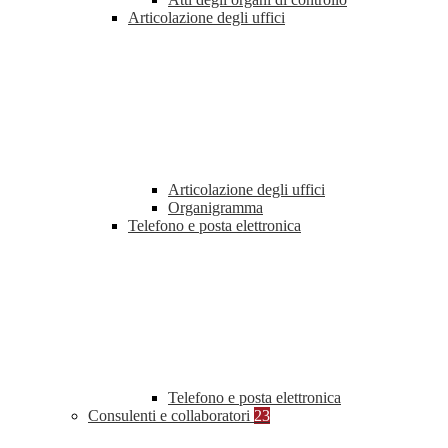
Articolazione degli uffici
Articolazione degli uffici
Organigramma
Telefono e posta elettronica
Telefono e posta elettronica
Consulenti e collaboratori
23