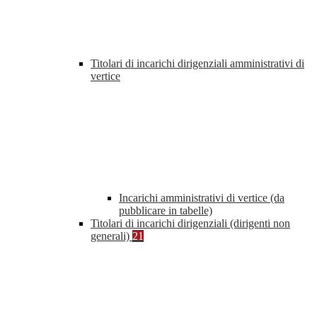
Titolari di incarichi dirigenziali amministrativi di
vertice
Incarichi amministrativi di vertice (da
pubblicare in tabelle)
Titolari di incarichi dirigenziali (dirigenti non
generali)
21