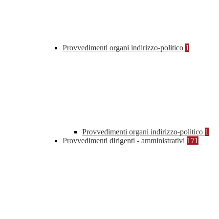
Provvedimenti organi indirizzo-politico
1
Provvedimenti organi indirizzo-politico
1
Provvedimenti dirigenti - amministrativi
171