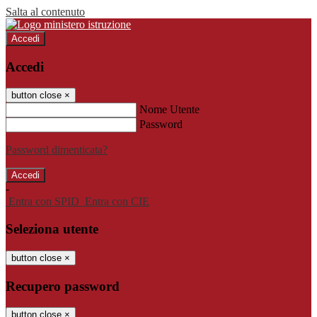
Salta al contenuto
Accedi
Accedi
button close
×
Nome Utente
Password
Password dimenticata?
-
Entra con SPID
Entra con CIE
Seleziona utente
button close
×
Recupero password
button close
×