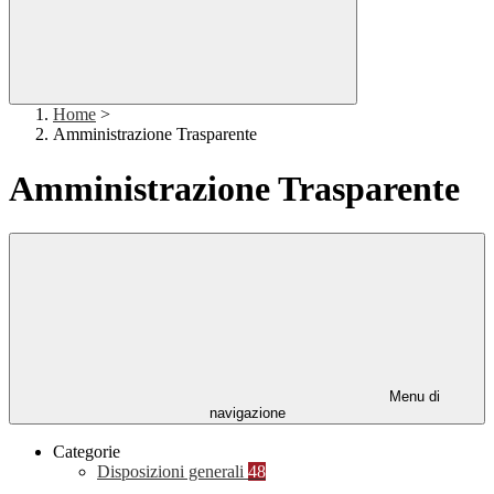
Home
>
Amministrazione Trasparente
Amministrazione Trasparente
Menu di
navigazione
Categorie
Disposizioni generali
48