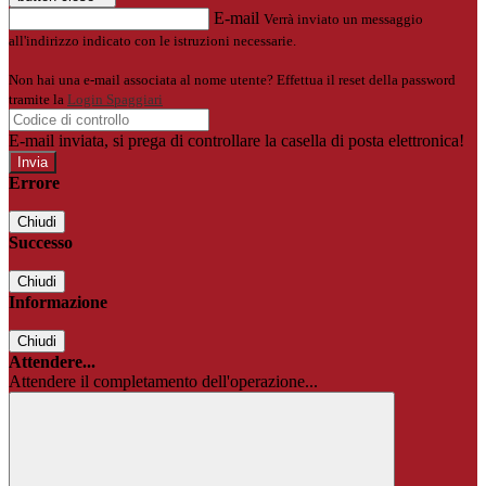
E-mail
Verrà inviato un messaggio
all'indirizzo indicato con le istruzioni necessarie.
Non hai una e-mail associata al nome utente? Effettua il reset della password
tramite la
Login Spaggiari
E-mail inviata, si prega di controllare la casella di posta elettronica!
Errore
Chiudi
Successo
Chiudi
Informazione
Chiudi
Attendere...
Attendere il completamento dell'operazione...