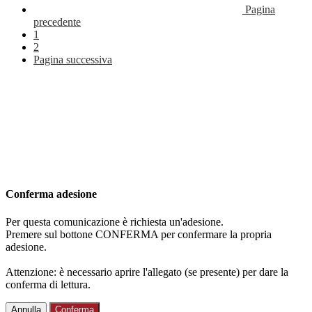
Pagina
precedente
1
2
Pagina successiva
Conferma adesione
Per questa comunicazione è richiesta un'adesione.
Premere sul bottone CONFERMA per confermare la propria
adesione.
Attenzione: è necessario aprire l'allegato (se presente) per dare la
conferma di lettura.
Annulla
Conferma