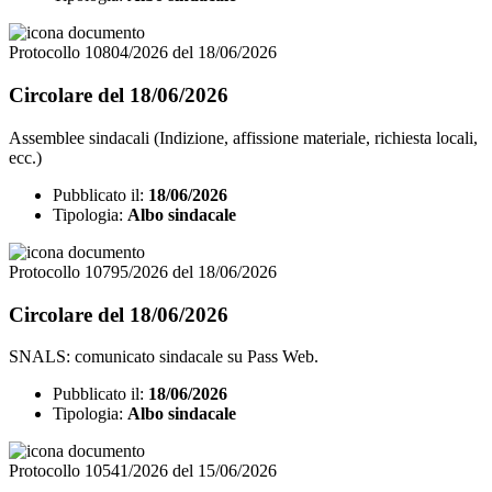
Protocollo 10804/2026 del 18/06/2026
Circolare del 18/06/2026
Assemblee sindacali (Indizione, affissione materiale, richiesta locali,
ecc.)
Pubblicato il:
18/06/2026
Tipologia:
Albo sindacale
Protocollo 10795/2026 del 18/06/2026
Circolare del 18/06/2026
SNALS: comunicato sindacale su Pass Web.
Pubblicato il:
18/06/2026
Tipologia:
Albo sindacale
Protocollo 10541/2026 del 15/06/2026