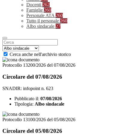
Docenti
262
Famiglie
260
Personale ATA
260
Tutto il personale
260
Albo sindacale
27
Cerca anche nell'archivio storico
Protocollo 13200/2026 del 07/08/2026
Circolare del 07/08/2026
SNADIR: infopoint n. 623
Pubblicato il:
07/08/2026
Tipologia:
Albo sindacale
Protocollo 13100/2026 del 05/08/2026
Circolare del 05/08/2026