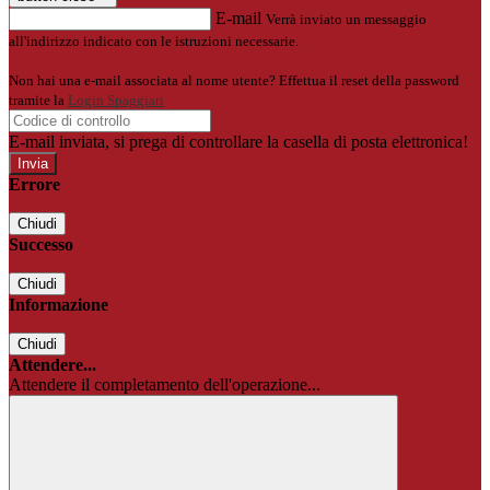
E-mail
Verrà inviato un messaggio
all'indirizzo indicato con le istruzioni necessarie.
Non hai una e-mail associata al nome utente? Effettua il reset della password
tramite la
Login Spaggiari
E-mail inviata, si prega di controllare la casella di posta elettronica!
Errore
Chiudi
Successo
Chiudi
Informazione
Chiudi
Attendere...
Attendere il completamento dell'operazione...