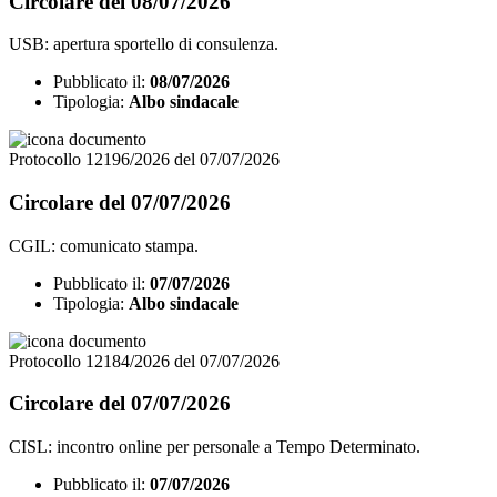
Circolare del 08/07/2026
USB: apertura sportello di consulenza.
Pubblicato il:
08/07/2026
Tipologia:
Albo sindacale
Protocollo 12196/2026 del 07/07/2026
Circolare del 07/07/2026
CGIL: comunicato stampa.
Pubblicato il:
07/07/2026
Tipologia:
Albo sindacale
Protocollo 12184/2026 del 07/07/2026
Circolare del 07/07/2026
CISL: incontro online per personale a Tempo Determinato.
Pubblicato il:
07/07/2026