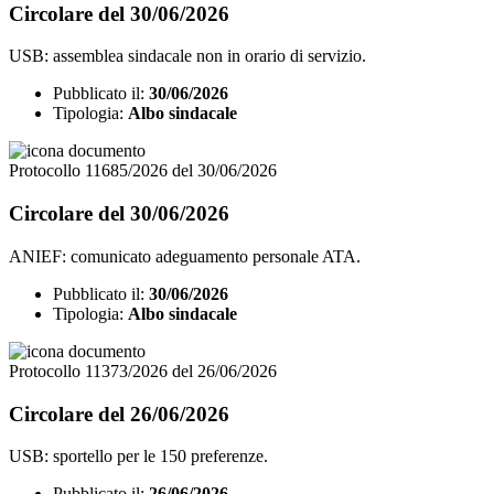
Circolare del 30/06/2026
USB: assemblea sindacale non in orario di servizio.
Pubblicato il:
30/06/2026
Tipologia:
Albo sindacale
Protocollo 11685/2026 del 30/06/2026
Circolare del 30/06/2026
ANIEF: comunicato adeguamento personale ATA.
Pubblicato il:
30/06/2026
Tipologia:
Albo sindacale
Protocollo 11373/2026 del 26/06/2026
Circolare del 26/06/2026
USB: sportello per le 150 preferenze.
Pubblicato il:
26/06/2026