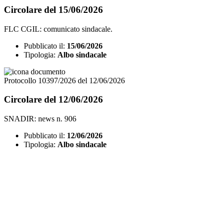
Circolare del 15/06/2026
FLC CGIL: comunicato sindacale.
Pubblicato il:
15/06/2026
Tipologia:
Albo sindacale
Protocollo 10397/2026 del 12/06/2026
Circolare del 12/06/2026
SNADIR: news n. 906
Pubblicato il:
12/06/2026
Tipologia:
Albo sindacale