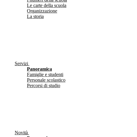
Le carte della scuola
Organizzazione
La storia
Servizi
Panoramica
Famiglie e studenti
Personale scolastico
Percorsi di studio
Novità