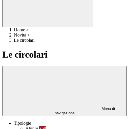
Home
>
Novità
>
Le circolari
Le circolari
Menu di
navigazione
Tipologie
Alunni
258