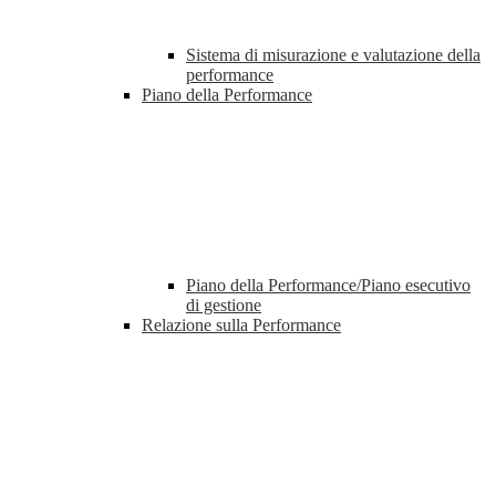
Sistema di misurazione e valutazione della
performance
Piano della Performance
Piano della Performance/Piano esecutivo
di gestione
Relazione sulla Performance