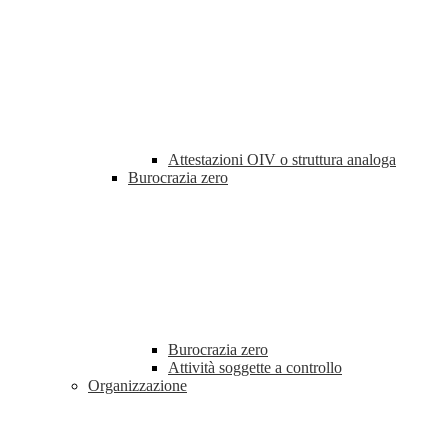
Attestazioni OIV o struttura analoga
Burocrazia zero
Burocrazia zero
Attività soggette a controllo
Organizzazione