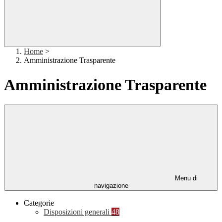
Home
>
Amministrazione Trasparente
Amministrazione Trasparente
Menu di
navigazione
Categorie
Disposizioni generali
48