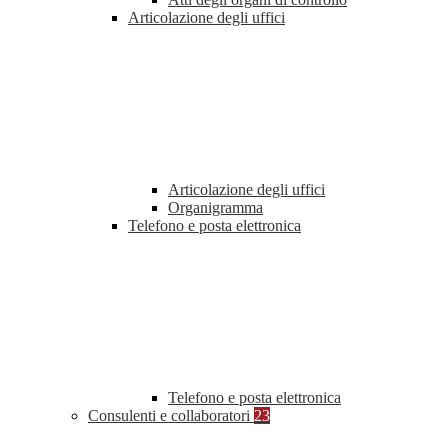
Articolazione degli uffici
Articolazione degli uffici
Organigramma
Telefono e posta elettronica
Telefono e posta elettronica
Consulenti e collaboratori
23