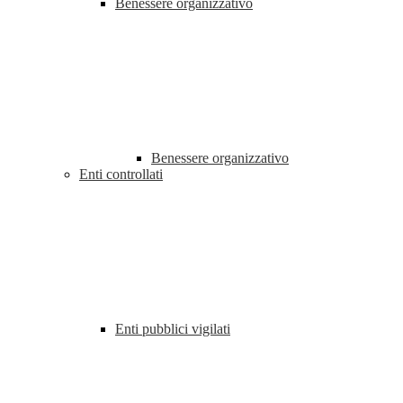
Benessere organizzativo
Benessere organizzativo
Enti controllati
Enti pubblici vigilati