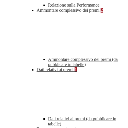
Relazione sulla Performance
Ammontare complessivo dei premi
2
Ammontare complessivo dei premi (da
pubblicare in tabelle)
Dati relativi ai premi
1
Dati relativi ai premi (da pubblicare in
tabelle)