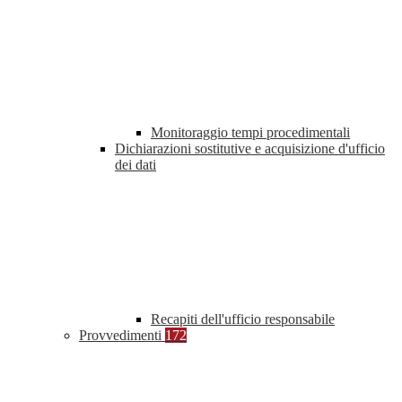
Monitoraggio tempi procedimentali
Dichiarazioni sostitutive e acquisizione d'ufficio
dei dati
Recapiti dell'ufficio responsabile
Provvedimenti
172