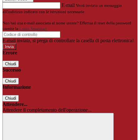
E-mail
Verrà inviato un messaggio
all'indirizzo indicato con le istruzioni necessarie.
Non hai una e-mail associata al nome utente? Effettua il reset della password
tramite la
Login Spaggiari
E-mail inviata, si prega di controllare la casella di posta elettronica!
Errore
Chiudi
Successo
Chiudi
Informazione
Chiudi
Attendere...
Attendere il completamento dell'operazione...