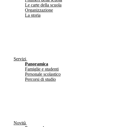
Le carte della scuola
Organizzazione
La storia
Servizi
Panoramica
Famiglie e studenti
Personale scolastico
Percorsi di studio
Novità