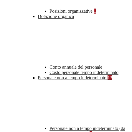
Posizioni organizzative
1
Dotazione organica
Conto annuale del personale
Costo personale tempo indeterminato
Personale non a tempo indeterminato
13
Personale non a tempo indeterminato (da