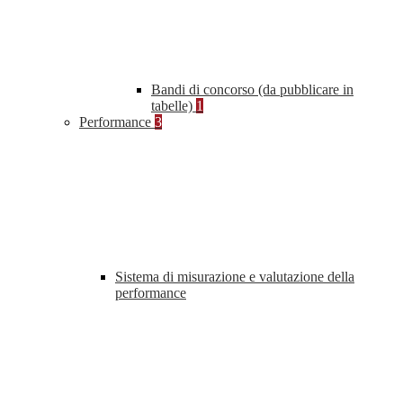
Bandi di concorso (da pubblicare in
tabelle)
1
Performance
3
Sistema di misurazione e valutazione della
performance