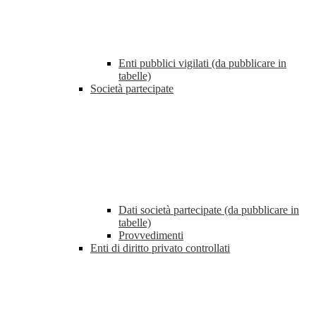
Enti pubblici vigilati (da pubblicare in
tabelle)
Società partecipate
Dati società partecipate (da pubblicare in
tabelle)
Provvedimenti
Enti di diritto privato controllati