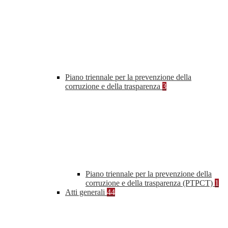
Piano triennale per la prevenzione della
corruzione e della trasparenza
3
Piano triennale per la prevenzione della
corruzione e della trasparenza (PTPCT)
1
Atti generali
44