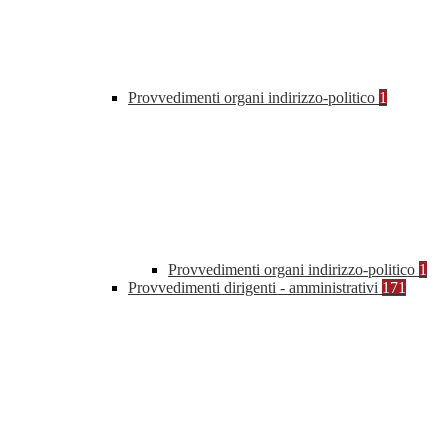
Provvedimenti organi indirizzo-politico
1
Provvedimenti organi indirizzo-politico
1
Provvedimenti dirigenti - amministrativi
171