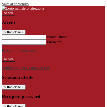
Salta al contenuto
Accedi
Accedi
button close
×
Nome Utente
Password
Password dimenticata?
-
Entra con SPID
Entra con CIE
Seleziona utente
button close
×
Recupero password
button close
×