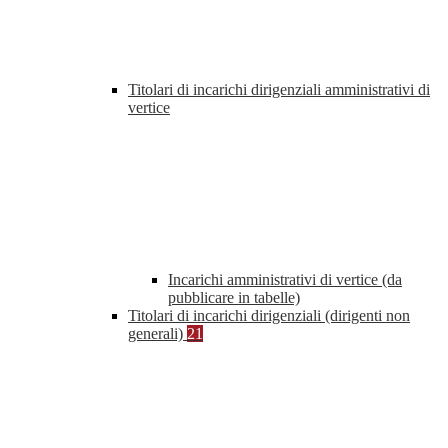
Titolari di incarichi dirigenziali amministrativi di
vertice
Incarichi amministrativi di vertice (da
pubblicare in tabelle)
Titolari di incarichi dirigenziali (dirigenti non
generali)
21