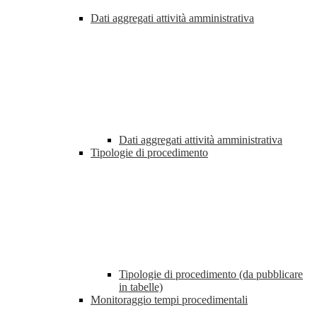
Dati aggregati attività amministrativa
Dati aggregati attività amministrativa
Tipologie di procedimento
Tipologie di procedimento (da pubblicare
in tabelle)
Monitoraggio tempi procedimentali