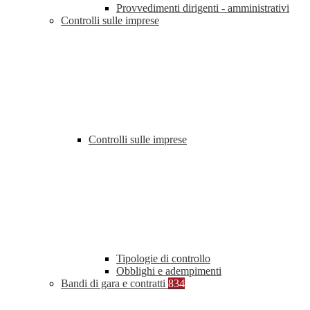
Provvedimenti dirigenti - amministrativi
Controlli sulle imprese
Controlli sulle imprese
Tipologie di controllo
Obblighi e adempimenti
Bandi di gara e contratti
834