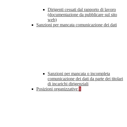
Dirigenti cessati dal rapporto di lavoro
(documentazione da pubblicare sul sito
web)
Sanzioni per mancata comunicazione dei dati
Sanzioni per mancata o incompleta
comunicazione dei dati da parte dei titolari
di incarichi dirigenziali
Posizioni organizzative
1