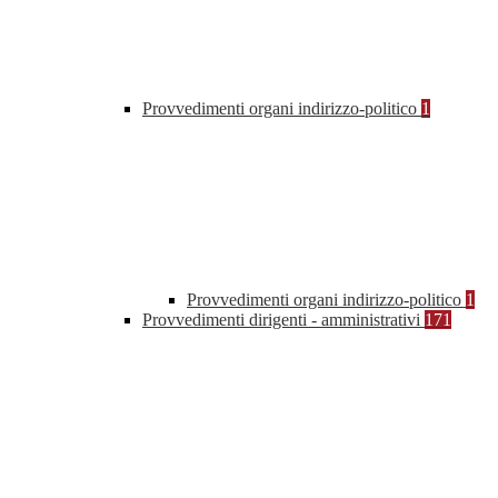
Provvedimenti organi indirizzo-politico
1
Provvedimenti organi indirizzo-politico
1
Provvedimenti dirigenti - amministrativi
171