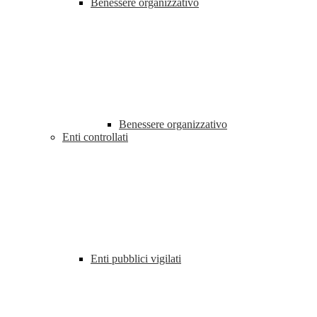
Benessere organizzativo
Benessere organizzativo
Enti controllati
Enti pubblici vigilati