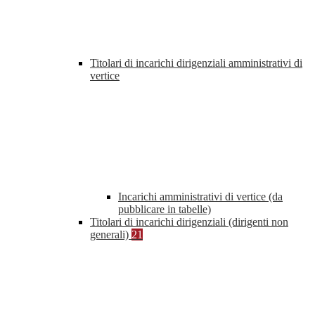
Titolari di incarichi dirigenziali amministrativi di
vertice
Incarichi amministrativi di vertice (da
pubblicare in tabelle)
Titolari di incarichi dirigenziali (dirigenti non
generali)
21