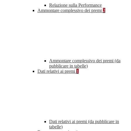
Relazione sulla Performance
Ammontare complessivo dei premi
2
Ammontare complessivo dei premi (da
pubblicare in tabelle)
Dati relativi ai premi
1
Dati relativi ai premi (da pubblicare in
tabelle)