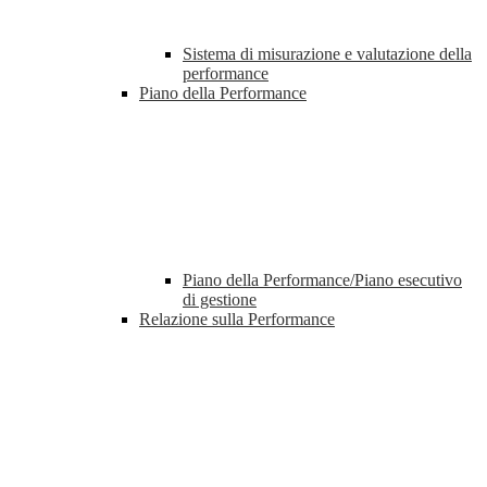
Sistema di misurazione e valutazione della
performance
Piano della Performance
Piano della Performance/Piano esecutivo
di gestione
Relazione sulla Performance