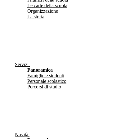
Le carte della scuola
Organizzazione
La storia
Servizi
Panoramica
Famiglie e studenti
Personale scolastico
Percorsi di studio
Novità