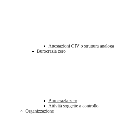
Attestazioni OIV o struttura analoga
Burocrazia zero
Burocrazia zero
Attività soggette a controllo
Organizzazione