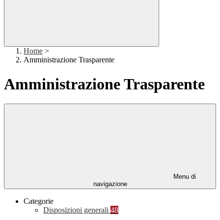
Home
>
Amministrazione Trasparente
Amministrazione Trasparente
Menu di
navigazione
Categorie
Disposizioni generali
48