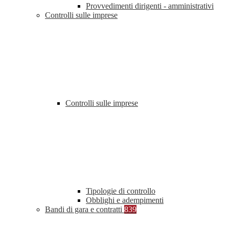
Provvedimenti dirigenti - amministrativi
Controlli sulle imprese
Controlli sulle imprese
Tipologie di controllo
Obblighi e adempimenti
Bandi di gara e contratti
839