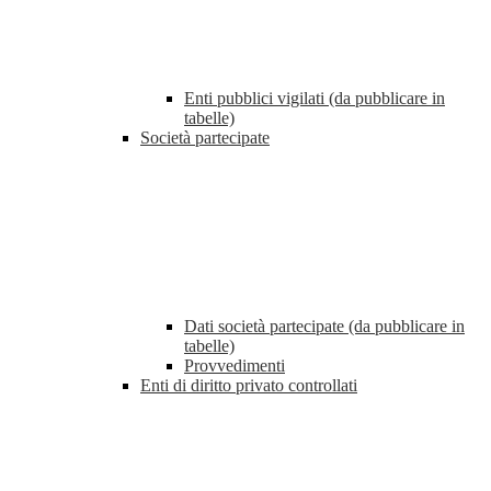
Enti pubblici vigilati (da pubblicare in
tabelle)
Società partecipate
Dati società partecipate (da pubblicare in
tabelle)
Provvedimenti
Enti di diritto privato controllati