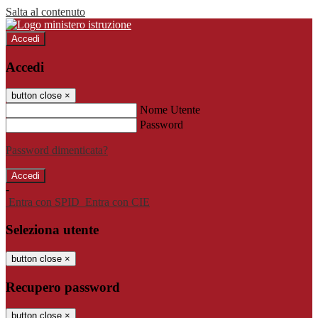
Salta al contenuto
Accedi
Accedi
button close
×
Nome Utente
Password
Password dimenticata?
-
Entra con SPID
Entra con CIE
Seleziona utente
button close
×
Recupero password
button close
×