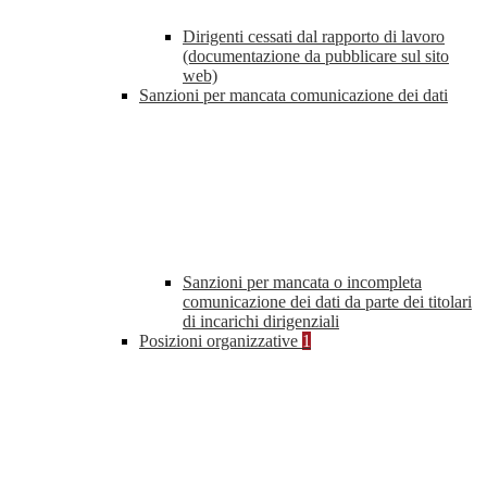
Dirigenti cessati dal rapporto di lavoro
(documentazione da pubblicare sul sito
web)
Sanzioni per mancata comunicazione dei dati
Sanzioni per mancata o incompleta
comunicazione dei dati da parte dei titolari
di incarichi dirigenziali
Posizioni organizzative
1