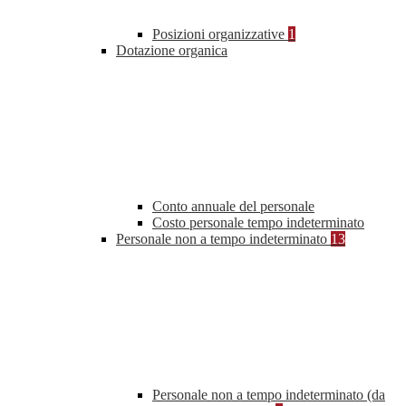
Posizioni organizzative
1
Dotazione organica
Conto annuale del personale
Costo personale tempo indeterminato
Personale non a tempo indeterminato
13
Personale non a tempo indeterminato (da