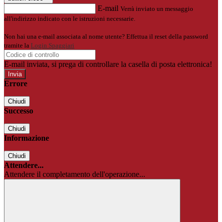
E-mail
Verrà inviato un messaggio
all'indirizzo indicato con le istruzioni necessarie.
Non hai una e-mail associata al nome utente? Effettua il reset della password
tramite la
Login Spaggiari
E-mail inviata, si prega di controllare la casella di posta elettronica!
Errore
Chiudi
Successo
Chiudi
Informazione
Chiudi
Attendere...
Attendere il completamento dell'operazione...