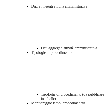
Dati aggregati attività amministrativa
Dati aggregati attività amministrativa
Tipologie di procedimento
Tipologie di procedimento (da pubblicare
in tabelle)
Monitoraggio tempi procedimentali