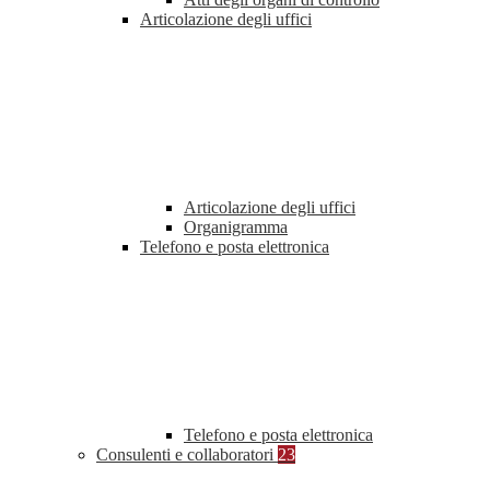
Articolazione degli uffici
Articolazione degli uffici
Organigramma
Telefono e posta elettronica
Telefono e posta elettronica
Consulenti e collaboratori
23