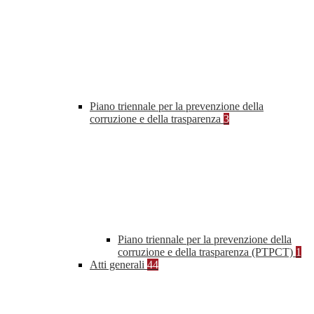
Piano triennale per la prevenzione della
corruzione e della trasparenza
3
Piano triennale per la prevenzione della
corruzione e della trasparenza (PTPCT)
1
Atti generali
44