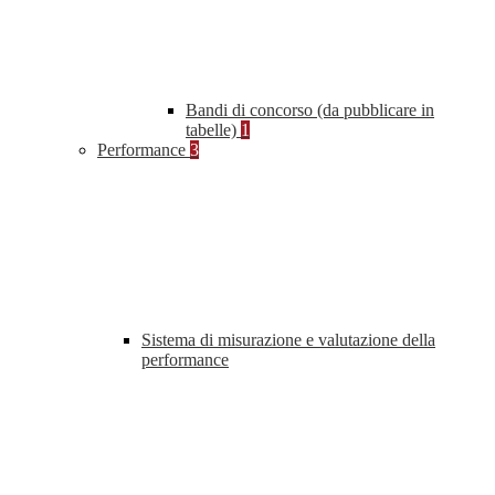
Bandi di concorso (da pubblicare in
tabelle)
1
Performance
3
Sistema di misurazione e valutazione della
performance