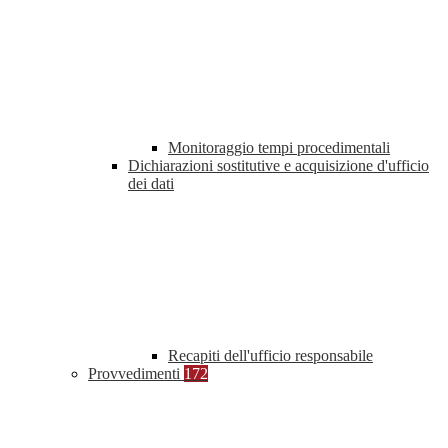
Monitoraggio tempi procedimentali
Dichiarazioni sostitutive e acquisizione d'ufficio
dei dati
Recapiti dell'ufficio responsabile
Provvedimenti
172