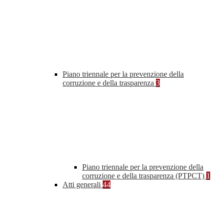
Piano triennale per la prevenzione della
corruzione e della trasparenza
3
Piano triennale per la prevenzione della
corruzione e della trasparenza (PTPCT)
1
Atti generali
44