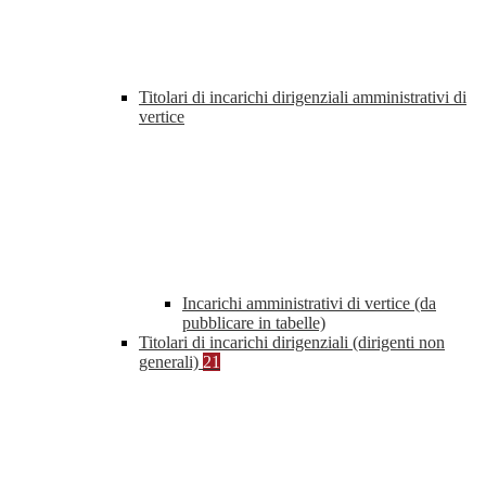
Titolari di incarichi dirigenziali amministrativi di
vertice
Incarichi amministrativi di vertice (da
pubblicare in tabelle)
Titolari di incarichi dirigenziali (dirigenti non
generali)
21