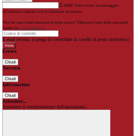
E-mail
Verrà inviato un messaggio
all'indirizzo indicato con le istruzioni necessarie.
Non hai una e-mail associata al nome utente? Effettua il reset della password
tramite la
Login Spaggiari
E-mail inviata, si prega di controllare la casella di posta elettronica!
Errore
Chiudi
Successo
Chiudi
Informazione
Chiudi
Attendere...
Attendere il completamento dell'operazione...