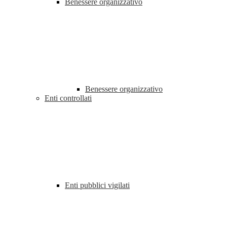
Benessere organizzativo
Benessere organizzativo
Enti controllati
Enti pubblici vigilati