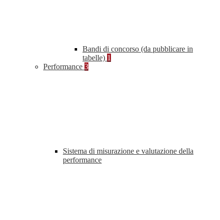
Bandi di concorso (da pubblicare in
tabelle)
1
Performance
3
Sistema di misurazione e valutazione della
performance