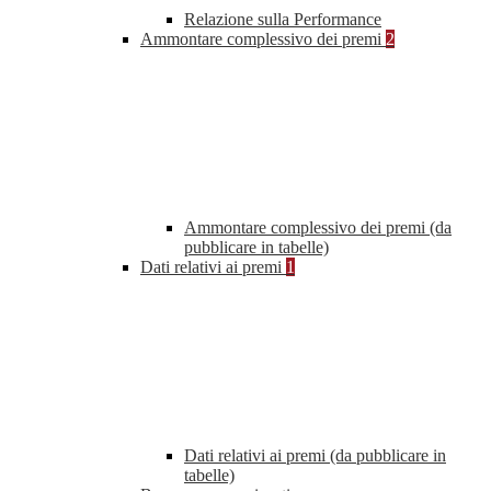
Relazione sulla Performance
Ammontare complessivo dei premi
2
Ammontare complessivo dei premi (da
pubblicare in tabelle)
Dati relativi ai premi
1
Dati relativi ai premi (da pubblicare in
tabelle)