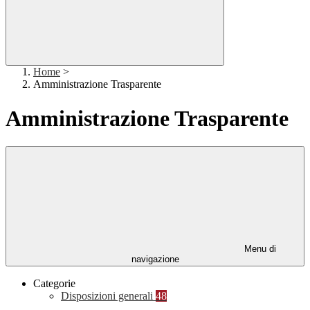
Home
>
Amministrazione Trasparente
Amministrazione Trasparente
Menu di
navigazione
Categorie
Disposizioni generali
48