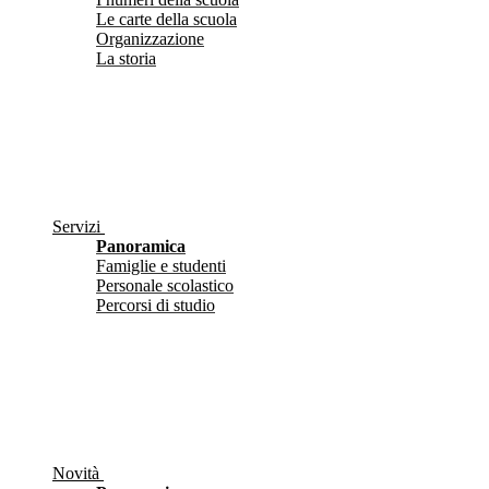
Le carte della scuola
Organizzazione
La storia
Servizi
Panoramica
Famiglie e studenti
Personale scolastico
Percorsi di studio
Novità