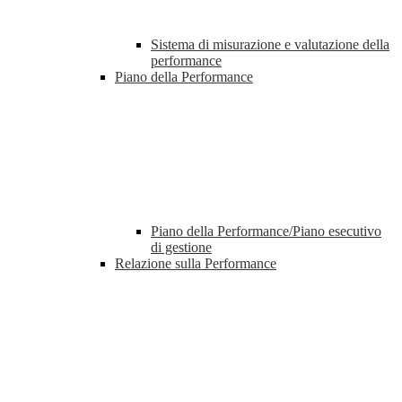
Sistema di misurazione e valutazione della
performance
Piano della Performance
Piano della Performance/Piano esecutivo
di gestione
Relazione sulla Performance