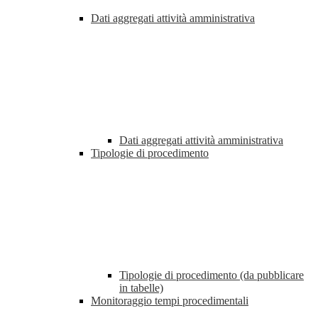
Dati aggregati attività amministrativa
Dati aggregati attività amministrativa
Tipologie di procedimento
Tipologie di procedimento (da pubblicare
in tabelle)
Monitoraggio tempi procedimentali