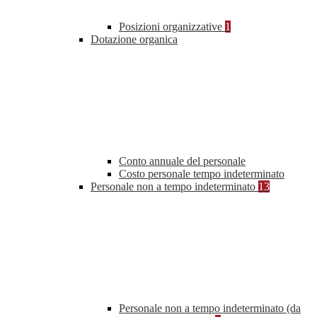
Posizioni organizzative
1
Dotazione organica
Conto annuale del personale
Costo personale tempo indeterminato
Personale non a tempo indeterminato
13
Personale non a tempo indeterminato (da