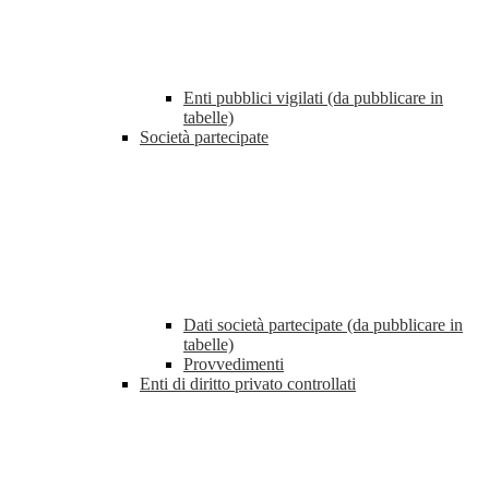
Enti pubblici vigilati (da pubblicare in
tabelle)
Società partecipate
Dati società partecipate (da pubblicare in
tabelle)
Provvedimenti
Enti di diritto privato controllati