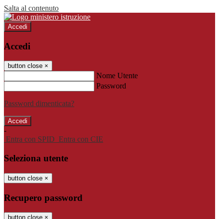
Salta al contenuto
Accedi
Accedi
button close
×
Nome Utente
Password
Password dimenticata?
-
Entra con SPID
Entra con CIE
Seleziona utente
button close
×
Recupero password
button close
×