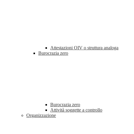
Attestazioni OIV o struttura analoga
Burocrazia zero
Burocrazia zero
Attività soggette a controllo
Organizzazione