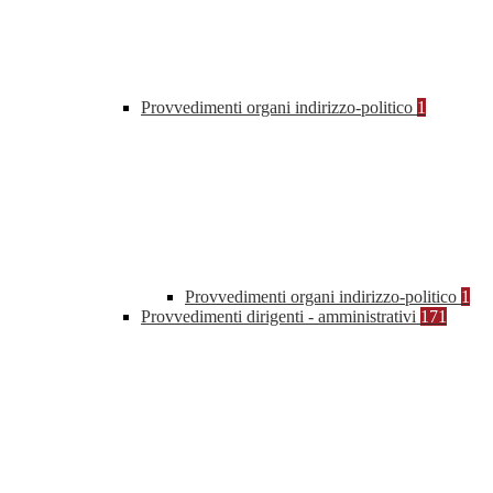
Provvedimenti organi indirizzo-politico
1
Provvedimenti organi indirizzo-politico
1
Provvedimenti dirigenti - amministrativi
171