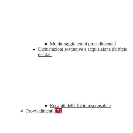
Monitoraggio tempi procedimentali
Dichiarazioni sostitutive e acquisizione d'ufficio
dei dati
Recapiti dell'ufficio responsabile
Provvedimenti
172