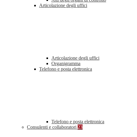
Articolazione degli uffici
Articolazione degli uffici
Organigramma
Telefono e posta elettronica
Telefono e posta elettronica
Consulenti e collaboratori
23