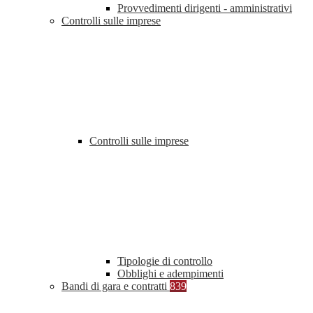
Provvedimenti dirigenti - amministrativi
Controlli sulle imprese
Controlli sulle imprese
Tipologie di controllo
Obblighi e adempimenti
Bandi di gara e contratti
839