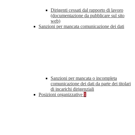
Dirigenti cessati dal rapporto di lavoro
(documentazione da pubblicare sul sito
web)
Sanzioni per mancata comunicazione dei dati
Sanzioni per mancata o incompleta
comunicazione dei dati da parte dei titolari
di incarichi dirigenziali
Posizioni organizzative
1