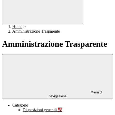
Home
>
Amministrazione Trasparente
Amministrazione Trasparente
Menu di
navigazione
Categorie
Disposizioni generali
48