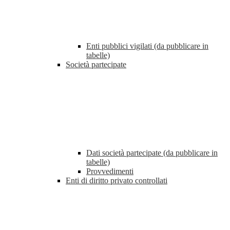
Enti pubblici vigilati (da pubblicare in
tabelle)
Società partecipate
Dati società partecipate (da pubblicare in
tabelle)
Provvedimenti
Enti di diritto privato controllati