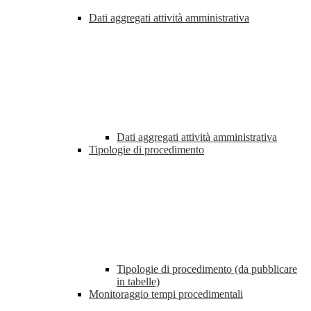
Dati aggregati attività amministrativa
Dati aggregati attività amministrativa
Tipologie di procedimento
Tipologie di procedimento (da pubblicare
in tabelle)
Monitoraggio tempi procedimentali