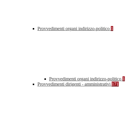
Provvedimenti organi indirizzo-politico
1
Provvedimenti organi indirizzo-politico
1
Provvedimenti dirigenti - amministrativi
171