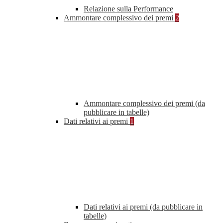
Relazione sulla Performance
Ammontare complessivo dei premi
2
Ammontare complessivo dei premi (da
pubblicare in tabelle)
Dati relativi ai premi
1
Dati relativi ai premi (da pubblicare in
tabelle)