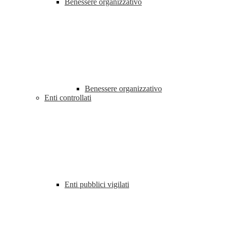
Benessere organizzativo
Benessere organizzativo
Enti controllati
Enti pubblici vigilati