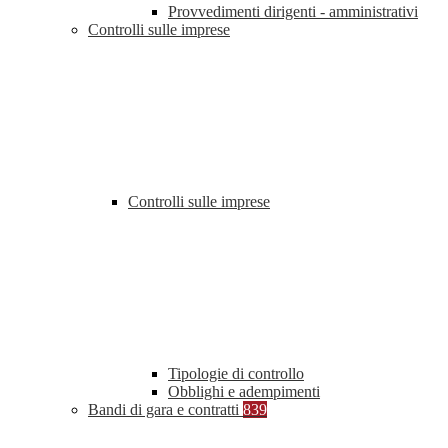
Provvedimenti dirigenti - amministrativi
Controlli sulle imprese
Controlli sulle imprese
Tipologie di controllo
Obblighi e adempimenti
Bandi di gara e contratti
839