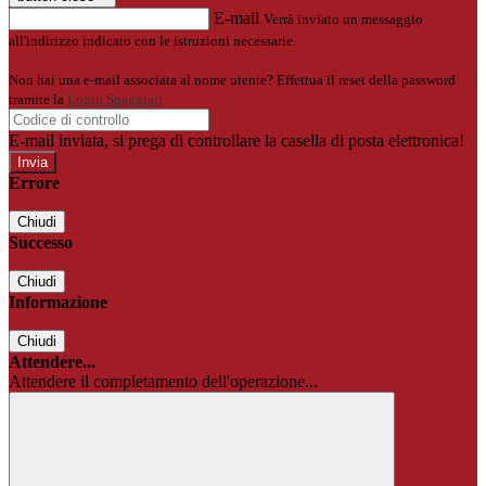
E-mail
Verrà inviato un messaggio
all'indirizzo indicato con le istruzioni necessarie.
Non hai una e-mail associata al nome utente? Effettua il reset della password
tramite la
Login Spaggiari
E-mail inviata, si prega di controllare la casella di posta elettronica!
Errore
Chiudi
Successo
Chiudi
Informazione
Chiudi
Attendere...
Attendere il completamento dell'operazione...