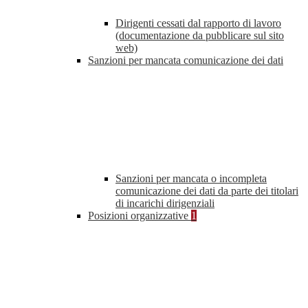
Dirigenti cessati dal rapporto di lavoro
(documentazione da pubblicare sul sito
web)
Sanzioni per mancata comunicazione dei dati
Sanzioni per mancata o incompleta
comunicazione dei dati da parte dei titolari
di incarichi dirigenziali
Posizioni organizzative
1