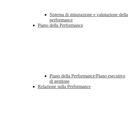
Sistema di misurazione e valutazione della
performance
Piano della Performance
Piano della Performance/Piano esecutivo
di gestione
Relazione sulla Performance