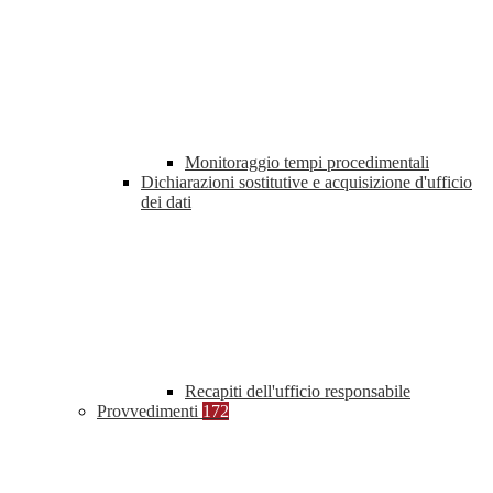
Monitoraggio tempi procedimentali
Dichiarazioni sostitutive e acquisizione d'ufficio
dei dati
Recapiti dell'ufficio responsabile
Provvedimenti
172