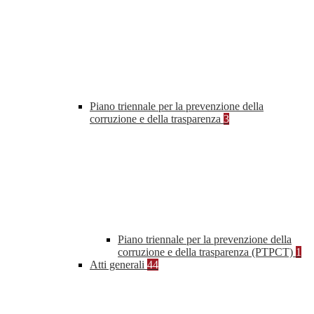
Piano triennale per la prevenzione della
corruzione e della trasparenza
3
Piano triennale per la prevenzione della
corruzione e della trasparenza (PTPCT)
1
Atti generali
44