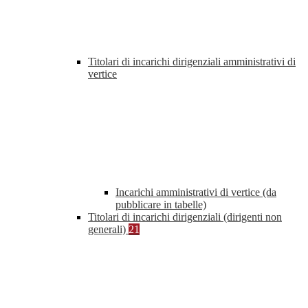
Titolari di incarichi dirigenziali amministrativi di
vertice
Incarichi amministrativi di vertice (da
pubblicare in tabelle)
Titolari di incarichi dirigenziali (dirigenti non
generali)
21