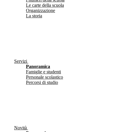
Le carte della scuola
Organizzazione
La storia
Servizi
Panoramica
Famiglie e studenti
Personale scolastico
Percorsi di studio
Novità