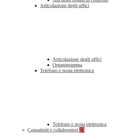
Articolazione degli uffici
Articolazione degli uffici
Organigramma
Telefono e posta elettronica
Telefono e posta elettronica
Consulenti e collaboratori
23