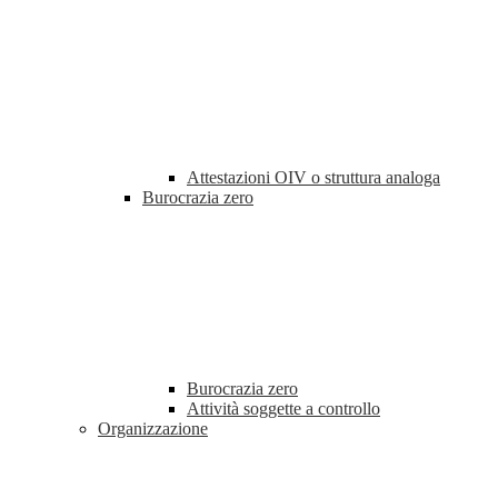
Attestazioni OIV o struttura analoga
Burocrazia zero
Burocrazia zero
Attività soggette a controllo
Organizzazione