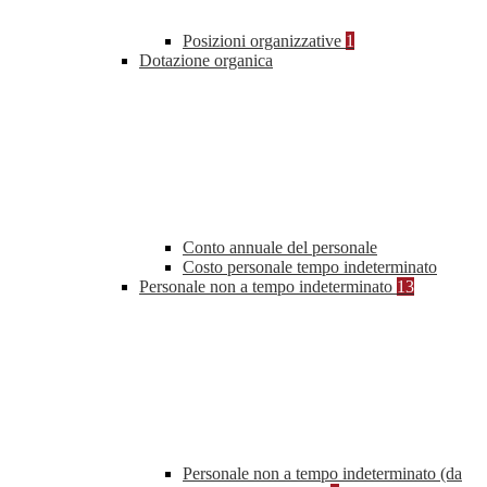
Posizioni organizzative
1
Dotazione organica
Conto annuale del personale
Costo personale tempo indeterminato
Personale non a tempo indeterminato
13
Personale non a tempo indeterminato (da