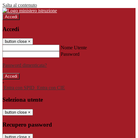
Salta al contenuto
Accedi
Accedi
button close
×
Nome Utente
Password
Password dimenticata?
-
Entra con SPID
Entra con CIE
Seleziona utente
button close
×
Recupero password
button close
×