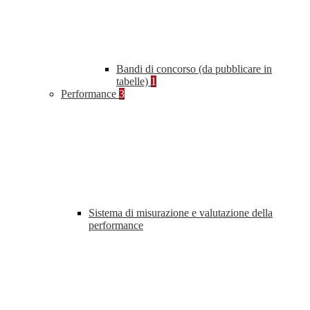
Bandi di concorso (da pubblicare in
tabelle)
1
Performance
3
Sistema di misurazione e valutazione della
performance