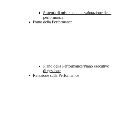
Sistema di misurazione e valutazione della
performance
Piano della Performance
Piano della Performance/Piano esecutivo
di gestione
Relazione sulla Performance