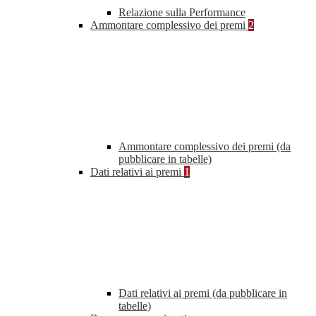
Relazione sulla Performance
Ammontare complessivo dei premi
2
Ammontare complessivo dei premi (da
pubblicare in tabelle)
Dati relativi ai premi
1
Dati relativi ai premi (da pubblicare in
tabelle)