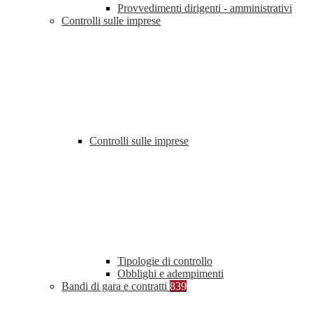
Provvedimenti dirigenti - amministrativi
Controlli sulle imprese
Controlli sulle imprese
Tipologie di controllo
Obblighi e adempimenti
Bandi di gara e contratti
839