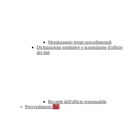
Monitoraggio tempi procedimentali
Dichiarazioni sostitutive e acquisizione d'ufficio
dei dati
Recapiti dell'ufficio responsabile
Provvedimenti
172