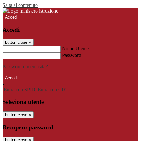
Salta al contenuto
Accedi
Accedi
button close
×
Nome Utente
Password
Password dimenticata?
-
Entra con SPID
Entra con CIE
Seleziona utente
button close
×
Recupero password
button close
×