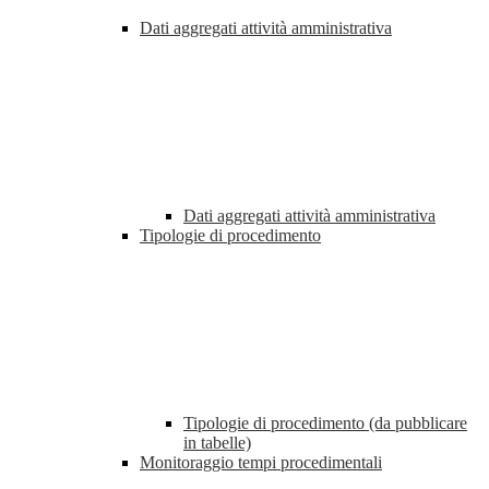
Dati aggregati attività amministrativa
Dati aggregati attività amministrativa
Tipologie di procedimento
Tipologie di procedimento (da pubblicare
in tabelle)
Monitoraggio tempi procedimentali