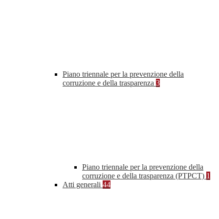
Piano triennale per la prevenzione della
corruzione e della trasparenza
3
Piano triennale per la prevenzione della
corruzione e della trasparenza (PTPCT)
1
Atti generali
44