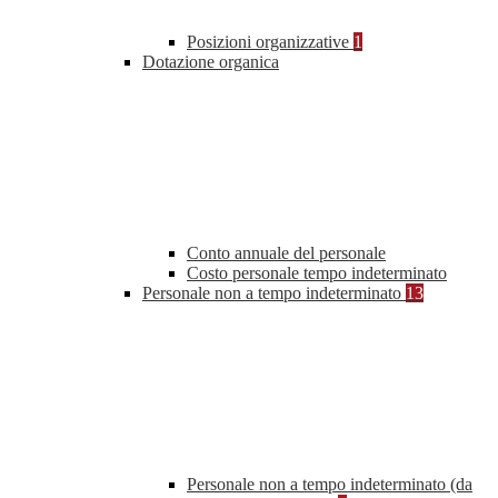
Posizioni organizzative
1
Dotazione organica
Conto annuale del personale
Costo personale tempo indeterminato
Personale non a tempo indeterminato
13
Personale non a tempo indeterminato (da