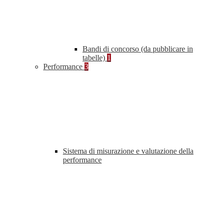
Bandi di concorso (da pubblicare in
tabelle)
1
Performance
3
Sistema di misurazione e valutazione della
performance