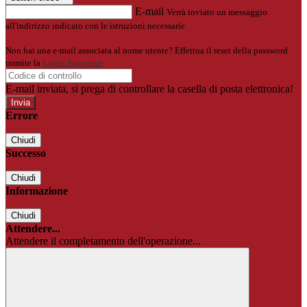
E-mail
Verrà inviato un messaggio
all'indirizzo indicato con le istruzioni necessarie.
Non hai una e-mail associata al nome utente? Effettua il reset della password
tramite la
Login Spaggiari
E-mail inviata, si prega di controllare la casella di posta elettronica!
Errore
Chiudi
Successo
Chiudi
Informazione
Chiudi
Attendere...
Attendere il completamento dell'operazione...