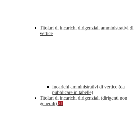
Titolari di incarichi dirigenziali amministrativi di
vertice
Incarichi amministrativi di vertice (da
pubblicare in tabelle)
Titolari di incarichi dirigenziali (dirigenti non
generali)
21