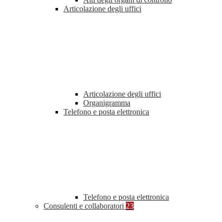
Articolazione degli uffici
Articolazione degli uffici
Organigramma
Telefono e posta elettronica
Telefono e posta elettronica
Consulenti e collaboratori
23