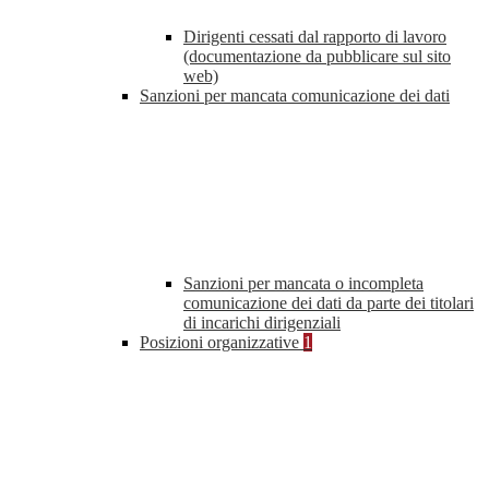
Dirigenti cessati dal rapporto di lavoro
(documentazione da pubblicare sul sito
web)
Sanzioni per mancata comunicazione dei dati
Sanzioni per mancata o incompleta
comunicazione dei dati da parte dei titolari
di incarichi dirigenziali
Posizioni organizzative
1