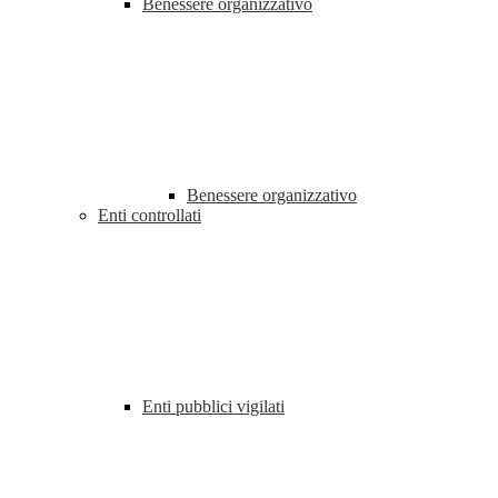
Benessere organizzativo
Benessere organizzativo
Enti controllati
Enti pubblici vigilati