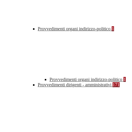
Provvedimenti organi indirizzo-politico
1
Provvedimenti organi indirizzo-politico
1
Provvedimenti dirigenti - amministrativi
171