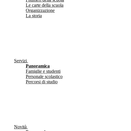
Le carte della scuola
Organizzazione
La storia
Servizi
Panoramica
Famiglie e studenti
Personale scolastico
Percorsi di studio
Novità