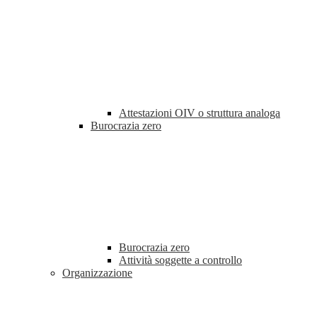
Attestazioni OIV o struttura analoga
Burocrazia zero
Burocrazia zero
Attività soggette a controllo
Organizzazione