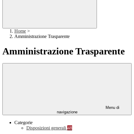
Home
>
Amministrazione Trasparente
Amministrazione Trasparente
Menu di
navigazione
Categorie
Disposizioni generali
48