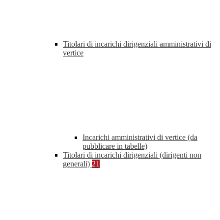
Titolari di incarichi dirigenziali amministrativi di
vertice
Incarichi amministrativi di vertice (da
pubblicare in tabelle)
Titolari di incarichi dirigenziali (dirigenti non
generali)
21