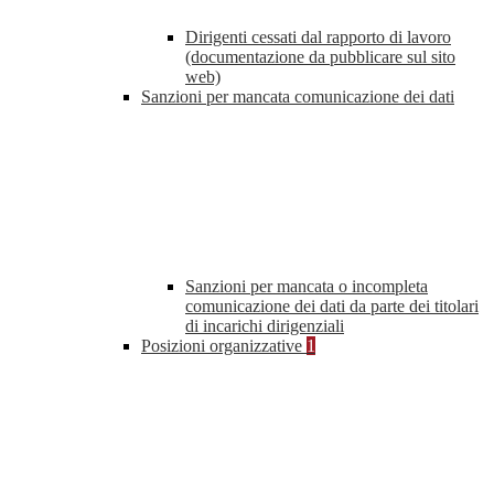
Dirigenti cessati dal rapporto di lavoro
(documentazione da pubblicare sul sito
web)
Sanzioni per mancata comunicazione dei dati
Sanzioni per mancata o incompleta
comunicazione dei dati da parte dei titolari
di incarichi dirigenziali
Posizioni organizzative
1