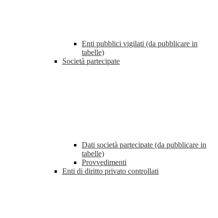
Enti pubblici vigilati (da pubblicare in
tabelle)
Società partecipate
Dati società partecipate (da pubblicare in
tabelle)
Provvedimenti
Enti di diritto privato controllati