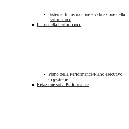
Sistema di misurazione e valutazione della
performance
Piano della Performance
Piano della Performance/Piano esecutivo
di gestione
Relazione sulla Performance