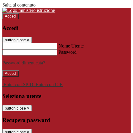
Salta al contenuto
Accedi
Accedi
button close
×
Nome Utente
Password
Password dimenticata?
-
Entra con SPID
Entra con CIE
Seleziona utente
button close
×
Recupero password
button close
×