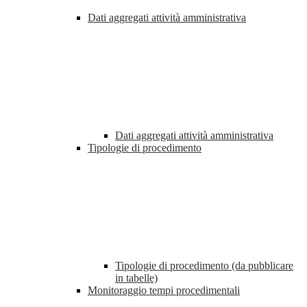
Dati aggregati attività amministrativa
Dati aggregati attività amministrativa
Tipologie di procedimento
Tipologie di procedimento (da pubblicare
in tabelle)
Monitoraggio tempi procedimentali