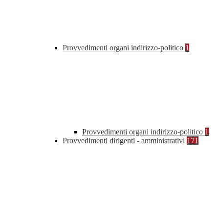
Provvedimenti organi indirizzo-politico
1
Provvedimenti organi indirizzo-politico
1
Provvedimenti dirigenti - amministrativi
171