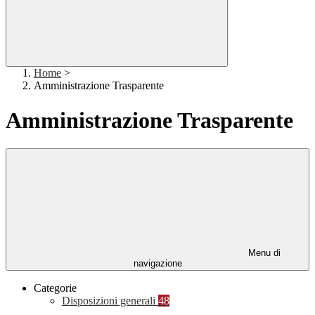
Home
>
Amministrazione Trasparente
Amministrazione Trasparente
Menu di
navigazione
Categorie
Disposizioni generali
48