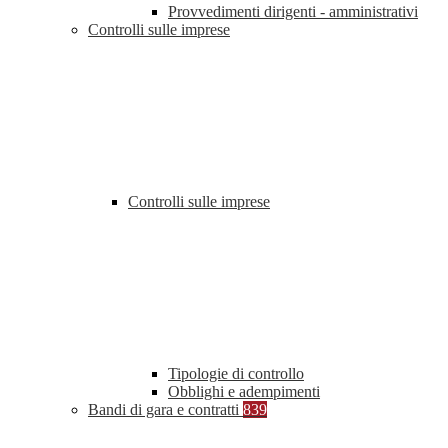
Provvedimenti dirigenti - amministrativi
Controlli sulle imprese
Controlli sulle imprese
Tipologie di controllo
Obblighi e adempimenti
Bandi di gara e contratti
839