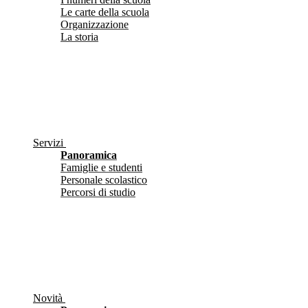
Le carte della scuola
Organizzazione
La storia
Servizi
Panoramica
Famiglie e studenti
Personale scolastico
Percorsi di studio
Novità