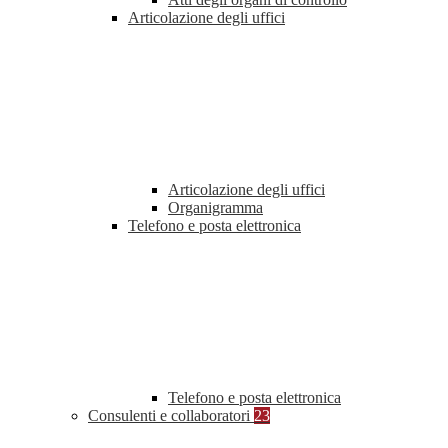
Articolazione degli uffici
Articolazione degli uffici
Organigramma
Telefono e posta elettronica
Telefono e posta elettronica
Consulenti e collaboratori
23