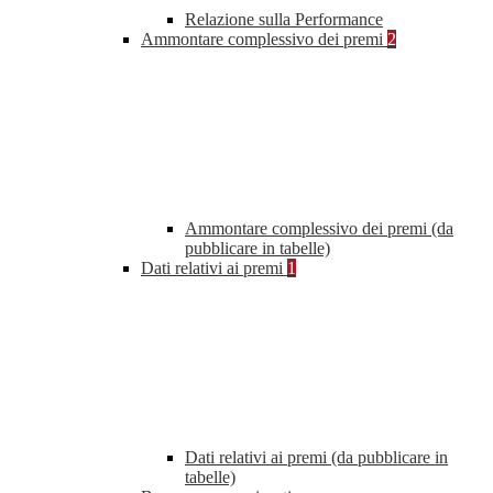
Relazione sulla Performance
Ammontare complessivo dei premi
2
Ammontare complessivo dei premi (da
pubblicare in tabelle)
Dati relativi ai premi
1
Dati relativi ai premi (da pubblicare in
tabelle)