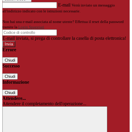
E-mail
Verrà inviato un messaggio
all'indirizzo indicato con le istruzioni necessarie.
Non hai una e-mail associata al nome utente? Effettua il reset della password
tramite la
Login Spaggiari
E-mail inviata, si prega di controllare la casella di posta elettronica!
Errore
Chiudi
Successo
Chiudi
Informazione
Chiudi
Attendere...
Attendere il completamento dell'operazione...