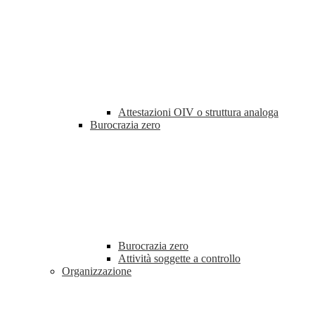
Attestazioni OIV o struttura analoga
Burocrazia zero
Burocrazia zero
Attività soggette a controllo
Organizzazione