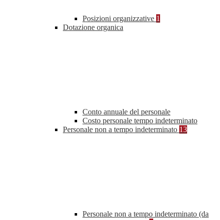
Posizioni organizzative
1
Dotazione organica
Conto annuale del personale
Costo personale tempo indeterminato
Personale non a tempo indeterminato
13
Personale non a tempo indeterminato (da