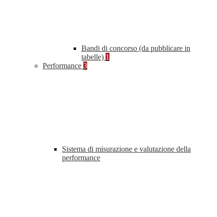
Bandi di concorso (da pubblicare in
tabelle)
1
Performance
3
Sistema di misurazione e valutazione della
performance