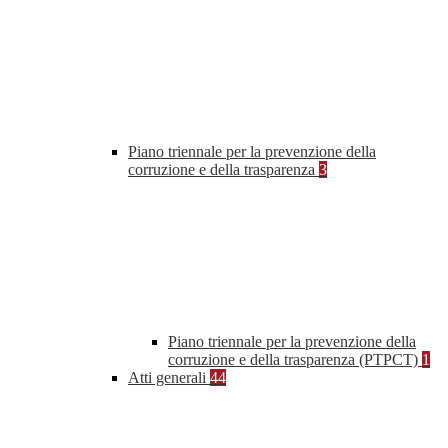
Piano triennale per la prevenzione della
corruzione e della trasparenza
3
Piano triennale per la prevenzione della
corruzione e della trasparenza (PTPCT)
1
Atti generali
44