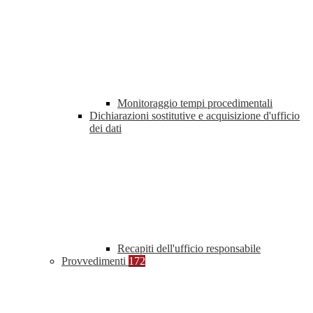
Monitoraggio tempi procedimentali
Dichiarazioni sostitutive e acquisizione d'ufficio
dei dati
Recapiti dell'ufficio responsabile
Provvedimenti
172