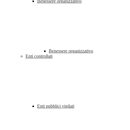
Benessere organizzativo
Benessere organizzativo
Enti controllati
Enti pubblici vigilati