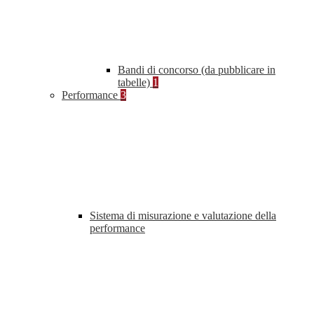
Bandi di concorso (da pubblicare in
tabelle)
1
Performance
3
Sistema di misurazione e valutazione della
performance