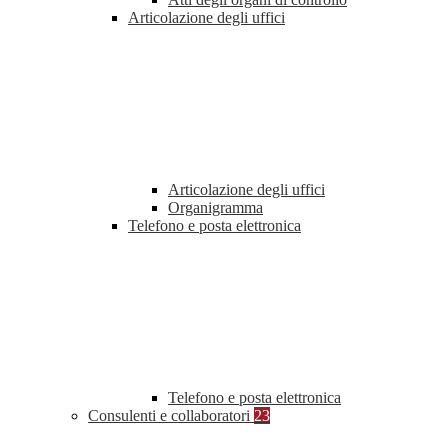
Articolazione degli uffici
Articolazione degli uffici
Organigramma
Telefono e posta elettronica
Telefono e posta elettronica
Consulenti e collaboratori
23