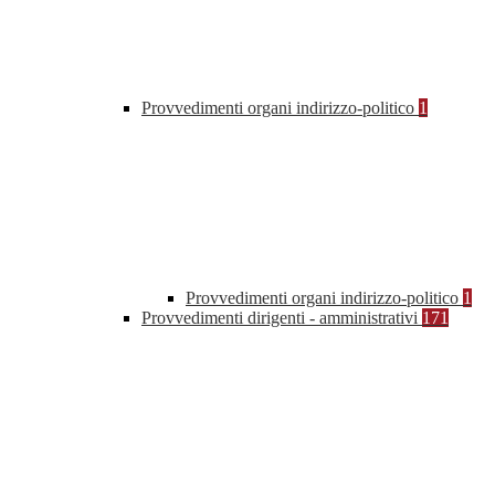
Provvedimenti organi indirizzo-politico
1
Provvedimenti organi indirizzo-politico
1
Provvedimenti dirigenti - amministrativi
171