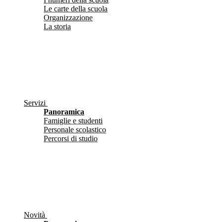
Le carte della scuola
Organizzazione
La storia
Servizi
Panoramica
Famiglie e studenti
Personale scolastico
Percorsi di studio
Novità