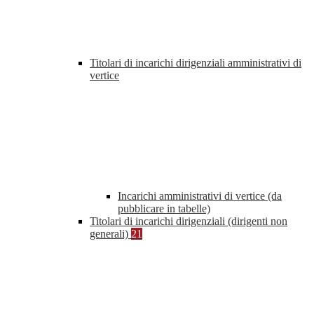
Titolari di incarichi dirigenziali amministrativi di
vertice
Incarichi amministrativi di vertice (da
pubblicare in tabelle)
Titolari di incarichi dirigenziali (dirigenti non
generali)
21