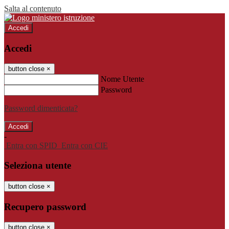
Salta al contenuto
Accedi
Accedi
button close
×
Nome Utente
Password
Password dimenticata?
-
Entra con SPID
Entra con CIE
Seleziona utente
button close
×
Recupero password
button close
×