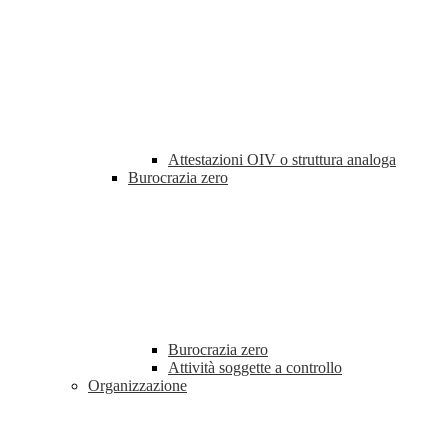
Attestazioni OIV o struttura analoga
Burocrazia zero
Burocrazia zero
Attività soggette a controllo
Organizzazione