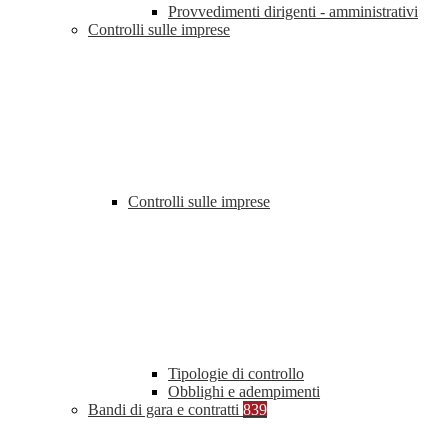
Provvedimenti dirigenti - amministrativi
Controlli sulle imprese
Controlli sulle imprese
Tipologie di controllo
Obblighi e adempimenti
Bandi di gara e contratti
839