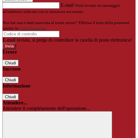
E-mail
Verrà inviato un messaggio
all'indirizzo indicato con le istruzioni necessarie.
Non hai una e-mail associata al nome utente? Effettua il reset della password
tramite la
Login Spaggiari
E-mail inviata, si prega di controllare la casella di posta elettronica!
Errore
Chiudi
Successo
Chiudi
Informazione
Chiudi
Attendere...
Attendere il completamento dell'operazione...