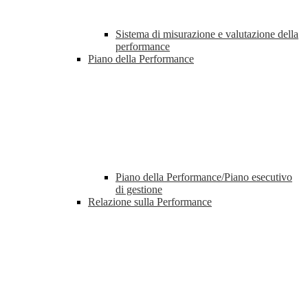
Sistema di misurazione e valutazione della
performance
Piano della Performance
Piano della Performance/Piano esecutivo
di gestione
Relazione sulla Performance