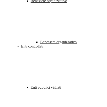
Benessere organizzativo
Benessere organizzativo
Enti controllati
Enti pubblici vigilati