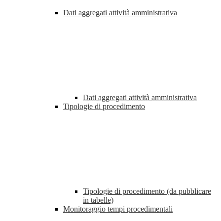
Dati aggregati attività amministrativa
Dati aggregati attività amministrativa
Tipologie di procedimento
Tipologie di procedimento (da pubblicare
in tabelle)
Monitoraggio tempi procedimentali