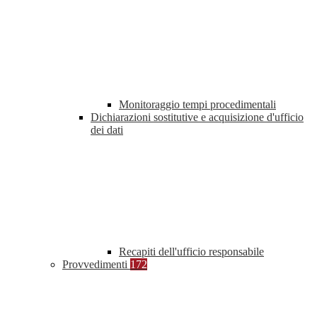
Monitoraggio tempi procedimentali
Dichiarazioni sostitutive e acquisizione d'ufficio
dei dati
Recapiti dell'ufficio responsabile
Provvedimenti
172