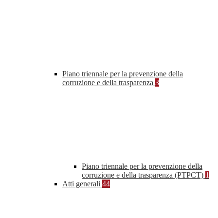
Piano triennale per la prevenzione della
corruzione e della trasparenza
3
Piano triennale per la prevenzione della
corruzione e della trasparenza (PTPCT)
1
Atti generali
44