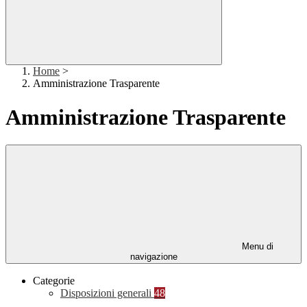
Home
>
Amministrazione Trasparente
Amministrazione Trasparente
Menu di
navigazione
Categorie
Disposizioni generali
48