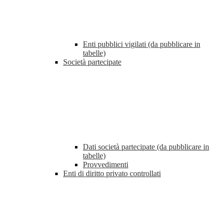
Enti pubblici vigilati (da pubblicare in
tabelle)
Società partecipate
Dati società partecipate (da pubblicare in
tabelle)
Provvedimenti
Enti di diritto privato controllati