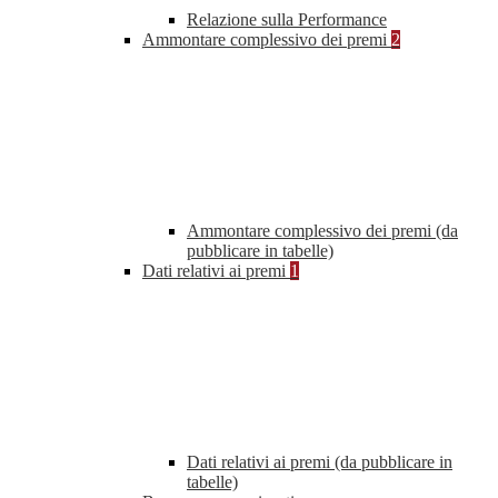
Relazione sulla Performance
Ammontare complessivo dei premi
2
Ammontare complessivo dei premi (da
pubblicare in tabelle)
Dati relativi ai premi
1
Dati relativi ai premi (da pubblicare in
tabelle)