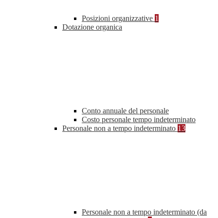
Posizioni organizzative
1
Dotazione organica
Conto annuale del personale
Costo personale tempo indeterminato
Personale non a tempo indeterminato
13
Personale non a tempo indeterminato (da