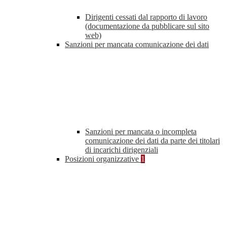
Dirigenti cessati dal rapporto di lavoro
(documentazione da pubblicare sul sito
web)
Sanzioni per mancata comunicazione dei dati
Sanzioni per mancata o incompleta
comunicazione dei dati da parte dei titolari
di incarichi dirigenziali
Posizioni organizzative
1