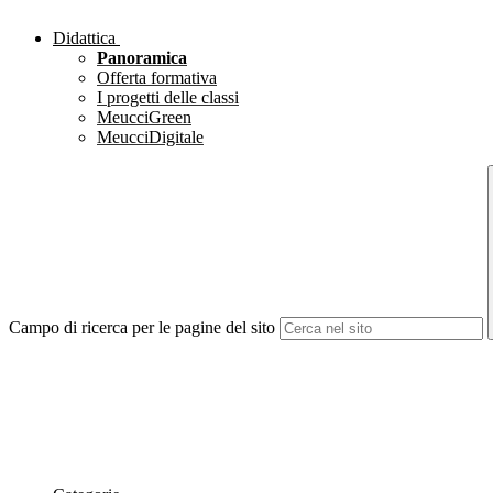
Didattica
Panoramica
Offerta formativa
I progetti delle classi
MeucciGreen
MeucciDigitale
Campo di ricerca per le pagine del sito