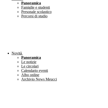
Panoramica
Famiglie e studenti
Personale scolastico
Percorsi di studio
Novità
Panoramica
Le notizie
Le circolari
Calendario eventi
Albo online
Archivio News Meucci