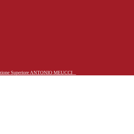
Istruzione Superiore ANTONIO MEUCCI