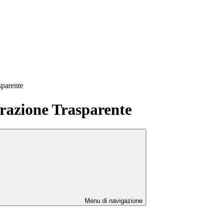
sparente
azione Trasparente
Menu di navigazione