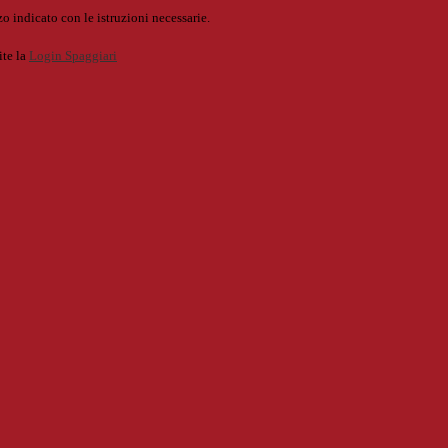
o indicato con le istruzioni necessarie.
ite la
Login Spaggiari