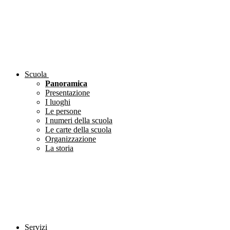
Scuola
Panoramica
Presentazione
I luoghi
Le persone
I numeri della scuola
Le carte della scuola
Organizzazione
La storia
Servizi