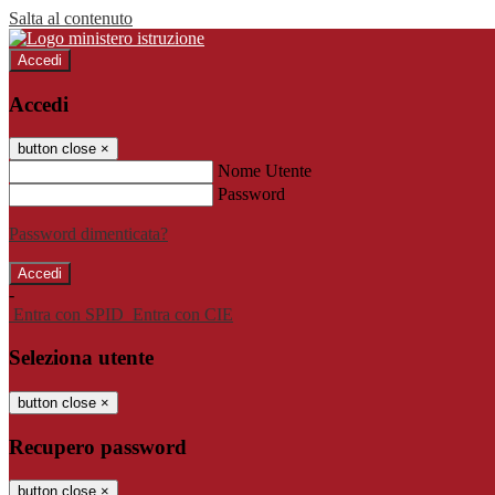
Salta al contenuto
Accedi
Accedi
button close
×
Nome Utente
Password
Password dimenticata?
-
Entra con SPID
Entra con CIE
Seleziona utente
button close
×
Recupero password
button close
×