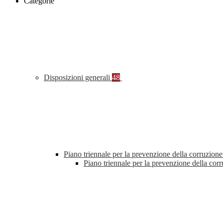
Categorie
Disposizioni generali
48
Piano triennale per la prevenzione della corruzione
Piano triennale per la prevenzione della co