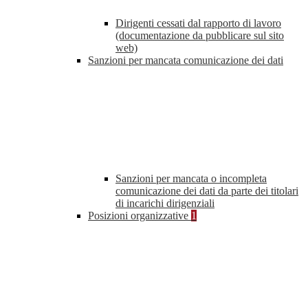
Dirigenti cessati dal rapporto di lavoro
(documentazione da pubblicare sul sito
web)
Sanzioni per mancata comunicazione dei dati
Sanzioni per mancata o incompleta
comunicazione dei dati da parte dei titolari
di incarichi dirigenziali
Posizioni organizzative
1