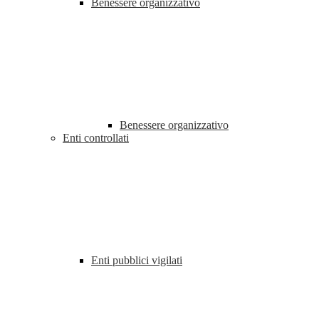
Benessere organizzativo
Benessere organizzativo
Enti controllati
Enti pubblici vigilati