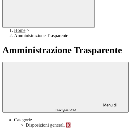
Home
>
Amministrazione Trasparente
Amministrazione Trasparente
Menu di
navigazione
Categorie
Disposizioni generali
48