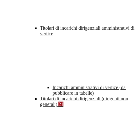
Titolari di incarichi dirigenziali amministrativi di
vertice
Incarichi amministrativi di vertice (da
pubblicare in tabelle)
Titolari di incarichi dirigenziali (dirigenti non
generali)
21