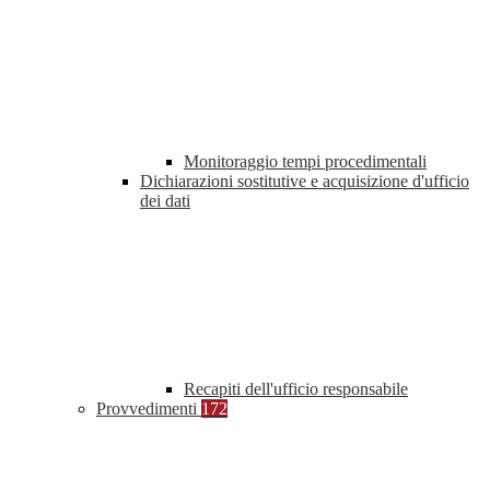
Monitoraggio tempi procedimentali
Dichiarazioni sostitutive e acquisizione d'ufficio
dei dati
Recapiti dell'ufficio responsabile
Provvedimenti
172