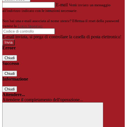
E-mail
Verrà inviato un messaggio
all'indirizzo indicato con le istruzioni necessarie.
Non hai una e-mail associata al nome utente? Effettua il reset della password
tramite la
Login Spaggiari
E-mail inviata, si prega di controllare la casella di posta elettronica!
Errore
Chiudi
Successo
Chiudi
Informazione
Chiudi
Attendere...
Attendere il completamento dell'operazione...