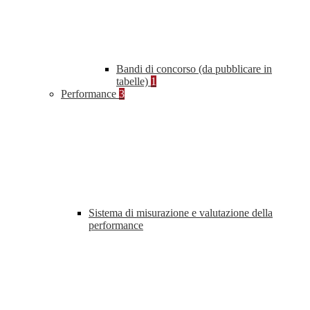
Bandi di concorso (da pubblicare in
tabelle)
1
Performance
3
Sistema di misurazione e valutazione della
performance