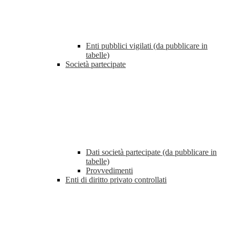
Enti pubblici vigilati (da pubblicare in
tabelle)
Società partecipate
Dati società partecipate (da pubblicare in
tabelle)
Provvedimenti
Enti di diritto privato controllati