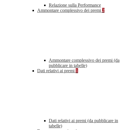
Relazione sulla Performance
Ammontare complessivo dei premi
2
Ammontare complessivo dei premi (da
pubblicare in tabelle)
Dati relativi ai premi
1
Dati relativi ai premi (da pubblicare in
tabelle)