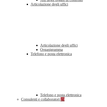
Articolazione degli uffici
Articolazione degli uffici
Organigramma
Telefono e posta elettronica
Telefono e posta elettronica
Consulenti e collaboratori
23