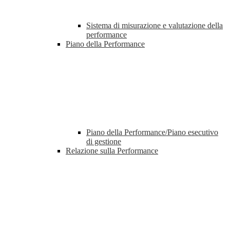
Sistema di misurazione e valutazione della
performance
Piano della Performance
Piano della Performance/Piano esecutivo
di gestione
Relazione sulla Performance