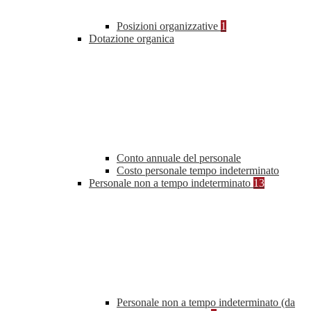
Posizioni organizzative
1
Dotazione organica
Conto annuale del personale
Costo personale tempo indeterminato
Personale non a tempo indeterminato
13
Personale non a tempo indeterminato (da