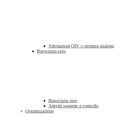
Attestazioni OIV o struttura analoga
Burocrazia zero
Burocrazia zero
Attività soggette a controllo
Organizzazione