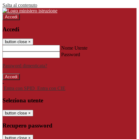
Salta al contenuto
Accedi
Accedi
button close
×
Nome Utente
Password
Password dimenticata?
-
Entra con SPID
Entra con CIE
Seleziona utente
button close
×
Recupero password
button close
×