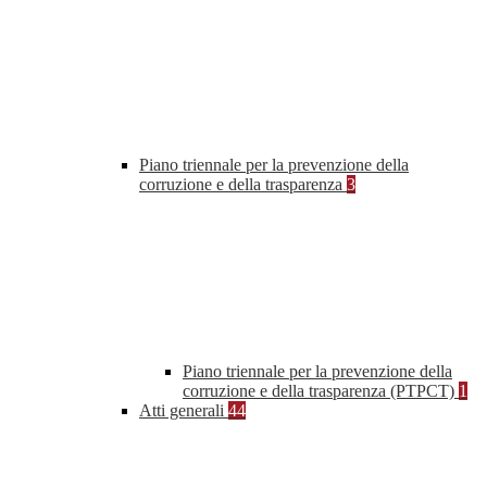
Piano triennale per la prevenzione della
corruzione e della trasparenza
3
Piano triennale per la prevenzione della
corruzione e della trasparenza (PTPCT)
1
Atti generali
44