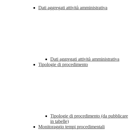
Dati aggregati attività amministrativa
Dati aggregati attività amministrativa
Tipologie di procedimento
Tipologie di procedimento (da pubblicare
in tabelle)
Monitoraggio tempi procedimentali