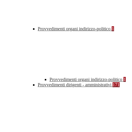
Provvedimenti organi indirizzo-politico
1
Provvedimenti organi indirizzo-politico
1
Provvedimenti dirigenti - amministrativi
171