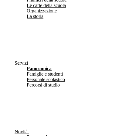
Le carte della scuola
Organizzazione
La storia
Servizi
Panoramica
Famiglie e studenti
Personale scolastico
Percorsi di studio
Novità