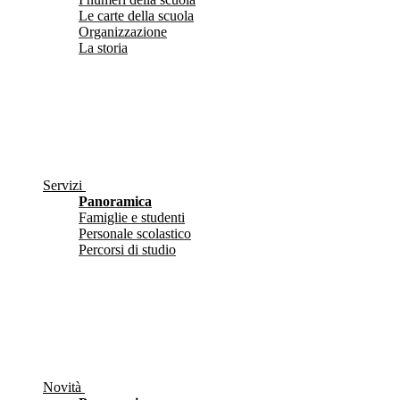
Le carte della scuola
Organizzazione
La storia
Servizi
Panoramica
Famiglie e studenti
Personale scolastico
Percorsi di studio
Novità