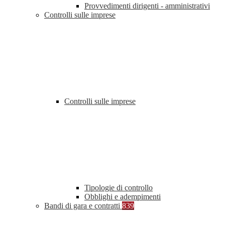
Provvedimenti dirigenti - amministrativi
Controlli sulle imprese
Controlli sulle imprese
Tipologie di controllo
Obblighi e adempimenti
Bandi di gara e contratti
839