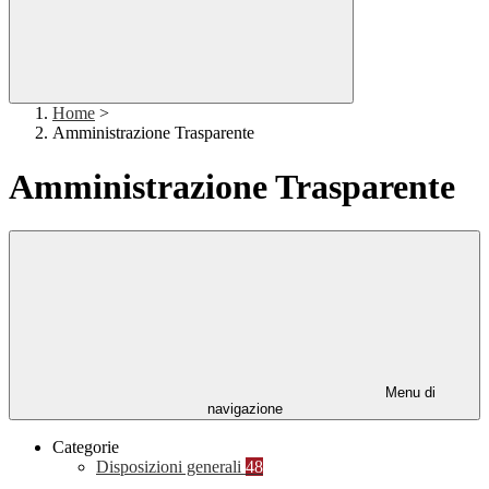
Home
>
Amministrazione Trasparente
Amministrazione Trasparente
Menu di
navigazione
Categorie
Disposizioni generali
48