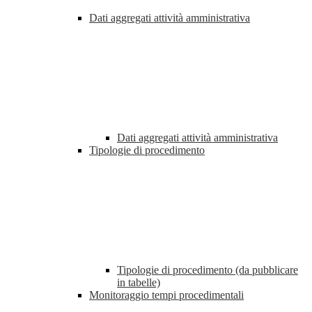
Dati aggregati attività amministrativa
Dati aggregati attività amministrativa
Tipologie di procedimento
Tipologie di procedimento (da pubblicare
in tabelle)
Monitoraggio tempi procedimentali