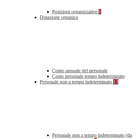
Posizioni organizzative
1
Dotazione organica
Conto annuale del personale
Costo personale tempo indeterminato
Personale non a tempo indeterminato
13
Personale non a tempo indeterminato (da