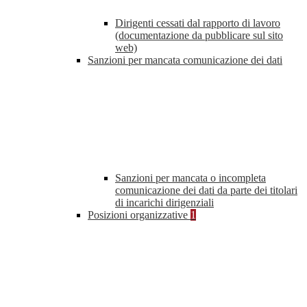
Dirigenti cessati dal rapporto di lavoro
(documentazione da pubblicare sul sito
web)
Sanzioni per mancata comunicazione dei dati
Sanzioni per mancata o incompleta
comunicazione dei dati da parte dei titolari
di incarichi dirigenziali
Posizioni organizzative
1