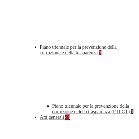
Piano triennale per la prevenzione della
corruzione e della trasparenza
3
Piano triennale per la prevenzione della
corruzione e della trasparenza (PTPCT)
1
Atti generali
44