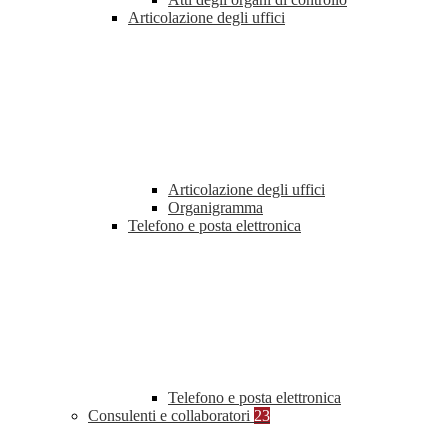
Articolazione degli uffici
Articolazione degli uffici
Organigramma
Telefono e posta elettronica
Telefono e posta elettronica
Consulenti e collaboratori
23