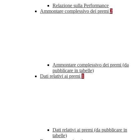
Relazione sulla Performance
Ammontare complessivo dei premi
2
Ammontare complessivo dei premi (da
pubblicare in tabelle)
Dati relativi ai premi
1
Dati relativi ai premi (da pubblicare in
tabelle)