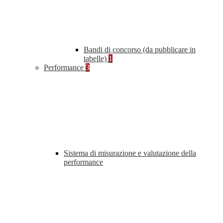
Bandi di concorso (da pubblicare in
tabelle)
1
Performance
3
Sistema di misurazione e valutazione della
performance