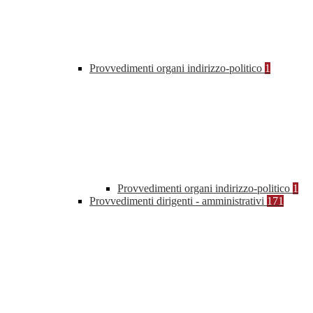
Provvedimenti organi indirizzo-politico
1
Provvedimenti organi indirizzo-politico
1
Provvedimenti dirigenti - amministrativi
171