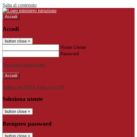
Salta al contenuto
Accedi
Accedi
button close
×
Nome Utente
Password
Password dimenticata?
-
Entra con SPID
Entra con CIE
Seleziona utente
button close
×
Recupero password
button close
×