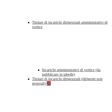
Titolari di incarichi dirigenziali amministrativi di
vertice
Incarichi amministrativi di vertice (da
pubblicare in tabelle)
Titolari di incarichi dirigenziali (dirigenti non
generali)
21