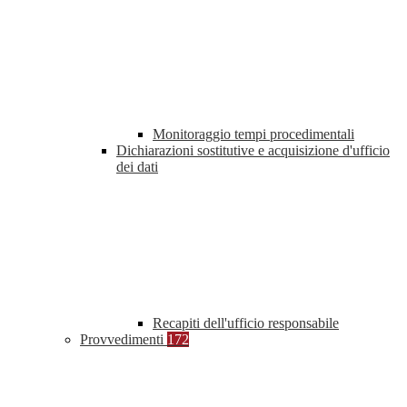
Monitoraggio tempi procedimentali
Dichiarazioni sostitutive e acquisizione d'ufficio
dei dati
Recapiti dell'ufficio responsabile
Provvedimenti
172