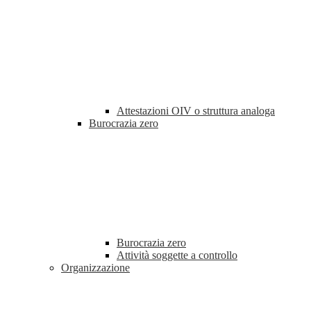
Attestazioni OIV o struttura analoga
Burocrazia zero
Burocrazia zero
Attività soggette a controllo
Organizzazione