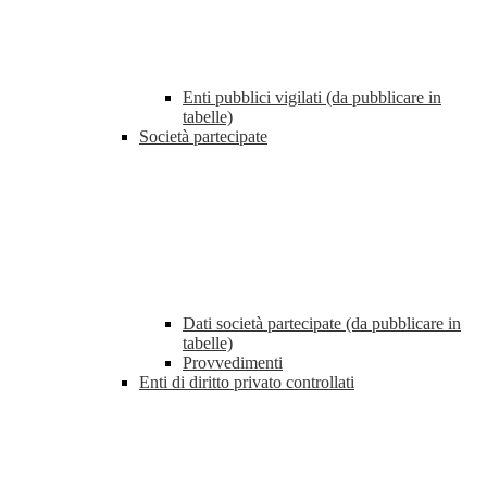
Enti pubblici vigilati (da pubblicare in
tabelle)
Società partecipate
Dati società partecipate (da pubblicare in
tabelle)
Provvedimenti
Enti di diritto privato controllati