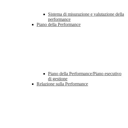
Sistema di misurazione e valutazione della
performance
Piano della Performance
Piano della Performance/Piano esecutivo
di gestione
Relazione sulla Performance