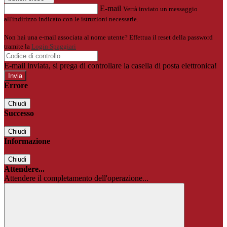
E-mail
Verrà inviato un messaggio
all'indirizzo indicato con le istruzioni necessarie.
Non hai una e-mail associata al nome utente? Effettua il reset della password
tramite la
Login Spaggiari
E-mail inviata, si prega di controllare la casella di posta elettronica!
Errore
Chiudi
Successo
Chiudi
Informazione
Chiudi
Attendere...
Attendere il completamento dell'operazione...