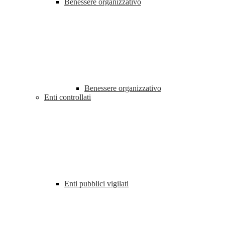
Benessere organizzativo
Benessere organizzativo
Enti controllati
Enti pubblici vigilati