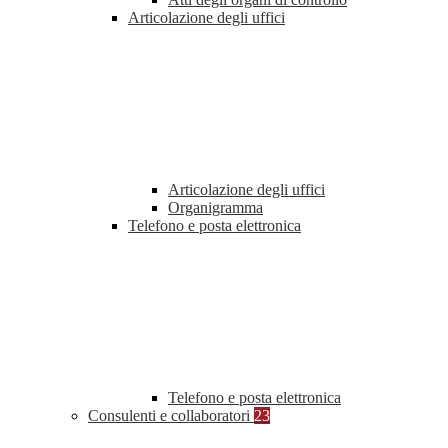
Articolazione degli uffici
Articolazione degli uffici
Organigramma
Telefono e posta elettronica
Telefono e posta elettronica
Consulenti e collaboratori
23