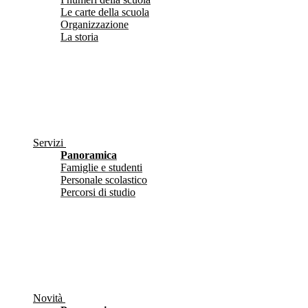
Le carte della scuola
Organizzazione
La storia
Servizi
Panoramica
Famiglie e studenti
Personale scolastico
Percorsi di studio
Novità