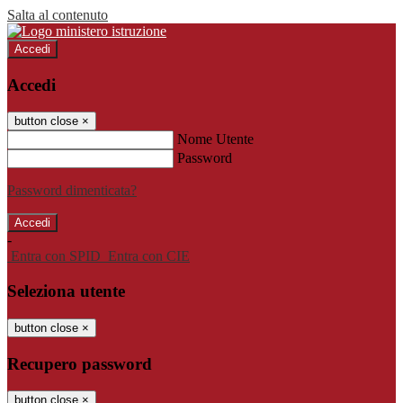
Salta al contenuto
Accedi
Accedi
button close
×
Nome Utente
Password
Password dimenticata?
-
Entra con SPID
Entra con CIE
Seleziona utente
button close
×
Recupero password
button close
×