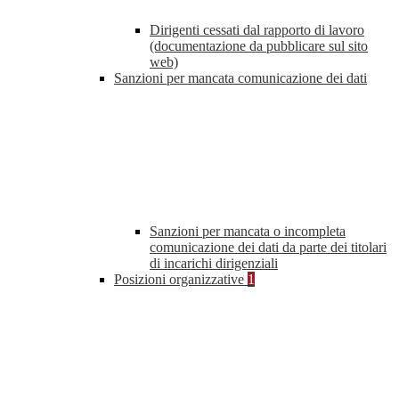
Dirigenti cessati dal rapporto di lavoro
(documentazione da pubblicare sul sito
web)
Sanzioni per mancata comunicazione dei dati
Sanzioni per mancata o incompleta
comunicazione dei dati da parte dei titolari
di incarichi dirigenziali
Posizioni organizzative
1