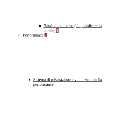
Bandi di concorso (da pubblicare in
tabelle)
1
Performance
3
Sistema di misurazione e valutazione della
performance