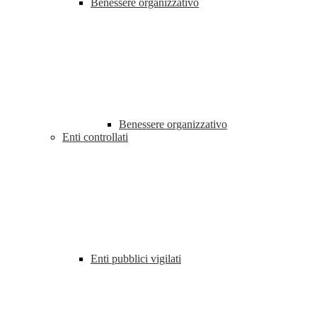
Benessere organizzativo
Benessere organizzativo
Enti controllati
Enti pubblici vigilati