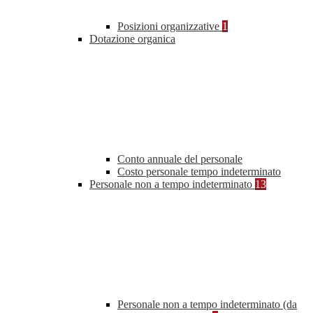
Posizioni organizzative
1
Dotazione organica
Conto annuale del personale
Costo personale tempo indeterminato
Personale non a tempo indeterminato
13
Personale non a tempo indeterminato (da