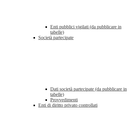
Enti pubblici vigilati (da pubblicare in
tabelle)
Società partecipate
Dati società partecipate (da pubblicare in
tabelle)
Provvedimenti
Enti di diritto privato controllati