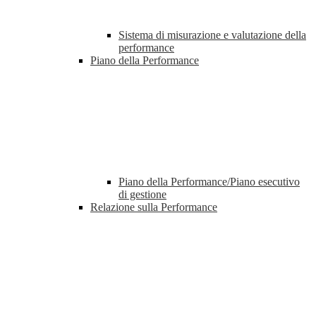
Sistema di misurazione e valutazione della
performance
Piano della Performance
Piano della Performance/Piano esecutivo
di gestione
Relazione sulla Performance