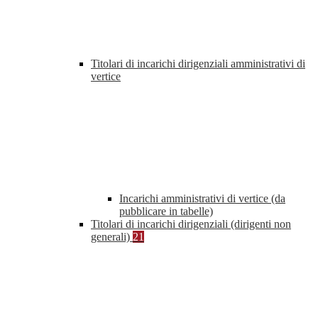
Titolari di incarichi dirigenziali amministrativi di
vertice
Incarichi amministrativi di vertice (da
pubblicare in tabelle)
Titolari di incarichi dirigenziali (dirigenti non
generali)
21