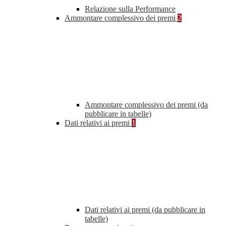
Relazione sulla Performance
Ammontare complessivo dei premi
2
Ammontare complessivo dei premi (da
pubblicare in tabelle)
Dati relativi ai premi
1
Dati relativi ai premi (da pubblicare in
tabelle)