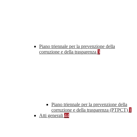
Piano triennale per la prevenzione della
corruzione e della trasparenza
3
Piano triennale per la prevenzione della
corruzione e della trasparenza (PTPCT)
1
Atti generali
44