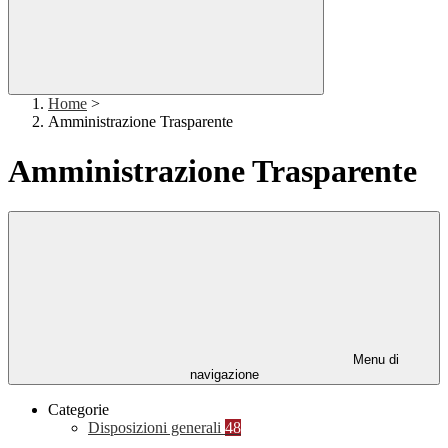
Home
>
Amministrazione Trasparente
Amministrazione Trasparente
Menu di
navigazione
Categorie
Disposizioni generali
48