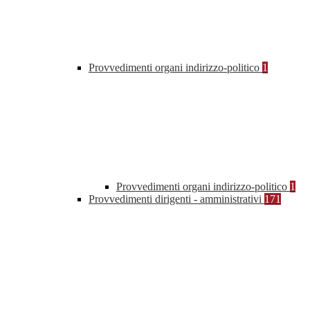
Provvedimenti organi indirizzo-politico
1
Provvedimenti organi indirizzo-politico
1
Provvedimenti dirigenti - amministrativi
171