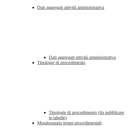
Dati aggregati attività amministrativa
Dati aggregati attività amministrativa
Tipologie di procedimento
Tipologie di procedimento (da pubblicare
in tabelle)
Monitoraggio tempi procedimentali