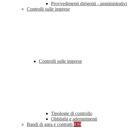
Provvedimenti dirigenti - amministrativi
Controlli sulle imprese
Controlli sulle imprese
Tipologie di controllo
Obblighi e adempimenti
Bandi di gara e contratti
839