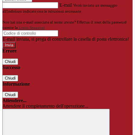
E-mail
Verrà inviato un messaggio
all'indirizzo indicato con le istruzioni necessarie.
Non hai una e-mail associata al nome utente? Effettua il reset della password
tramite la
Login Spaggiari
E-mail inviata, si prega di controllare la casella di posta elettronica!
Errore
Chiudi
Successo
Chiudi
Informazione
Chiudi
Attendere...
Attendere il completamento dell'operazione...