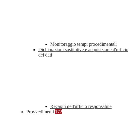
Monitoraggio tempi procedimentali
Dichiarazioni sostitutive e acquisizione d'ufficio
dei dati
Recapiti dell'ufficio responsabile
Provvedimenti
172