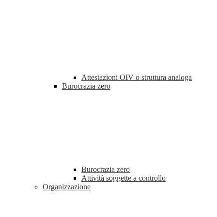
Attestazioni OIV o struttura analoga
Burocrazia zero
Burocrazia zero
Attività soggette a controllo
Organizzazione