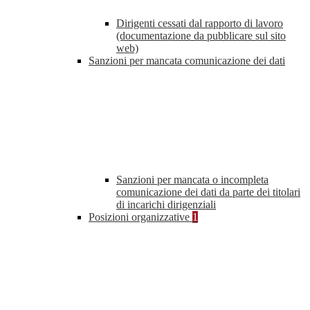
Dirigenti cessati dal rapporto di lavoro
(documentazione da pubblicare sul sito
web)
Sanzioni per mancata comunicazione dei dati
Sanzioni per mancata o incompleta
comunicazione dei dati da parte dei titolari
di incarichi dirigenziali
Posizioni organizzative
1