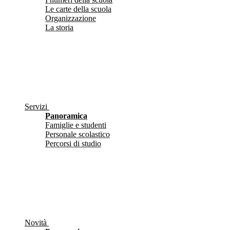
Le carte della scuola
Organizzazione
La storia
Servizi
Panoramica
Famiglie e studenti
Personale scolastico
Percorsi di studio
Novità