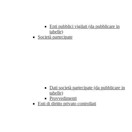
Enti pubblici vigilati (da pubblicare in
tabelle)
Società partecipate
Dati società partecipate (da pubblicare in
tabelle)
Provvedimenti
Enti di diritto privato controllati