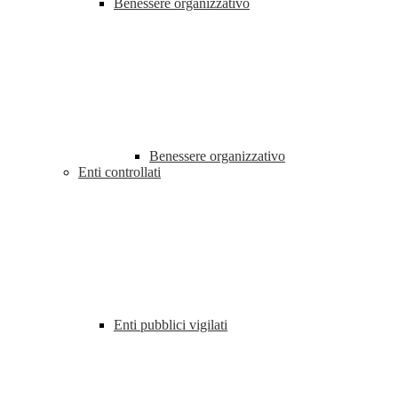
Benessere organizzativo
Benessere organizzativo
Enti controllati
Enti pubblici vigilati