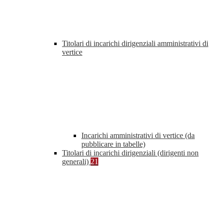
Titolari di incarichi dirigenziali amministrativi di
vertice
Incarichi amministrativi di vertice (da
pubblicare in tabelle)
Titolari di incarichi dirigenziali (dirigenti non
generali)
21