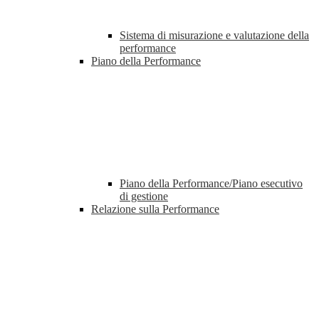
Sistema di misurazione e valutazione della
performance
Piano della Performance
Piano della Performance/Piano esecutivo
di gestione
Relazione sulla Performance