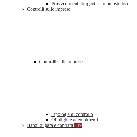
Provvedimenti dirigenti - amministrativi
Controlli sulle imprese
Controlli sulle imprese
Tipologie di controllo
Obblighi e adempimenti
Bandi di gara e contratti
839