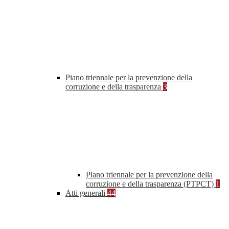
Piano triennale per la prevenzione della
corruzione e della trasparenza
3
Piano triennale per la prevenzione della
corruzione e della trasparenza (PTPCT)
1
Atti generali
44