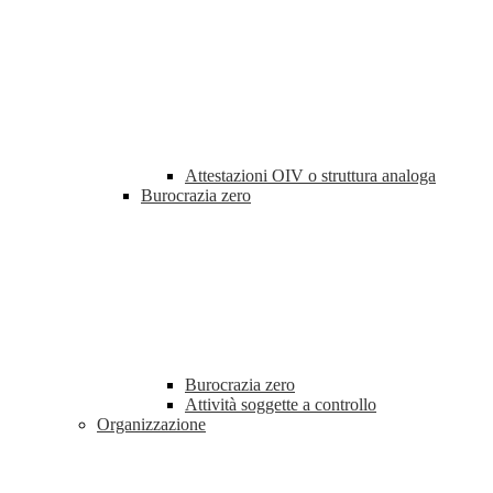
Attestazioni OIV o struttura analoga
Burocrazia zero
Burocrazia zero
Attività soggette a controllo
Organizzazione