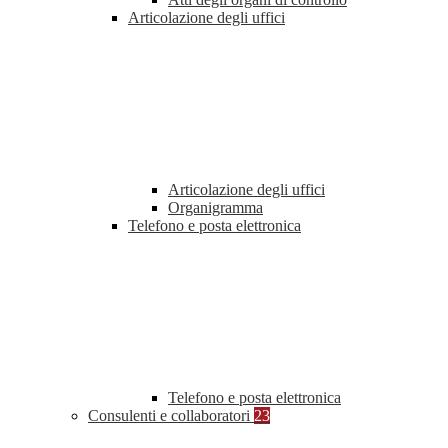
Articolazione degli uffici
Articolazione degli uffici
Organigramma
Telefono e posta elettronica
Telefono e posta elettronica
Consulenti e collaboratori
23