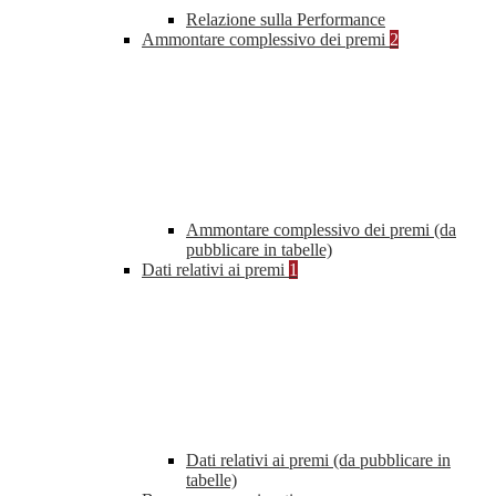
Relazione sulla Performance
Ammontare complessivo dei premi
2
Ammontare complessivo dei premi (da
pubblicare in tabelle)
Dati relativi ai premi
1
Dati relativi ai premi (da pubblicare in
tabelle)