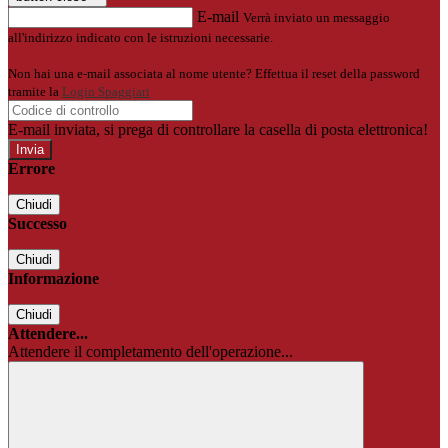
E-mail
Verrà inviato un messaggio
all'indirizzo indicato con le istruzioni necessarie.
Non hai una e-mail associata al nome utente? Effettua il reset della password
tramite la
Login Spaggiari
E-mail inviata, si prega di controllare la casella di posta elettronica!
Errore
Chiudi
Successo
Chiudi
Informazione
Chiudi
Attendere...
Attendere il completamento dell'operazione...