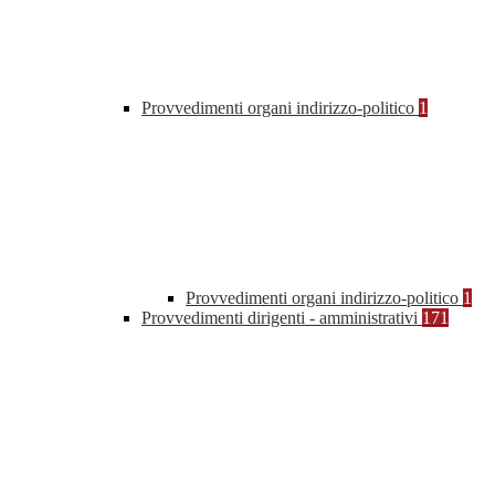
Provvedimenti organi indirizzo-politico
1
Provvedimenti organi indirizzo-politico
1
Provvedimenti dirigenti - amministrativi
171