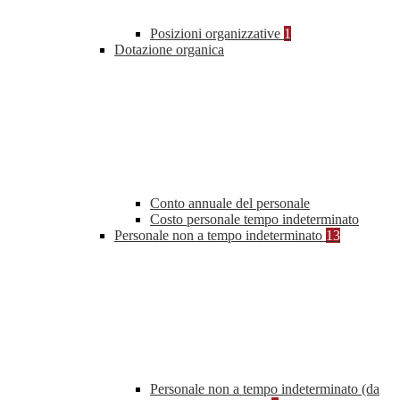
Posizioni organizzative
1
Dotazione organica
Conto annuale del personale
Costo personale tempo indeterminato
Personale non a tempo indeterminato
13
Personale non a tempo indeterminato (da