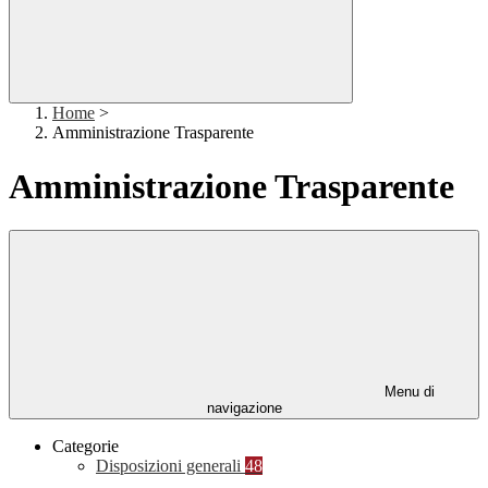
Home
>
Amministrazione Trasparente
Amministrazione Trasparente
Menu di
navigazione
Categorie
Disposizioni generali
48