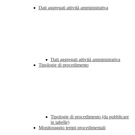
Dati aggregati attività amministrativa
Dati aggregati attività amministrativa
Tipologie di procedimento
Tipologie di procedimento (da pubblicare
in tabelle)
Monitoraggio tempi procedimentali