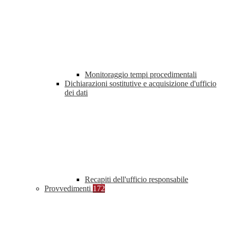
Monitoraggio tempi procedimentali
Dichiarazioni sostitutive e acquisizione d'ufficio
dei dati
Recapiti dell'ufficio responsabile
Provvedimenti
172