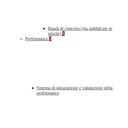
Bandi di concorso (da pubblicare in
tabelle)
1
Performance
3
Sistema di misurazione e valutazione della
performance