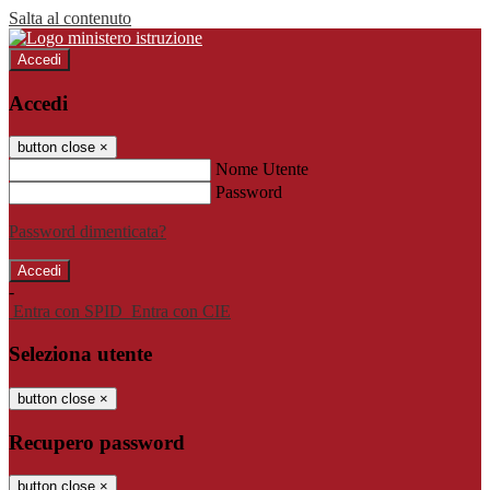
Salta al contenuto
Accedi
Accedi
button close
×
Nome Utente
Password
Password dimenticata?
-
Entra con SPID
Entra con CIE
Seleziona utente
button close
×
Recupero password
button close
×